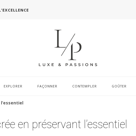
L’EXCELLENCE
EXPLORER
FAÇONNER
CONTEMPLER
GOÛTER
l’essentiel
ée en préservant l’essentiel