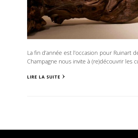
La fin d’année est l’occasion pour Ruinart d
Champagne nous invite à (re)découvrir les cu
LIRE LA SUITE