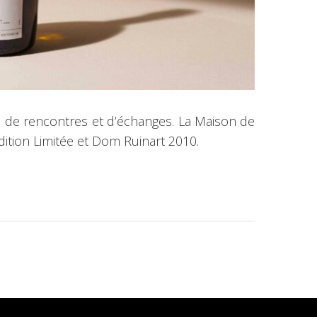
rri de rencontres et d’échanges. La Maison de
dition Limitée et Dom Ruinart 2010.