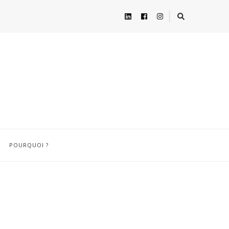
POURQUOI ?