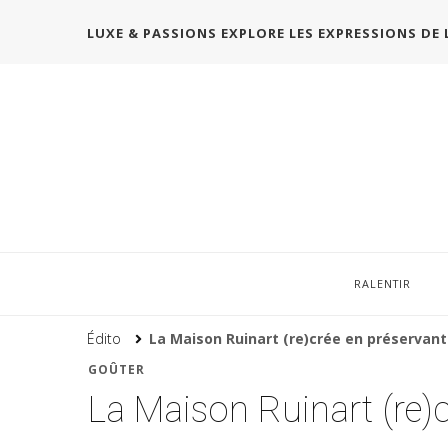
LUXE & PASSIONS EXPLORE LES EXPRESSIONS DE 
RALENTIR
Édito
La Maison Ruinart (re)crée en préservant 
GOÛTER
La Maison Ruinart (re)cr