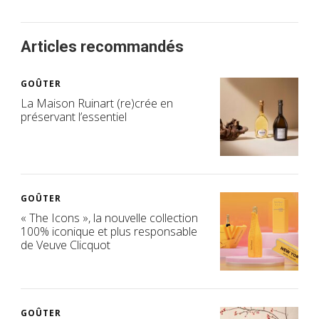
Articles recommandés
GOÛTER
La Maison Ruinart (re)crée en
préservant l’essentiel
GOÛTER
« The Icons », la nouvelle collection
100% iconique et plus responsable
de Veuve Clicquot
GOÛTER