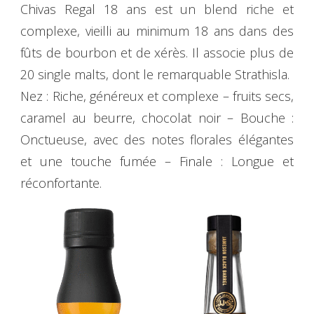
Chivas Regal 18 ans est un blend riche et
complexe, vieilli au minimum 18 ans dans des
fûts de bourbon et de xérès. Il associe plus de
20 single malts, dont le remarquable Strathisla.
Nez : Riche, généreux et complexe – fruits secs,
caramel au beurre, chocolat noir – Bouche :
Onctueuse, avec des notes florales élégantes
et une touche fumée – Finale : Longue et
réconfortante.