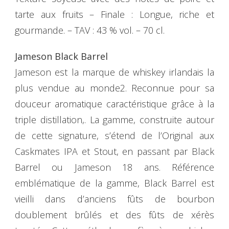
tarte aux fruits – Finale : Longue, riche et
gourmande. – TAV : 43 % vol. – 70 cl.
Jameson Black Barrel
Jameson est la marque de whiskey irlandais la
plus vendue au monde2. Reconnue pour sa
douceur aromatique caractéristique grâce à la
triple distillation,. La gamme, construite autour
de cette signature, s’étend de l’Original aux
Caskmates IPA et Stout, en passant par Black
Barrel ou Jameson 18 ans. Référence
emblématique de la gamme, Black Barrel est
vieilli dans d’anciens fûts de bourbon
doublement brûlés et des fûts de xérès