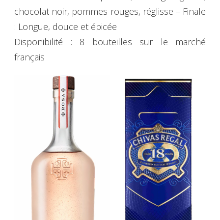
chocolat noir, pommes rouges, réglisse – Finale
: Longue, douce et épicée
Disponibilité : 8 bouteilles sur le marché
français