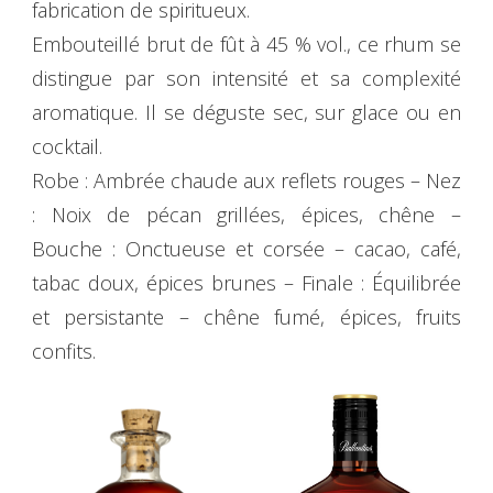
fabrication de spiritueux.
Embouteillé brut de fût à 45 % vol., ce rhum se
distingue par son intensité et sa complexité
aromatique. Il se déguste sec, sur glace ou en
cocktail.
Robe : Ambrée chaude aux reflets rouges – Nez
: Noix de pécan grillées, épices, chêne –
Bouche : Onctueuse et corsée – cacao, café,
tabac doux, épices brunes – Finale : Équilibrée
et persistante – chêne fumé, épices, fruits
confits.