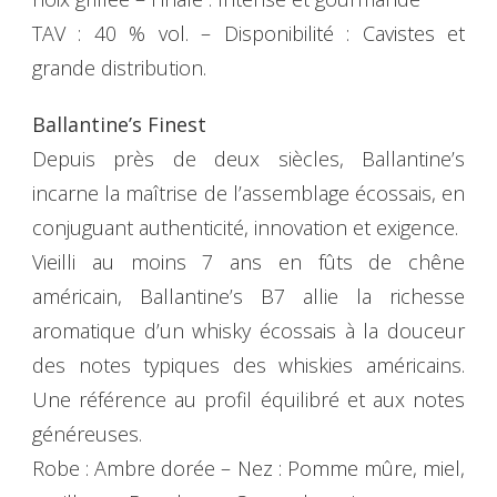
TAV : 40 % vol. – Disponibilité : Cavistes et
grande distribution.
Ballantine’s Finest
Depuis près de deux siècles, Ballantine’s
incarne la maîtrise de l’assemblage écossais, en
conjuguant authenticité, innovation et exigence.
Vieilli au moins 7 ans en fûts de chêne
américain, Ballantine’s B7 allie la richesse
aromatique d’un whisky écossais à la douceur
des notes typiques des whiskies américains.
Une référence au profil équilibré et aux notes
généreuses.
Robe : Ambre dorée – Nez : Pomme mûre, miel,