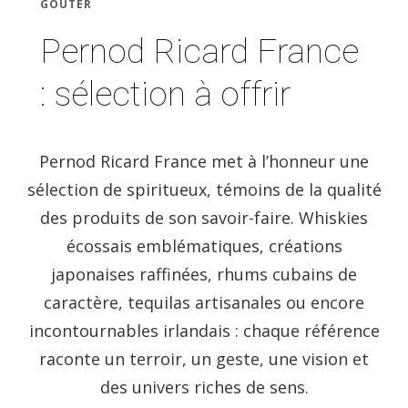
GOÛTER
Pernod Ricard France
: sélection à offrir
Pernod Ricard France met à l’honneur une
sélection de spiritueux, témoins de la qualité
des produits de son savoir-faire. Whiskies
écossais emblématiques, créations
japonaises raffinées, rhums cubains de
caractère, tequilas artisanales ou encore
incontournables irlandais : chaque référence
raconte un terroir, un geste, une vision et
des univers riches de sens.