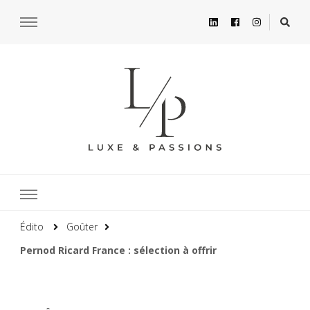
Édito
Goûter
Pernod Ricard France : sélection à offrir