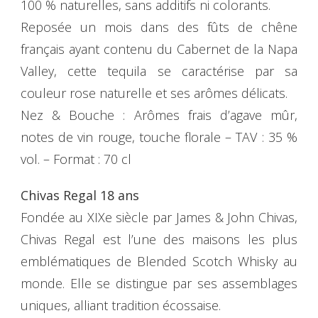
100 % naturelles, sans additifs ni colorants.
Reposée un mois dans des fûts de chêne
français ayant contenu du Cabernet de la Napa
Valley, cette tequila se caractérise par sa
couleur rose naturelle et ses arômes délicats.
Nez & Bouche : Arômes frais d’agave mûr,
notes de vin rouge, touche florale – TAV : 35 %
vol. – Format : 70 cl
Chivas Regal 18 ans
Fondée au XIXe siècle par James & John Chivas,
Chivas Regal est l’une des maisons les plus
emblématiques de Blended Scotch Whisky au
monde. Elle se distingue par ses assemblages
uniques, alliant tradition écossaise.