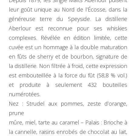
leur goût unique au Nord de l’Écosse, dans la
généreuse terre du Speyside. La distillerie
Aberlour est reconnue pour ses whiskies
complexes. Révélée en édition limitée, cette
cuvée est un hommage à la double maturation
en fûts de sherry et de bourbon, signature de
la distillerie. Non filtrée à froid, cette expression
est embouteillée à la force du fût (58,8 % vol.)
et produite à seulement 432 bouteilles
numérotées.
Nez : Strudel aux pommes, zeste d’orange,
prune
mûre, miel, tarte au caramel – Palais : Brioche à
la cannelle, raisins enrobés de chocolat au lait,