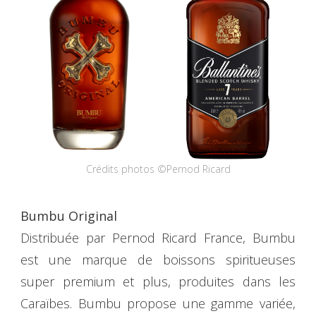
Crédits photos ©Pernod Ricard
Bumbu Original
Distribuée par Pernod Ricard France, Bumbu
est une marque de boissons spiritueuses
super premium et plus, produites dans les
Caraïbes. Bumbu propose une gamme variée,