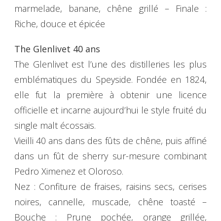
marmelade, banane, chêne grillé – Finale :
Riche, douce et épicée
The Glenlivet 40 ans
The Glenlivet est l’une des distilleries les plus
emblématiques du Speyside. Fondée en 1824,
elle fut la première à obtenir une licence
officielle et incarne aujourd’hui le style fruité du
single malt écossais.
Vieilli 40 ans dans des fûts de chêne, puis affiné
dans un fût de sherry sur-mesure combinant
Pedro Ximenez et Oloroso.
Nez : Confiture de fraises, raisins secs, cerises
noires, cannelle, muscade, chêne toasté –
Bouche : Prune pochée, orange grillée,