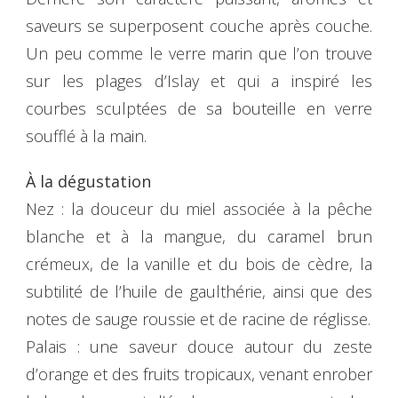
saveurs se superposent couche après couche.
Un peu comme le verre marin que l’on trouve
sur les plages d’Islay et qui a inspiré les
courbes sculptées de sa bouteille en verre
soufflé à la main.
À la dégustation
Nez : la douceur du miel associée à la pêche
blanche et à la mangue, du caramel brun
crémeux, de la vanille et du bois de cèdre, la
subtilité de l’huile de gaulthérie, ainsi que des
notes de sauge roussie et de racine de réglisse.
Palais : une saveur douce autour du zeste
d’orange et des fruits tropicaux, venant enrober