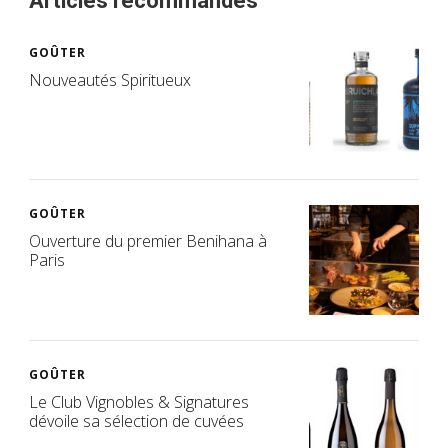
Articles recommandés
GOÛTER
Nouveautés Spiritueux
GOÛTER
Ouverture du premier Benihana à
Paris
GOÛTER
Le Club Vignobles & Signatures
dévoile sa sélection de cuvées