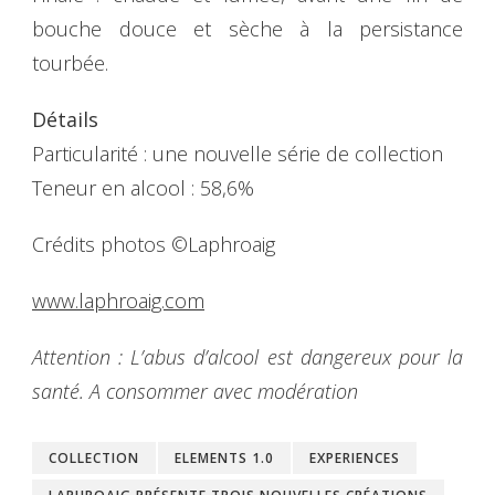
bouche douce et sèche à la persistance
tourbée.
Détails
Particularité : une nouvelle série de collection
Teneur en alcool : 58,6%
Crédits photos ©Laphroaig
www.laphroaig.com
Attention : L’abus d’alcool est dangereux pour la
santé. A consommer avec modération
COLLECTION
ELEMENTS 1.0
EXPERIENCES