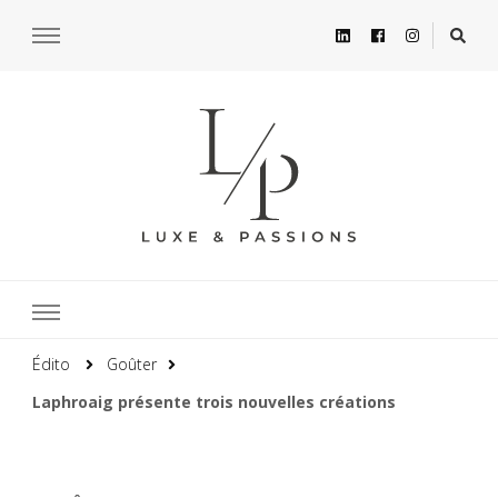
Édito
Goûter
Laphroaig présente trois nouvelles créations