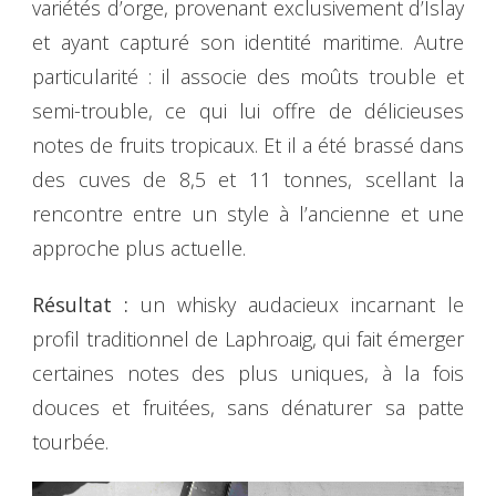
variétés d’orge, provenant exclusivement d’Islay
et ayant capturé son identité maritime. Autre
particularité : il associe des moûts trouble et
semi-trouble, ce qui lui offre de délicieuses
notes de fruits tropicaux. Et il a été brassé dans
des cuves de 8,5 et 11 tonnes, scellant la
rencontre entre un style à l’ancienne et une
approche plus actuelle.
Résultat :
un whisky audacieux incarnant le
profil traditionnel de Laphroaig, qui fait émerger
certaines notes des plus uniques, à la fois
douces et fruitées, sans dénaturer sa patte
tourbée.