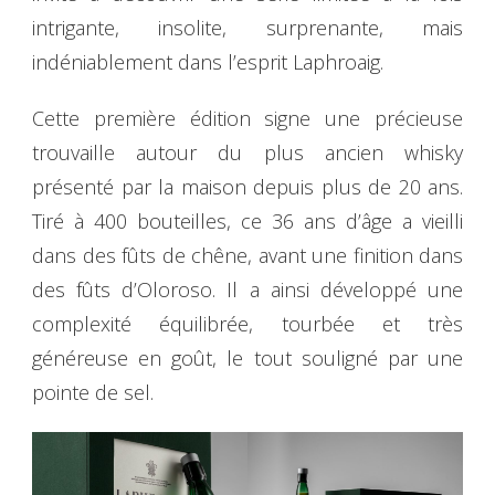
intrigante, insolite, surprenante, mais
indéniablement dans l’esprit Laphroaig.
Cette première édition signe une précieuse
trouvaille autour du plus ancien whisky
présenté par la maison depuis plus de 20 ans.
Tiré à 400 bouteilles, ce 36 ans d’âge a vieilli
dans des fûts de chêne, avant une finition dans
des fûts d’Oloroso. Il a ainsi développé une
complexité équilibrée, tourbée et très
généreuse en goût, le tout souligné par une
pointe de sel.