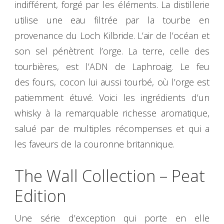
indifférent, forgé par les éléments. La distillerie
utilise une eau filtrée par la tourbe en
provenance du Loch Kilbride. L’air de l’océan et
son sel pénètrent l’orge. La terre, celle des
tourbières, est l’ADN de Laphroaig. Le feu
des fours, cocon lui aussi tourbé, où l’orge est
patiemment étuvé. Voici les ingrédients d’un
whisky à la remarquable richesse aromatique,
salué par de multiples récompenses et qui a
les faveurs de la couronne britannique.
The Wall Collection – Peat
Edition
​​Une série d’exception qui porte en elle