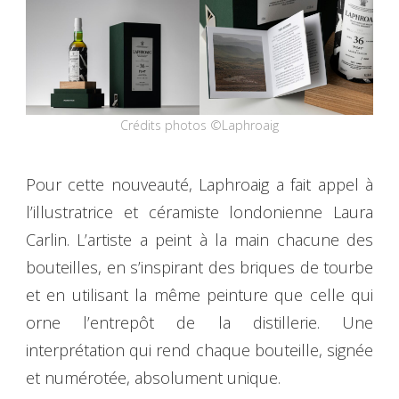
Crédits photos ©Laphroaig
Pour cette nouveauté, Laphroaig a fait appel à
l’illustratrice et céramiste londonienne Laura
Carlin. L’artiste a peint à la main chacune des
bouteilles, en s’inspirant des briques de tourbe
et en utilisant la même peinture que celle qui
orne l’entrepôt de la distillerie. Une
interprétation qui rend chaque bouteille, signée
et numérotée, absolument unique.