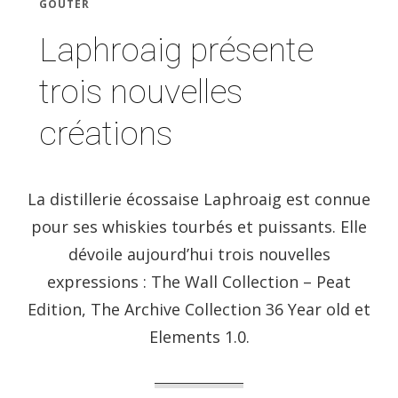
GOÛTER
Laphroaig présente
trois nouvelles
créations
La distillerie écossaise Laphroaig est connue
pour ses whiskies tourbés et puissants. Elle
dévoile aujourd’hui trois nouvelles
expressions : The Wall Collection – Peat
Edition, The Archive Collection 36 Year old et
Elements 1.0.