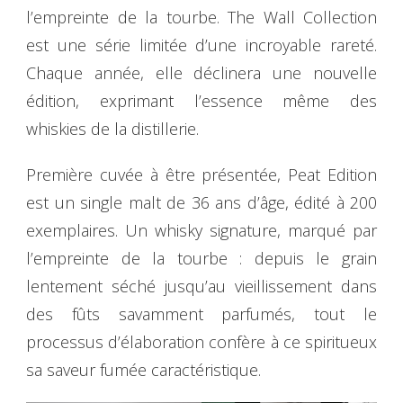
l’empreinte de la tourbe. The Wall Collection
est une série limitée d’une incroyable rareté.
Chaque année, elle déclinera une nouvelle
édition, exprimant l’essence même des
whiskies de la distillerie.
Première cuvée à être présentée, Peat Edition
est un single malt de 36 ans d’âge, édité à 200
exemplaires. Un whisky signature, marqué par
l’empreinte de la tourbe : depuis le grain
lentement séché jusqu’au vieillissement dans
des fûts savamment parfumés, tout le
processus d’élaboration confère à ce spiritueux
sa saveur fumée caractéristique.