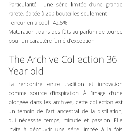
Particularité : une série limitée d’une grande
rareté, éditée à 200 bouteilles seulement
Teneur en alcool : 42,5%
Maturation : dans des fûts au parfum de tourbe
pour un caractère fumé d’exception
The Archive Collection 36
Year old
La rencontre entre tradition et innovation
comme source d’inspiration. À l’image d’une
plongée dans les archives, cette collection est
un témoin de l’art ancestral de la distillation,
qui nécessite temps, minutie et passion. Elle
invite à découvrir une série limitée à la fois