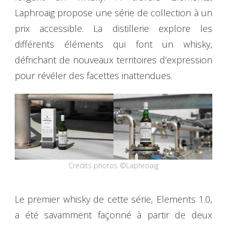
Laphroaig propose une série de collection à un
prix accessible. La distillerie explore les
différents éléments qui font un whisky,
défrichant de nouveaux territoires d’expression
pour révéler des facettes inattendues.
Crédits photos ©Laphroaig
Le premier whisky de cette série, Elements 1.0,
a été savamment façonné à partir de deux