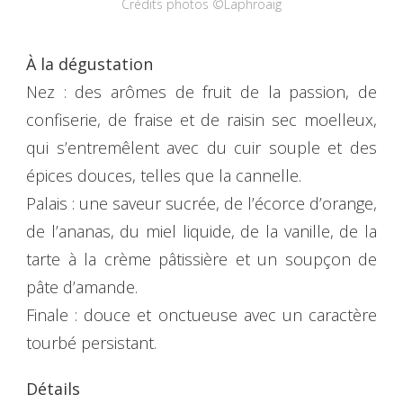
Crédits photos ©Laphroaig
À la dégustation
Nez : des arômes de fruit de la passion, de
confiserie, de fraise et de raisin sec moelleux,
qui s’entremêlent avec du cuir souple et des
épices douces, telles que la cannelle.
Palais : une saveur sucrée, de l’écorce d’orange,
de l’ananas, du miel liquide, de la vanille, de la
tarte à la crème pâtissière et un soupçon de
pâte d’amande.
Finale : douce et onctueuse avec un caractère
tourbé persistant.
Détails