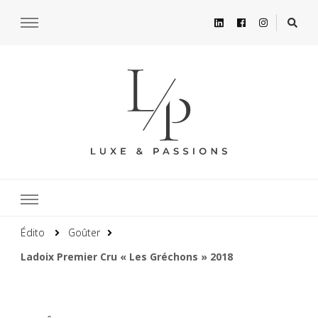
Édito
Goûter
Ladoix Premier Cru « Les Gréchons » 2018