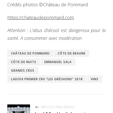
Crédits photos ©Château de Pommard
https://chateaudepommard.com
Attention : L’abus d’alcool est dangereux pour la
santé. A consommer avec modération
CHÂTEAU DE POMMARD
CÔTE DE BEAUNE
CÔTE DE NUITS
EMMANUEL SALA
GRANDS CRUS
LADOIX PREMIER CRU "LES GRÉCHONS" 2018
VINS
ARTICLE PRÉCÉDENT