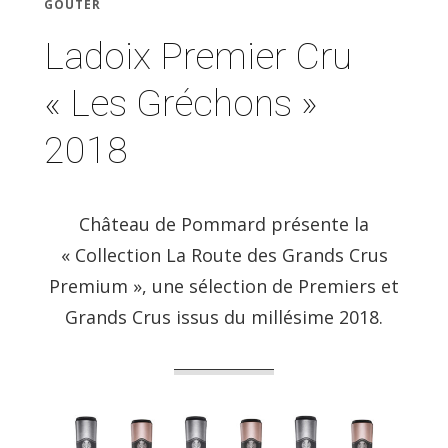
GOÛTER
Ladoix Premier Cru
« Les Gréchons »
2018
Château de Pommard présente la
« Collection La Route des Grands Crus
Premium », une sélection de Premiers et
Grands Crus issus du millésime 2018.