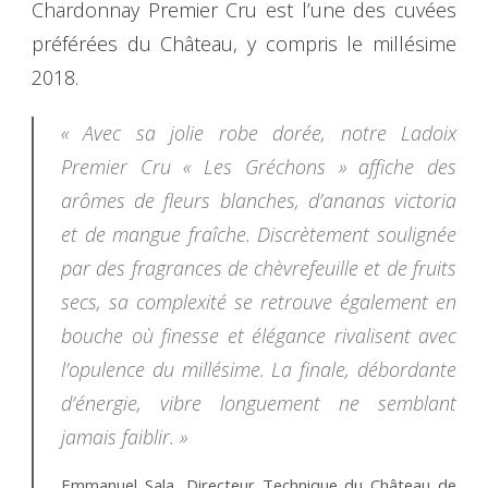
Chardonnay Premier Cru est l’une des cuvées
préférées du Château, y compris le millésime
2018.
« Avec sa jolie robe dorée, notre Ladoix
Premier Cru « Les Gréchons » affiche des
arômes de fleurs blanches, d’ananas victoria
et de mangue fraîche. Discrètement soulignée
par des fragrances de chèvrefeuille et de fruits
secs, sa complexité se retrouve également en
bouche où finesse et élégance rivalisent avec
l’opulence du millésime. La finale, débordante
d’énergie, vibre longuement ne semblant
jamais faiblir. »
Emmanuel Sala, Directeur Technique du Château de