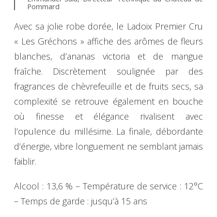
Pommard
Avec sa jolie robe dorée, le Ladoix Premier Cru
« Les Gréchons » affiche des arômes de fleurs
blanches, d’ananas victoria et de mangue
fraîche. Discrètement soulignée par des
fragrances de chèvrefeuille et de fruits secs, sa
complexité se retrouve également en bouche
où finesse et élégance rivalisent avec
l’opulence du millésime. La finale, débordante
d’énergie, vibre longuement ne semblant jamais
faiblir.
Alcool : 13,6 % – Température de service : 12°C
– Temps de garde : jusqu’à 15 ans