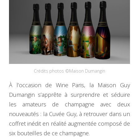
Crédits photos ©Maison Dumangin
À l’occasion de Wine Paris, la Maison Guy
Dumangin s’apprête à surprendre et séduire
les amateurs de champagne avec deux
nouveautés : la Cuvée Guy, à retrouver dans un
coffret inédit en réalité augmentée composé de
six bouteilles de ce champagne.