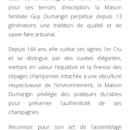
pour ses terroirs d’exception, la Maison
familiale Guy Dumangin perpétue depuis 13
générations une tradition de qualité et de
savoir-faire artisanal.
Depuis 144 ans, elle cultive ses vignes 1er Cru
et se distingue par des cuvées élégantes,
mettant en valeur l’équilibre et la finesse des
cépages champenois. Attachée à une viticulture
respectueuse de l’environnement, la Maison
Dumangin privilégie des pratiques durables
pour préserver l’authenticité de ses
champagnes.
Reconnue pour son art de l’assemblage