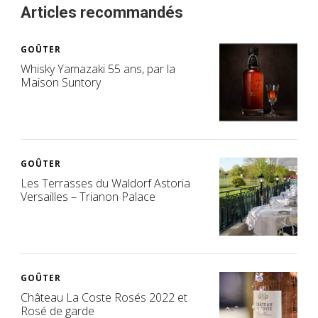
Articles recommandés
GOÛTER
Whisky Yamazaki 55 ans, par la
Maison Suntory
GOÛTER
Les Terrasses du Waldorf Astoria
Versailles – Trianon Palace
GOÛTER
Château La Coste Rosés 2022 et
Rosé de garde