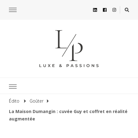
Édito
Goûter
La Maison Dumangin : cuvée Guy et coffret en réalité
augmentée