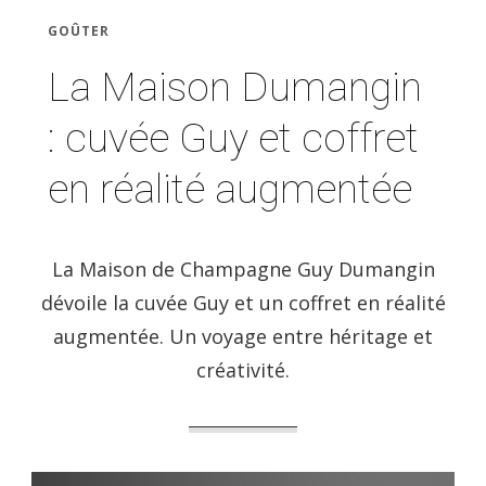
GOÛTER
La Maison Dumangin
: cuvée Guy et coffret
en réalité augmentée
La Maison de Champagne Guy Dumangin
dévoile la cuvée Guy et un coffret en réalité
augmentée. Un voyage entre héritage et
créativité.