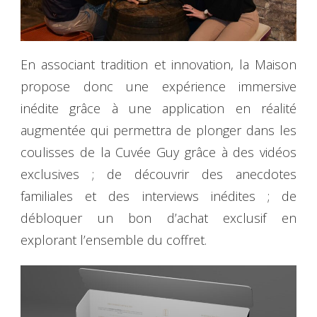
En associant tradition et innovation, la Maison
propose donc une expérience immersive
inédite grâce à une application en réalité
augmentée qui permettra de plonger dans les
coulisses de la Cuvée Guy grâce à des vidéos
exclusives ; de découvrir des anecdotes
familiales et des interviews inédites ; de
débloquer un bon d’achat exclusif en
explorant l’ensemble du coffret.