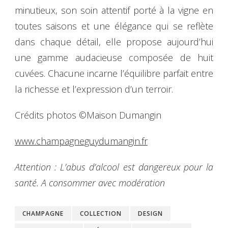
minutieux, son soin attentif porté à la vigne en
toutes saisons et une élégance qui se reflète
dans chaque détail, elle propose aujourd’hui
une gamme audacieuse composée de huit
cuvées. Chacune incarne l’équilibre parfait entre
la richesse et l’expression d’un terroir.
Crédits photos ©Maison Dumangin
www.champagneguydumangin.fr
Attention : L’abus d’alcool est dangereux pour la
santé. A consommer avec modération
CHAMPAGNE
COLLECTION
DESIGN