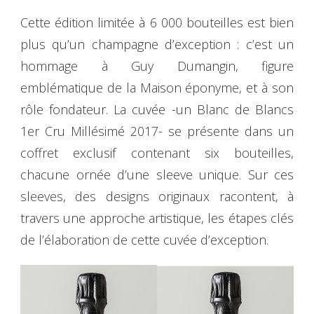
Cette édition limitée à 6 000 bouteilles est bien
plus qu’un champagne d’exception : c’est un
hommage à Guy Dumangin, figure
emblématique de la Maison éponyme, et à son
rôle fondateur. La cuvée -un Blanc de Blancs
1er Cru Millésimé 2017- se présente dans un
coffret exclusif contenant six bouteilles,
chacune ornée d’une sleeve unique. Sur ces
sleeves, des designs originaux racontent, à
travers une approche artistique, les étapes clés
de l’élaboration de cette cuvée d’exception.