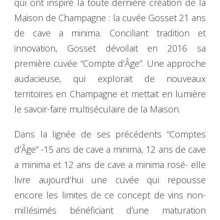
qui ont inspiré la toute dernière création de la
Maison de Champagne : la cuvée Gosset 21 ans
de cave a minima.
Conciliant tradition et
innovation, Gosset dévoilait en 2016 sa
première cuvée “Compte d’Âge”. Une approche
audacieuse, qui explorait de nouveaux
territoires en Champagne et mettait en lumière
le savoir-faire multiséculaire de la Maison.
Dans la lignée de ses précédents “Comptes
d’Âge” -15 ans de cave a minima, 12 ans de cave
a minima et 12 ans de cave a minima rosé- elle
livre aujourd’hui une cuvée qui repousse
encore les limites de ce concept de vins non-
millésimés bénéficiant d’une maturation