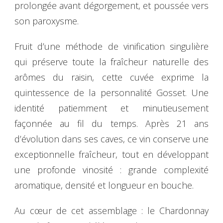
prolongée avant dégorgement, et poussée vers
son paroxysme.
Fruit d’une méthode de vinification singulière
qui préserve toute la fraîcheur naturelle des
arômes du raisin, cette cuvée exprime la
quintessence de la personnalité Gosset. Une
identité patiemment et minutieusement
façonnée au fil du temps. Après 21 ans
d’évolution dans ses caves, ce vin conserve une
exceptionnelle fraîcheur, tout en développant
une profonde vinosité : grande complexité
aromatique, densité et longueur en bouche.
Au cœur de cet assemblage : le Chardonnay