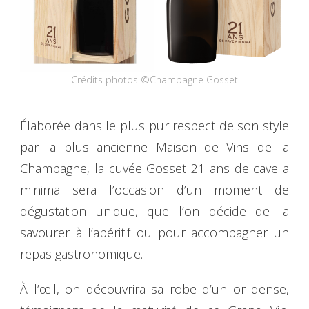
Crédits photos ©Champagne Gosset
Élaborée dans le plus pur respect de son style
par la plus ancienne Maison de Vins de la
Champagne, la cuvée Gosset 21 ans de cave a
minima sera l’occasion d’un moment de
dégustation unique, que l’on décide de la
savourer à l’apéritif ou pour accompagner un
repas gastronomique.
À l’œil, on découvrira sa robe d’un or dense,