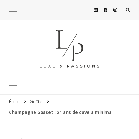
Édito
Goûter
Champagne Gosset : 21 ans de cave a minima