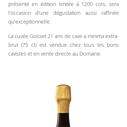
présenté en édition limitée à 1200 cols, sera
l’occasion d’une dégustation aussi raffinée
qu’exceptionnelle.
La cuvée Gosset 21 ans de cave a minima extra-
brut (75 cl) est vendue chez tous les bons
cavistes et en vente directe au Domaine.