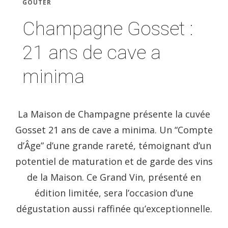
GOÛTER
Champagne Gosset :
21 ans de cave a
minima
La Maison de Champagne présente la cuvée
Gosset 21 ans de cave a minima. Un “Compte
d’Âge” d’une grande rareté, témoignant d’un
potentiel de maturation et de garde des vins
de la Maison. Ce Grand Vin, présenté en
édition limitée, sera l’occasion d’une
dégustation aussi raffinée qu’exceptionnelle.