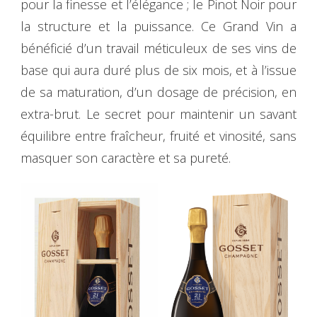
pour la finesse et l’élégance ; le Pinot Noir pour
la structure et la puissance. Ce Grand Vin a
bénéficié d’un travail méticuleux de ses vins de
base qui aura duré plus de six mois, et à l’issue
de sa maturation, d’un dosage de précision, en
extra-brut. Le secret pour maintenir un savant
équilibre entre fraîcheur, fruité et vinosité, sans
masquer son caractère et sa pureté.