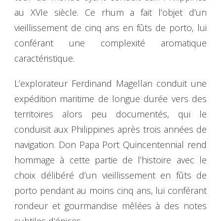
au XVIe siècle. Ce rhum a fait l’objet d’un
vieillissement de cinq ans en fûts de porto, lui
conférant une complexité aromatique
caractéristique.
L’explorateur Ferdinand Magellan conduit une
expédition maritime de longue durée vers des
territoires alors peu documentés, qui le
conduisit aux Philippines après trois années de
navigation. Don Papa Port Quincentennial rend
hommage à cette partie de l’histoire avec le
choix délibéré d’un vieillissement en fûts de
porto pendant au moins cinq ans, lui conférant
rondeur et gourmandise mêlées à des notes