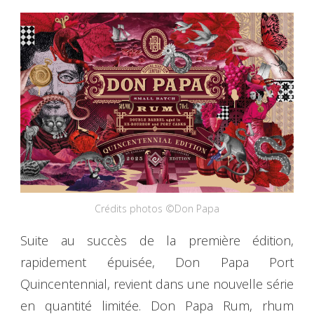
Crédits photos ©Don Papa
Suite au succès de la première édition,
rapidement épuisée, Don Papa Port
Quincentennial, revient dans une nouvelle série
en quantité limitée. Don Papa Rum, rhum