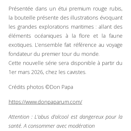
Présentée dans un étui premium rouge rubis,
la bouteille présente des illustrations évoquant
les grandes explorations maritimes : allant des
éléments océaniques à la flore et la faune
exotiques. L’ensemble fait référence au voyage
fondateur du premier tour du monde.
Cette nouvelle série sera disponible à partir du
1er mars 2026, chez les cavistes.
Crédits photos ©Don Papa
https://www.donpaparum.com/
Attention : L’abus d’alcool est dangereux pour la
santé. A consommer avec modération