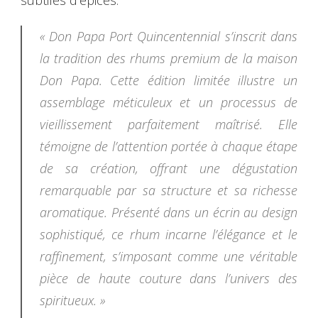
subtiles d’épices.
« Don Papa Port Quincentennial s’inscrit dans
la tradition des rhums premium de la maison
Don Papa. Cette édition limitée illustre un
assemblage méticuleux et un processus de
vieillissement parfaitement maîtrisé. Elle
témoigne de l’attention portée à chaque étape
de sa création, offrant une dégustation
remarquable par sa structure et sa richesse
aromatique. Présenté dans un écrin au design
sophistiqué, ce rhum incarne l’élégance et le
raffinement, s’imposant comme une véritable
pièce de haute couture dans l’univers des
spiritueux. »