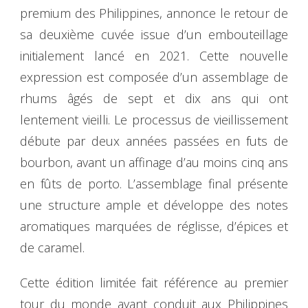
premium des Philippines, annonce le retour de
sa deuxième cuvée issue d’un embouteillage
initialement lancé en 2021. Cette nouvelle
expression est composée d’un assemblage de
rhums âgés de sept et dix ans qui ont
lentement vieilli. Le processus de vieillissement
débute par deux années passées en futs de
bourbon, avant un affinage d’au moins cinq ans
en fûts de porto. L’assemblage final présente
une structure ample et développe des notes
aromatiques marquées de réglisse, d’épices et
de caramel.
Cette édition limitée fait référence au premier
tour du monde ayant conduit aux Philippines