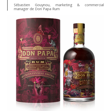
Sébastien Gouynou, marketing & commercial
manager de Don Papa Rum