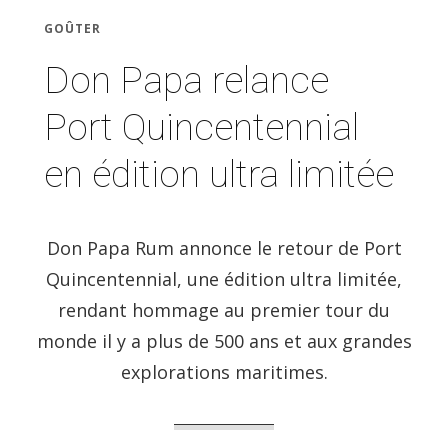
GOÛTER
Don Papa relance
Port Quincentennial
en édition ultra limitée
Don Papa Rum annonce le retour de Port
Quincentennial, une édition ultra limitée,
rendant hommage au premier tour du
monde il y a plus de 500 ans et aux grandes
explorations maritimes.