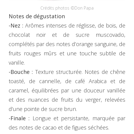
Crédits photos ©Don Papa
Notes de dégustation
-Nez :
Arômes intenses de réglisse, de bois, de
chocolat noir et de sucre muscovado,
complétés par des notes d’orange sanguine, de
fruits rouges mûrs et une touche subtile de
vanille.
-Bouche :
Texture structurée. Notes de chêne
toasté, de cannelle, de café Arabica et de
caramel, équilibrées par une douceur vanillée
et des nuances de fruits du verger, relevées
d’une pointe de sucre brun.
-Finale :
Longue et persistante, marquée par
des notes de cacao et de figues séchées.