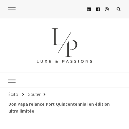
Édito
Goûter
Don Papa relance Port Quincentennial en édition
ultra limitée