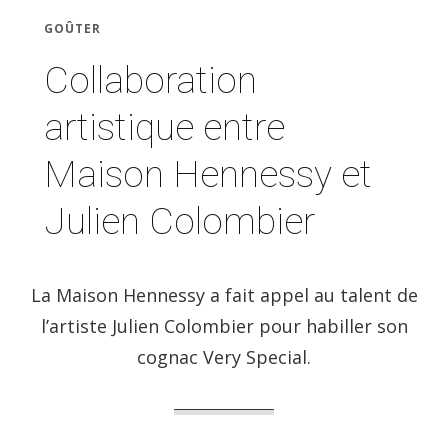
GOÛTER
Collaboration
artistique entre
Maison Hennessy et
Julien Colombier
La Maison Hennessy a fait appel au talent de
l’artiste Julien Colombier pour habiller son
cognac Very Special.