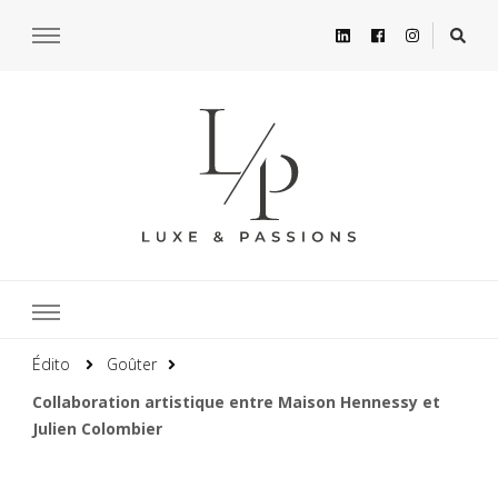
Édito
Goûter
Collaboration artistique entre Maison Hennessy et
Julien Colombier