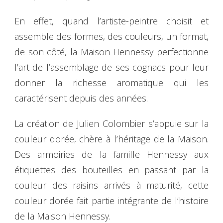
En effet, quand l’artiste-peintre choisit et
assemble des formes, des couleurs, un format,
de son côté, la Maison Hennessy perfectionne
l’art de l’assemblage de ses cognacs pour leur
donner la richesse aromatique qui les
caractérisent depuis des années.
La création de Julien Colombier s’appuie sur la
couleur dorée, chère à l’héritage de la Maison.
Des armoiries de la famille Hennessy aux
étiquettes des bouteilles en passant par la
couleur des raisins arrivés à maturité, cette
couleur dorée fait partie intégrante de l’histoire
de la Maison Hennessy.