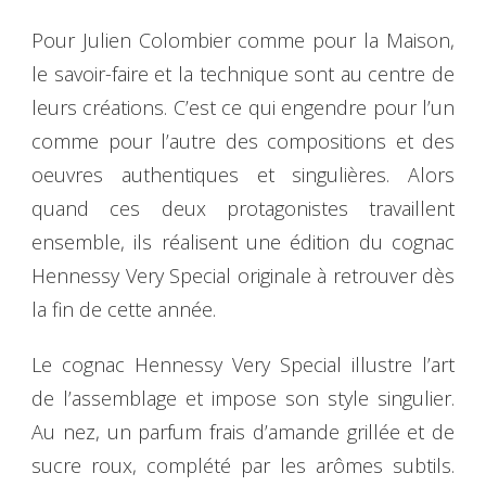
Pour Julien Colombier comme pour la Maison,
le savoir-faire et la technique sont au centre de
leurs créations. C’est ce qui engendre pour l’un
comme pour l’autre des compositions et des
oeuvres authentiques et singulières. Alors
quand ces deux protagonistes travaillent
ensemble, ils réalisent une édition du cognac
Hennessy Very Special originale à retrouver dès
la fin de cette année.
Le cognac Hennessy Very Special illustre l’art
de l’assemblage et impose son style singulier.
Au nez, un parfum frais d’amande grillée et de
sucre roux, complété par les arômes subtils.