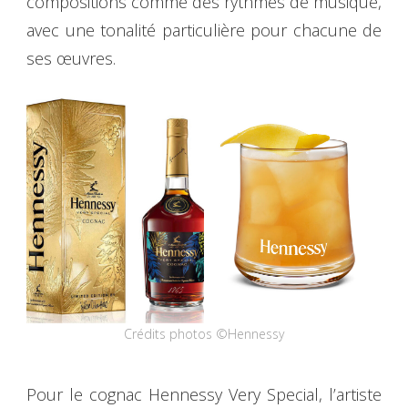
compositions comme des rythmes de musique,
avec une tonalité particulière pour chacune de
ses œuvres.
Crédits photos ©Hennessy
Pour le cognac Hennessy Very Special, l’artiste