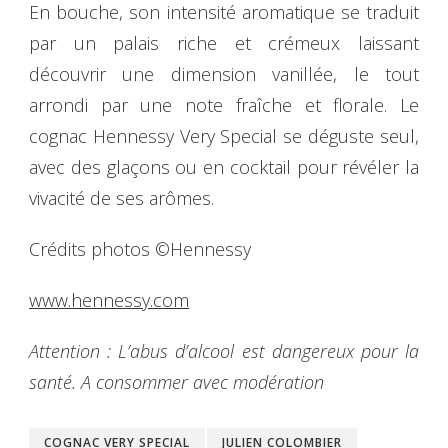
En bouche, son intensité aromatique se traduit
par un palais riche et crémeux laissant
découvrir une dimension vanillée, le tout
arrondi par une note fraîche et florale. Le
cognac Hennessy Very Special se déguste seul,
avec des glaçons ou en cocktail pour révéler la
vivacité de ses arômes.
Crédits photos ©Hennessy
www.hennessy.com
Attention : L’abus d’alcool est dangereux pour la
santé. A consommer avec modération
COGNAC VERY SPECIAL
JULIEN COLOMBIER