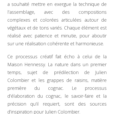
a souhaité mettre en exergue la technique de
l’assemblage, avec des compositions
complexes et colorées articulées autour de
végétaux et de tons variés. Chaque élément est
réalisé avec patience et minutie, pour aboutir
sur une réalisation cohérente et harmonieuse.
Ce processus créatif fait écho à celui de la
Maison Hennessy. La nature dans un premier
temps, sujet de prédilection de Julien
Colombier et les grappes de raisins, matière
première du cognac. Le processus
d’élaboration du cognac, le savoir-faire et la
précision qu’il requiert, sont des sources
d’inspiration pour Julien Colombier.