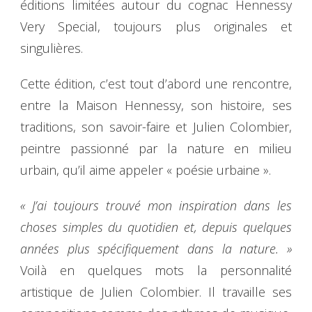
éditions limitées autour du cognac Hennessy
Very Special, toujours plus originales et
singulières.
Cette édition, c’est tout d’abord une rencontre,
entre la Maison Hennessy, son histoire, ses
traditions, son savoir-faire et Julien Colombier,
peintre passionné par la nature en milieu
urbain, qu’il aime appeler « poésie urbaine ».
« J’ai toujours trouvé mon inspiration dans les
choses simples du quotidien et, depuis quelques
années plus spécifiquement dans la nature. »
Voilà en quelques mots la personnalité
artistique de Julien Colombier. Il travaille ses