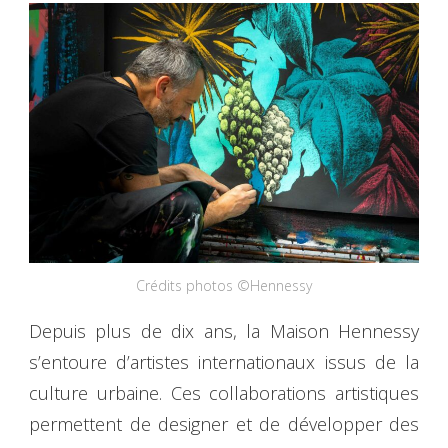
Crédits photos ©Hennessy
Depuis plus de dix ans, la Maison Hennessy
s’entoure d’artistes internationaux issus de la
culture urbaine. Ces colla­borations artistiques
permettent de designer et de développer des