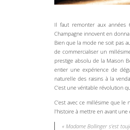
Il faut remonter aux années 
Champagne innovent en donnant 
Bien que la mode ne soit pas au
de commercialiser un millésime
prestige absolu de la Maison B
entier une expérience de dégus
naturelle des raisins à la vend
C’est une véritable révolution 
C’est avec ce millésime que le no
l’histoire à mettre en avant un
« Madame Bollinger s’est toujo