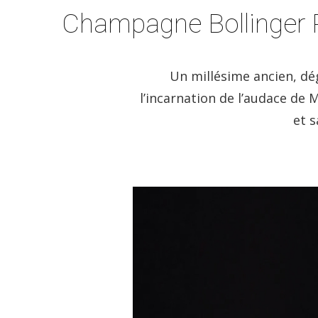
Champagne Bollinger 
Un millésime ancien, dé
l’incarnation de l’audace de
et 