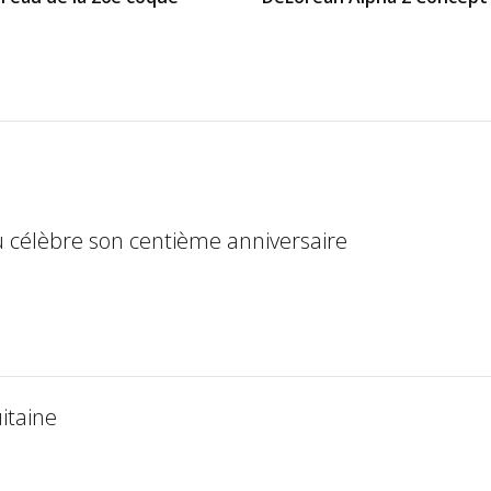
 célèbre son centième anniversaire
uitaine