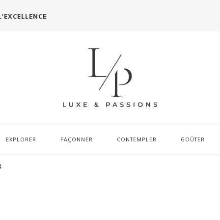
L’EXCELLENCE
EXPLORER
FAÇONNER
CONTEMPLER
GOÛTER
8