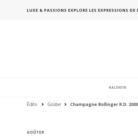
LUXE & PASSIONS EXPLORE LES EXPRESSIONS DE 
RALENTIR
Édito
Goûter
Champagne Bollinger R.D. 200
GOÛTER