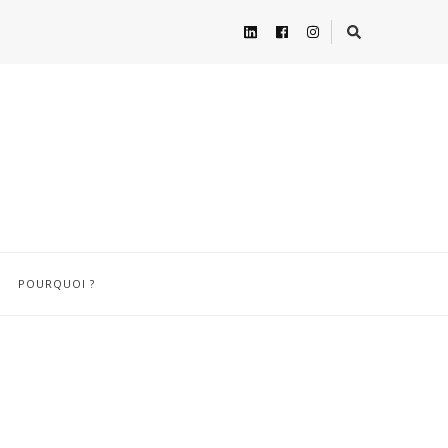
POURQUOI ?