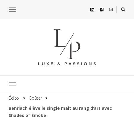
Édito
Goûter
Benriach élève le single malt au rang d’art avec
Shades of Smoke