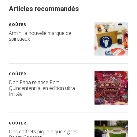
Articles recommandés
GOÛTER
Armin, la nouvelle marque de
spiritueux
GOÛTER
Don Papa relance Port
Quincentennial en édition ultra
limitée
GOÛTER
Des coffrets pique-nique signés