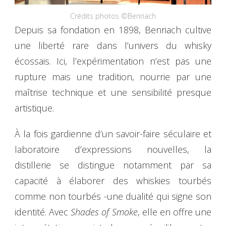
Crédits photos ©Benriach
Depuis sa fondation en 1898, Benriach cultive
une liberté rare dans l’univers du whisky
écossais. Ici, l’expérimentation n’est pas une
rupture mais une tradition, nourrie par une
maîtrise technique et une sensibilité presque
artistique.
À la fois gardienne d’un savoir-faire séculaire et
laboratoire d’expressions nouvelles, la
distillerie se distingue notamment par sa
capacité à élaborer des whiskies tourbés
comme non tourbés -une dualité qui signe son
identité. Avec
Shades of Smoke
, elle en offre une