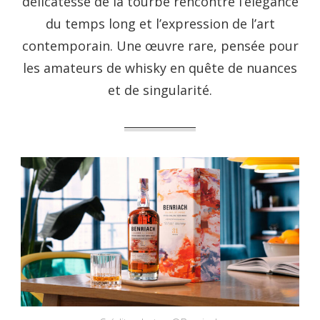
délicatesse de la tourbe rencontre l’élégance
du temps long et l’expression de l’art
contemporain. Une œuvre rare, pensée pour
les amateurs de whisky en quête de nuances
et de singularité.