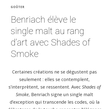
GOÛTER
Benriach élève le
single malt au rang
d’art avec Shades of
Smoke
Certaines créations ne se dégustent pas
seulement : elles se contemplent,
s’interprètent, se ressentent. Avec
Shades of
Smoke
, Benriach signe un single malt
d’exception qui transcende les codes, où la