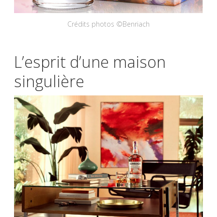
Crédits photos ©Benriach
L’esprit d’une maison
singulière