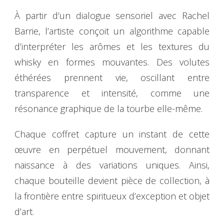
À partir d’un dialogue sensoriel avec Rachel
Barrie, l’artiste conçoit un algorithme capable
d’interpréter les arômes et les textures du
whisky en formes mouvantes. Des volutes
éthérées prennent vie, oscillant entre
transparence et intensité, comme une
résonance graphique de la tourbe elle-même.
Chaque coffret capture un instant de cette
œuvre en perpétuel mouvement, donnant
naissance à des variations uniques. Ainsi,
chaque bouteille devient pièce de collection, à
la frontière entre spiritueux d’exception et objet
d’art.