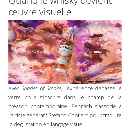
Quand le whisky devient
œuvre visuelle
Avec
Shades of Smoke
, l’expérience dépasse le
verre pour s’inscrire dans le champ de la
création contemporaine. Benriach s’associe à
l’artiste génératif Stefano Contiero pour traduire
la dégustation en langage visuel.