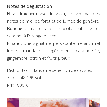
Notes de dégustation
Nez :
fraîcheur vive du yuzu, relevée par des
notes de miel de forêt et de fumée de genièvre
Bouche :
nuances de chocolat, hibiscus et
caramel à l’orange épicée
Finale :
une signature persistante mêlant miel
fumé, mandarine légèrement caramélisée,
gingembre, citron et fruits juteux
Distribution : dans une sélection de cavistes
70 cl – 48,1 % Vol.
Prix : 800 €