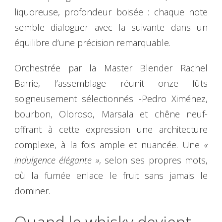
liquoreuse, profondeur boisée : chaque note
semble dialoguer avec la suivante dans un
équilibre d’une précision remarquable.
Orchestrée par la Master Blender Rachel
Barrie, l’assemblage réunit onze fûts
soigneusement sélectionnés -Pedro Ximénez,
bourbon, Oloroso, Marsala et chêne neuf-
offrant à cette expression une architecture
complexe, à la fois ample et nuancée. Une
«
indulgence élégante »
, selon ses propres mots,
où la fumée enlace le fruit sans jamais le
dominer.