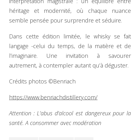
interprétation magistrale : un équilibre entre
héritage et modernité, où chaque nuance
semble pensée pour surprendre et séduire.
Dans cette édition limitée, le whisky se fait
langage -celui du temps, de la matière et de
l’imaginaire. Une invitation à savourer
autrement, à contempler autant qu’à déguster.
Crédits photos ©Benriach
https://www.benriachdistillery.com/
Attention : L’abus d’alcool est dangereux pour la
santé. A consommer avec modération