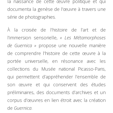
la naissance de cette œuvre politique et qui
documenta la genèse de l’œuvre à travers une
série de photographies.
À la croisée de l’histoire de l’art et de
l’immersion sensorielle,
« Les Métamorphoses
de Guernica »
propose une nouvelle manière
de comprendre l’histoire de cette œuvre à la
portée universelle, en résonance avec les
collections du Musée national Picasso-Paris,
qui permettent d’appréhender l’ensemble de
son œuvre et qui conservent des études
préliminaires, des documents d’archives et un
corpus d’œuvres en lien étroit avec la création
de
Guernica
.