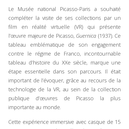
Le Musée national Picasso-Paris a souhaité
compléter la visite de ses collections par un
film en réalité virtuelle (VR) qui présente
l’œuvre majeure de Picasso,
Guernica
(1937). Ce
tableau emblématique de son engagement
contre le régime de Franco, incontournable
tableau d’histoire du XXe siècle, marque une
étape essentielle dans son parcours. Il était
important de l’évoquer, grâce au recours de la
technologie de la VR, au sein de la collection
publique d’œuvres de Picasso la plus
importante au monde.
Cette expérience immersive avec casque de 15