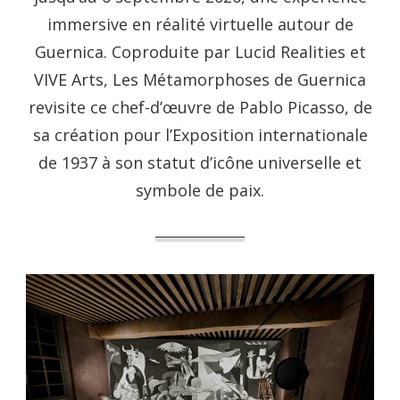
immersive en réalité virtuelle autour de
Guernica. Coproduite par Lucid Realities et
VIVE Arts, Les Métamorphoses de Guernica
revisite ce chef-d’œuvre de Pablo Picasso, de
sa création pour l’Exposition internationale
de 1937 à son statut d’icône universelle et
symbole de paix.