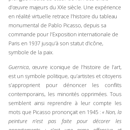
d’œuvre majeurs du XXe siècle. Une expérience
en réalité virtuelle retrace l’histoire du tableau
monumental de Pablo Picasso, depuis sa
commande pour l’Exposition internationale de
Paris en 1937 jusqu’à son statut d’icône,
symbole de la paix.
Guernica
, œuvre iconique de l’histoire de l’art,
est un symbole politique, qu’artistes et citoyens
s’approprient pour dénoncer les conflits
contemporains, les minorités opprimées. Tous
semblent ainsi reprendre à leur compte les
mots que Picasso prononçait en 1945 :
« Non, la
peinture n’est pas faite pour décorer les