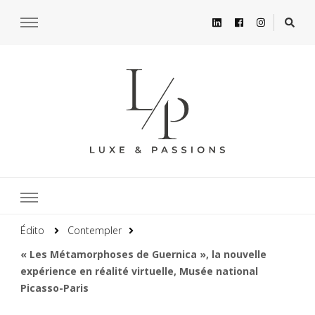
Édito
Contempler
« Les Métamorphoses de Guernica », la nouvelle
expérience en réalité virtuelle, Musée national
Picasso-Paris