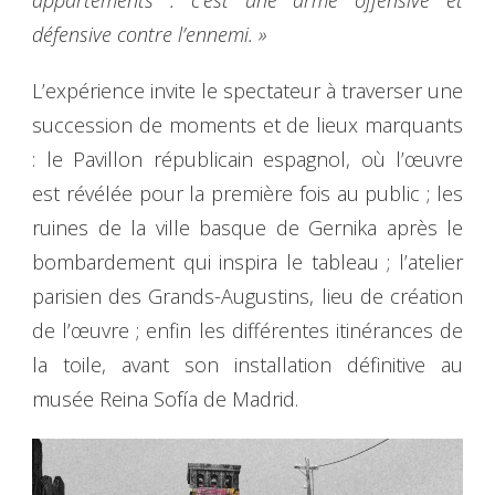
appartements : c’est une arme offensive et
défensive contre l’ennemi. »
L’expérience invite le spectateur à traverser une
succession de moments et de lieux marquants
: le Pavillon républicain espagnol, où l’œuvre
est révélée pour la première fois au public ; les
ruines de la ville basque de Gernika après le
bombardement qui inspira le tableau ; l’atelier
parisien des Grands-Augustins, lieu de création
de l’œuvre ; enfin les différentes itinérances de
la toile, avant son installation définitive au
musée Reina Sofía de Madrid.