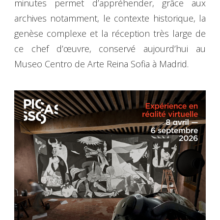
minutes permet d’appréhender, grâce aux
archives notamment, le contexte historique, la
genèse complexe et la réception très large de
ce chef d’œuvre, conservé aujourd’hui au
Museo Centro de Arte Reina Sofia à Madrid.