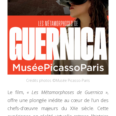
Crédits photos ©Musée Picasso-Paris
Le film,
« Les Métamorphoses de Guernica »
,
offre une plongée inédite au cœur de l’un des
chefs-d’œuvre majeurs du XXe siècle. Cette