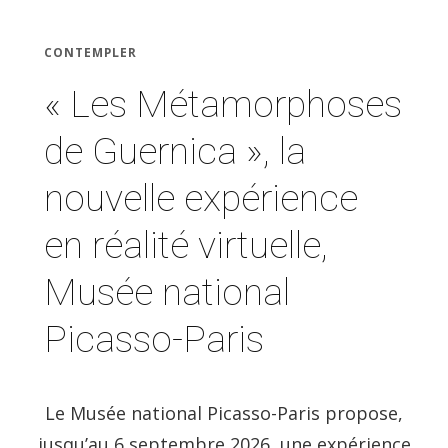
CONTEMPLER
« Les Métamorphoses
de Guernica », la
nouvelle expérience
en réalité virtuelle,
Musée national
Picasso-Paris
Le Musée national Picasso-Paris propose,
jusqu’au 6 septembre 2026, une expérience