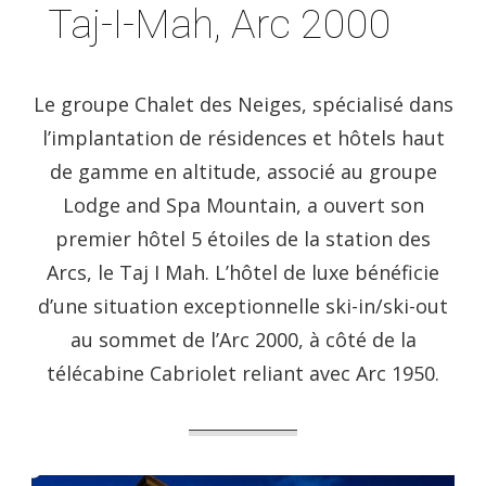
Taj-I-Mah, Arc 2000
Le groupe Chalet des Neiges, spécialisé dans
l’implantation de résidences et hôtels haut
de gamme en altitude, associé au groupe
Lodge and Spa Mountain, a ouvert son
premier hôtel 5 étoiles de la station des
Arcs, le Taj I Mah. L’hôtel de luxe bénéficie
d’une situation exceptionnelle ski-in/ski-out
au sommet de l’Arc 2000, à côté de la
télécabine Cabriolet reliant avec Arc 1950.