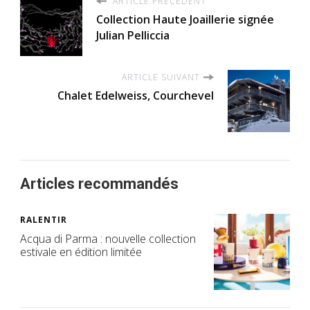
ARTICLE PRÉCÉDENT
Collection Haute Joaillerie signée
Julian Pelliccia
ARTICLE SUIVANT
Chalet Edelweiss, Courchevel
Articles recommandés
RALENTIR
Acqua di Parma : nouvelle collection
estivale en édition limitée