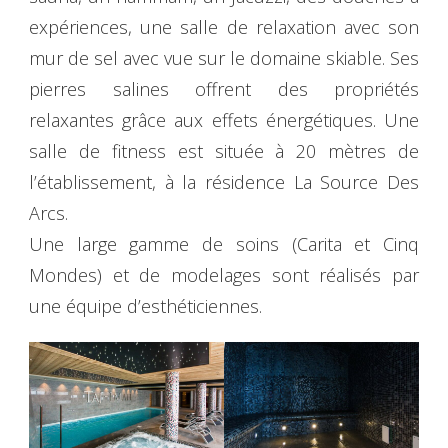
expériences, une salle de relaxation avec son
mur de sel avec vue sur le domaine skiable. Ses
pierres salines offrent des propriétés
relaxantes grâce aux effets énergétiques. Une
salle de fitness est située à 20 mètres de
l’établissement, à la résidence La Source Des
Arcs.
Une large gamme de soins (Carita et Cinq
Mondes) et de modelages sont réalisés par
une équipe d’esthéticiennes.