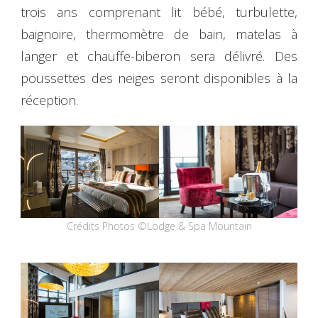
trois ans comprenant lit bébé, turbulette,
baignoire, thermomètre de bain, matelas à
langer et chauffe-biberon sera délivré. Des
poussettes des neiges seront disponibles à la
réception.
Crédits Photos ©Lodge & Spa Mountain