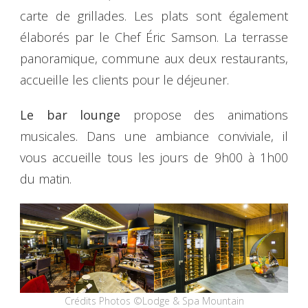
carte de grillades. Les plats sont également
élaborés par le Chef Éric Samson. La terrasse
panoramique, commune aux deux restaurants,
accueille les clients pour le déjeuner.
Le bar lounge
propose des animations
musicales. Dans une ambiance conviviale, il
vous accueille tous les jours de 9h00 à 1h00
du matin.
Crédits Photos ©Lodge & Spa Mountain