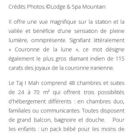
Crédits Photos ©Lodge & Spa Mountain
Il offre une vue magnifique sur la station et la
vallée et bénéficie d’une sensation de pleine
lumière, omniprésente. Signifiant littéralement
« Couronne de la lune », ce mot désigne
également le plus gros diamant indien de 115
carats des joyaux de la couronne iranienne.
Le Taj I Mah comprend 48 chambres et suites
de 24 à 70 m² qui offrent trois possibilités
d’hébergement différents : en chambres duo,
familiales ou communicantes. Toutes disposent
de grand balcon, baignoire et douche. Pour
les enfants : un pack bébé pour les moins de