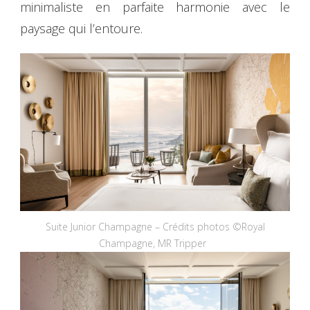
minimaliste en parfaite harmonie avec le
paysage qui l’entoure.
Suite Junior Champagne – Crédits photos ©Royal
Champagne, MR Tripper