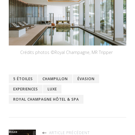
Crédits photos ©Royal Champagne, MR Tripper
5 ÉTOILES
CHAMPILLON
ÉVASION
EXPERIENCES
LUXE
ROYAL CHAMPAGNE HÔTEL & SPA
ARTICLE PRÉCÉDENT