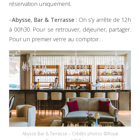
réservation uniquement.
–
Abysse, Bar & Terrasse :
On s’y arrête de 12h
à 00h30. Pour se retrouver, déjeuner, partager.
Pour un premier verre au comptoir…
Abysse Bar & Terrasse – Crédits photos ©Royal