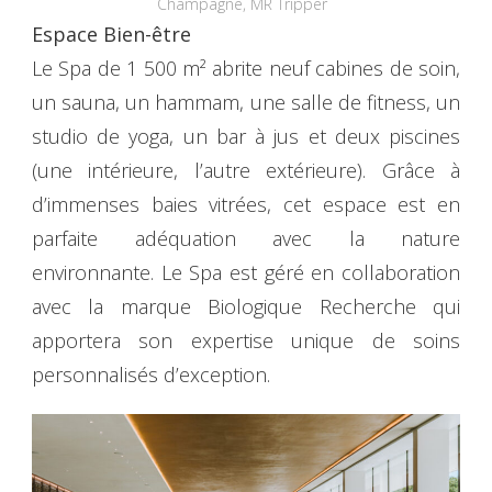
Champagne, MR Tripper
Espace Bien-être
Le Spa de 1 500 m² abrite neuf cabines de soin,
un sauna, un hammam, une salle de fitness, un
studio de yoga, un bar à jus et deux piscines
(une intérieure, l’autre extérieure). Grâce à
d’immenses baies vitrées, cet espace est en
parfaite adéquation avec la nature
environnante. Le Spa est géré en collaboration
avec la marque Biologique Recherche qui
apportera son expertise unique de soins
personnalisés d’exception.