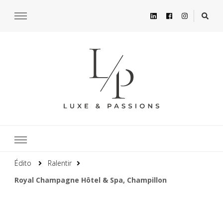
Édito
Ralentir
Royal Champagne Hôtel & Spa, Champillon