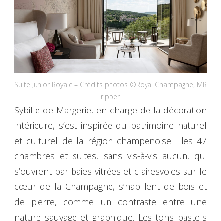
Suite Junior Royale – Crédits photos ©Royal Champagne, MR
Tripper
Sybille de Margerie, en charge de la décoration
intérieure, s’est inspirée du patrimoine naturel
et culturel de la région champenoise : les 47
chambres et suites, sans vis-à-vis aucun, qui
s’ouvrent par baies vitrées et clairesvoies sur le
cœur de la Champagne, s’habillent de bois et
de pierre, comme un contraste entre une
nature sauvage et graphique. Les tons pastels