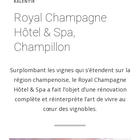
RALENTIR
Royal Champagne
Hôtel & Spa,
Champillon
Surplombant les vignes qui s’étendent sur la
région champenoise, le Royal Champagne
Hôtel & Spa a fait l’objet d’une rénovation
complète et réinterprète l’art de vivre au
cœur des vignobles.