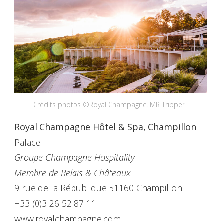
Crédits photos ©Royal Champagne, MR Tripper
Royal Champagne Hôtel & Spa, Champillon
Palace
Groupe Champagne Hospitality
Membre de Relais & Châteaux
9 rue de la République 51160 Champillon
+33 (0)3 26 52 87 11
www.royalchampagne.com