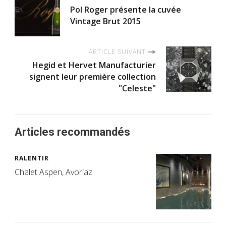
Pol Roger présente la cuvée
Vintage Brut 2015
ARTICLE SUIVANT
Hegid et Hervet Manufacturier
signent leur première collection
"Celeste"
Articles recommandés
RALENTIR
Chalet Aspen, Avoriaz