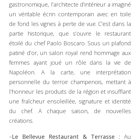
gastronomique, l’architecte d’intérieur a imaginé
un véritable écrin contemporain avec en toile
de fond les vignes à perte de vue. C’est dans la
partie historique, que s’ouvre le restaurant
étoilé du chef Paolo Boscaro. Sous un plafond
patiné d’or, un salon royal rend hommage aux
femmes ayant joué un rôle dans la vie de
Napoléon. A la carte, une interprétation
personnelle du terroir champenois, mettant à
l’honneur les produits de la région et insufflant
une fraîcheur ensoleillée, signature et identité
du chef. A chaque saison, de nouvelles
créations.
–
Le Bellevue Restaurant & Terrasse :
Au