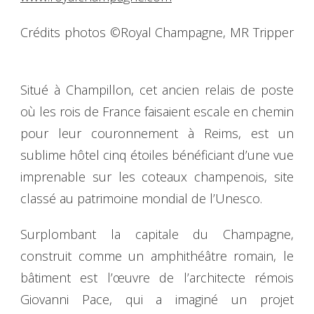
Crédits photos ©Royal Champagne, MR Tripper
Situé à Champillon, cet ancien relais de poste
où les rois de France faisaient escale en chemin
pour leur couronnement à Reims, est un
sublime hôtel cinq étoiles bénéficiant d’une vue
imprenable sur les coteaux champenois, site
classé au patrimoine mondial de l’Unesco.
Surplombant la capitale du Champagne,
construit comme un amphithéâtre romain, le
bâtiment est l’œuvre de l’architecte rémois
Giovanni Pace, qui a imaginé un projet