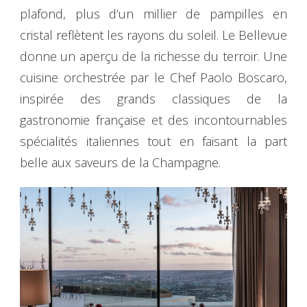
plafond, plus d’un millier de pampilles en
cristal reflètent les rayons du soleil. Le Bellevue
donne un aperçu de la richesse du terroir. Une
cuisine orchestrée par le Chef Paolo Boscaro,
inspirée des grands classiques de la
gastronomie française et des incontournables
spécialités italiennes tout en faisant la part
belle aux saveurs de la Champagne.