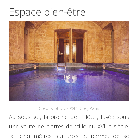
Espace bien-être
Crédits photos ©L’Hôtel, Paris
Au sous-sol, la piscine de L’Hôtel, lovée sous
une voute de pierres de taille du XVIIIe siècle,
fait cinq mètres sur trois et permet de se