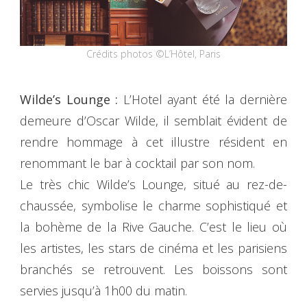
Crédits photos ©L’Hôtel, Paris
Wilde’s Lounge :
L’Hotel ayant été la dernière
demeure d’Oscar Wilde, il semblait évident de
rendre hommage à cet illustre résident en
renommant le bar à cocktail par son nom.
Le très chic Wilde’s Lounge, situé au rez-de-
chaussée, symbolise le charme sophistiqué et
la bohème de la Rive Gauche. C’est le lieu où
les artistes, les stars de cinéma et les parisiens
branchés se retrouvent. Les boissons sont
servies jusqu’à 1h00 du matin.