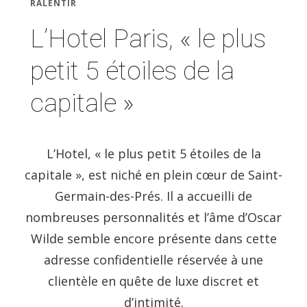
RALENTIR
L’Hotel Paris, « le plus
petit 5 étoiles de la
capitale »
L’Hotel, « le plus petit 5 étoiles de la
capitale », est niché en plein cœur de Saint-
Germain-des-Prés. Il a accueilli de
nombreuses personnalités et l’âme d’Oscar
Wilde semble encore présente dans cette
adresse confidentielle réservée à une
clientèle en quête de luxe discret et
d’intimité.