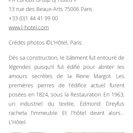
13 rue des Beaux-Arts 75006 Paris
+33 (0)1 44 41 99 00
www.l-hotel.com
Crédits photos ©L’Hôtel, Paris
Dès sa construction, le bâtiment fut entouré de
légendes puisqu’il fut édifié pour abriter les
amours secrètes de la Reine Margot. Les
premières pierres de l’édifice actuel furent
posées en 1824, sous la Restauration. En 1963,
un industriel du textile, Edmond Dreyfus
racheta l’immeuble. Et l’hôtel devint alors…
L’Hôtel.