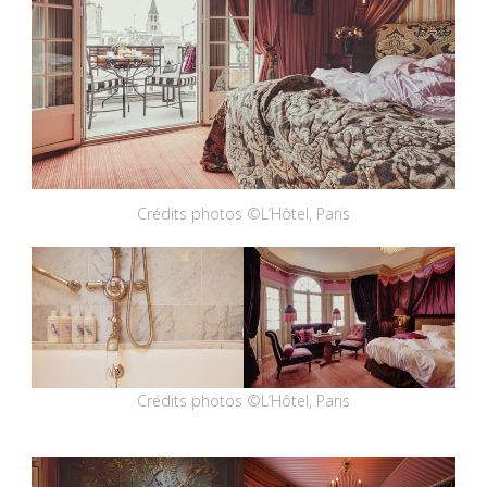
Crédits photos ©L’Hôtel, Paris
Crédits photos ©L’Hôtel, Paris