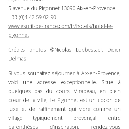
5 avenue du Pigonnet 13090 Aix-en-Provence
+33 (0)4 42 59 02 90
www.esprit-de-france.com/fr/hotels/hotel-le-
pigonnet
Crédits photos ©Nicolas Lobbestael, Didier
Delmas
Si vous souhaitez séjourner à Aix-en-Provence,
voici une adresse exceptionnelle. Situé à
quelques pas du cours Mirabeau, en plein
cœur de la ville, Le Pigonnet est un cocon de
luxe et de raffinement qui vibre comme un
village typiquement provençal, entre
parenthèses d’inspiration, rendez-vous