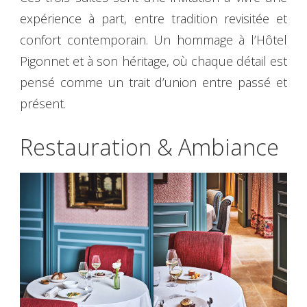
expérience à part, entre tradition revisitée et
confort contemporain. Un hommage à l’Hôtel
Pigonnet et à son héritage, où chaque détail est
pensé comme un trait d’union entre passé et
présent.
Restauration & Ambiance