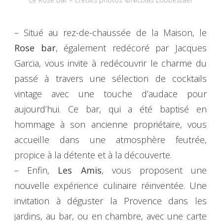
– Situé au rez-de-chaussée de la Maison, le
Rose bar
, également redécoré par Jacques
Garcia, vous invite à redécouvrir le charme du
passé à travers une sélection de cocktails
vintage avec une touche d’audace pour
aujourd’hui. Ce bar, qui a été baptisé en
hommage à son ancienne propriétaire, vous
accueille dans une atmosphère feutrée,
propice à la détente et à la découverte.
– Enfin,
Les Amis
, vous proposent une
nouvelle expérience culinaire réinventée. Une
invitation à déguster la Provence dans les
jardins, au bar, ou en chambre, avec une carte