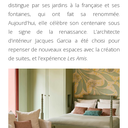
distingue par ses jardins à la française et ses
fontaines, qui ont fait sa renommée.
Aujourd’hui, elle célèbre son centenaire sous
le signe de la renaissance. L’architecte
d’intérieur Jacques Garcia a été choisi pour
repenser de nouveaux espaces avec la création
de suites, et l’expérience
Les Amis
.