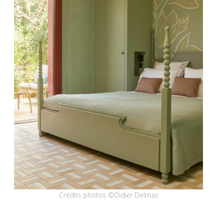
Crédits photos ©Didier Delmas