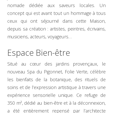
nomade dédiée aux saveurs locales. Un
concept qui est avant tout un hommage à tous
ceux qui ont séjourné dans cette Maison,
depuis sa création : artistes, peintres, écrivains,
musiciens, acteurs, voyageurs…
Espace Bien-être
Situé au cœur des jardins provençaux, le
nouveau Spa du Pigonnet, Folie Verte, célèbre
les bienfaits de la botanique, des rituels de
soins et de l’expression artistique à travers une
expérience sensorielle unique. Ce refuge de
350 m², dédié au bien-être et à la déconnexion,
a été entièrement repensé par l’architecte