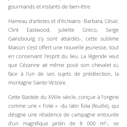
gourmands et instants de bien-être.
Hameau d’artistes et d’écrivains -Barbara, César,
Clint Eastwood, Juliette Gréco, Serge
Gainsbourg s’y sont attardés-, cette sublime
Maison s’est offert une nouvelle jeunesse, tout
en conservant l’esprit du lieu. La légende veut
que Cézanne ait même posé son chevalet ici,
face à l’un de ses sujets de prédilection, la
montagne Sainte-Victoire.
Cette Bastide du XVIIIe siècle, conçue à l’origine
comme une « Folie » -du latin folia (feuille), qui
désigne une résidence de campagne entourée
d’un magnifique jardin de 8 000 m²-, se