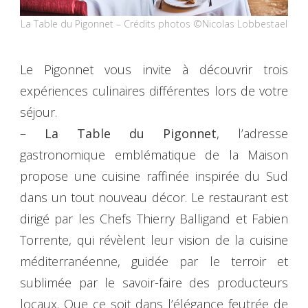
La Table du Pigonnet – Crédits photos ©Nicolas Lobbestael
Le Pigonnet vous invite à découvrir trois
expériences culinaires différentes lors de votre
séjour.
–
La Table du Pigonnet
, l’adresse
gastronomique emblématique de la Maison
propose une cuisine raffinée inspirée du Sud
dans un tout nouveau décor. Le restaurant est
dirigé par les Chefs Thierry Balligand et Fabien
Torrente, qui révèlent leur vision de la cuisine
méditerranéenne, guidée par le terroir et
sublimée par le savoir-faire des producteurs
locaux. Que ce soit dans l’élégance feutrée de