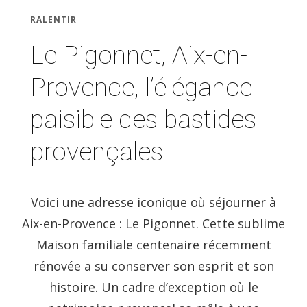
RALENTIR
Le Pigonnet, Aix-en-
Provence, l’élégance
paisible des bastides
provençales
Voici une adresse iconique où séjourner à
Aix-en-Provence : Le Pigonnet. Cette sublime
Maison familiale centenaire récemment
rénovée a su conserver son esprit et son
histoire. Un cadre d’exception où le