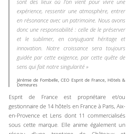
sont des lieux où l’on vient pour vivre une
expérience, ressentir une atmosphère, entrer
en résonance avec un patrimoine. Nous avons
donc une responsabilité : celle de le préserver
et le sublimer, en conjuguant héritage et
innovation. Notre croissance sera toujours
guidée par cette exigence, par cette quête de
sens qui fait notre singularité »
Jérémie de Fombelle, CEO Esprit de France, Hôtels &
Demeures
Esprit de France est propriétaire et/ou
gestionnaire de 14 hôtels en France à Paris, Aix-
en-Provence et Lens dont 11 commercialisés
sous cette marque. Elle anime également un
réseau d’une trentaine de Châteaux et