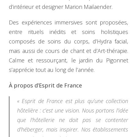
d’intérieur et designer Marion Mailaender.
Des expériences immersives sont proposées,
entre rituels inédits et soins holistiques
composés de soins du corps, d’Hydra facial,
mais aussi de cours de chant et d’Art-thérapie.
Calme et ressourçant, le jardin du Pigonnet
s’apprécie tout au long de l’année.
À propos d’Esprit de France
« Esprit de France est plus qu’une collection
hôtelière : c’est une vision. Nous portons l’idée
que l’hôtellerie ne doit pas se contenter
d’héberger, mais inspirer. Nos établissements