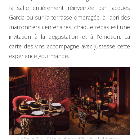
la salle entièrement réinventée par Jacques
Garcia ou sur la terrasse ombragée, à l’abri des
marronniers centenaires, chaque repas est une
invitation à la dégustation et à l’émotion. La
carte des vins accompagne avec justesse cette
expérience gourmande.
Le Rose Bar – Crédits photos ©Nicolas Lobbestael