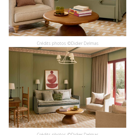
Crédits photos ©Didier Delmas
Crédits photos ©Didier Delmas