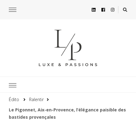
Édito
Ralentir
Le Pigonnet, Aix-en-Provence, l’élégance paisible des
bastides provençales