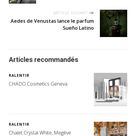
ARTICLE SUIVANT
Aedes de Venustas lance le parfum
Sueño Latino
Articles recommandés
RALENTIR
CHADO Cosmetics Geneva
RALENTIR
Chalet Crystal White, Megève