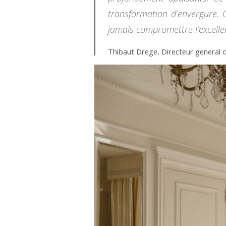
transformation d’envergure. C
jamais compromettre l’excellen
Thibaut Drege, Directeur general 