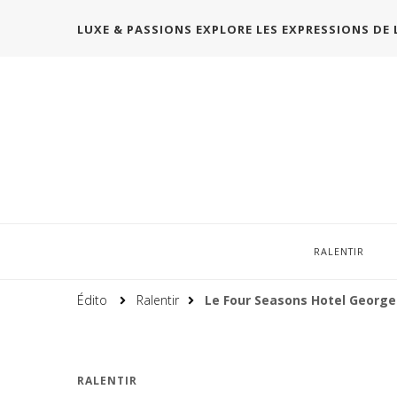
LUXE & PASSIONS EXPLORE LES EXPRESSIONS DE 
RALENTIR
Édito
Ralentir
Le Four Seasons Hotel George
RALENTIR