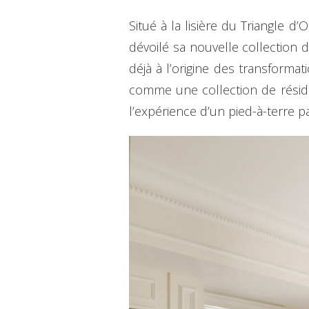
Situé à la lisière du Triangle 
dévoilé sa nouvelle collection 
déjà à l’origine des transforma
comme une collection de réside
l’expérience d’un pied-à-terre pa