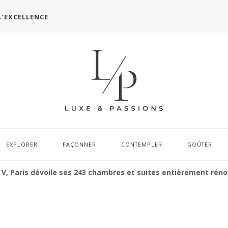
L’EXCELLENCE
EXPLORER
FAÇONNER
CONTEMPLER
GOÛTER
 V, Paris dévoile ses 243 chambres et suites entièrement rén