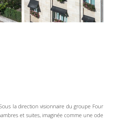
Sous la direction visionnaire du groupe Four
chambres et suites, imaginée comme une ode