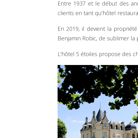
Entre 1937 et le début des ann
clients en tant qu’hôtel restaur
En 2019, il devient la propriét
Benjamin Robic, de sublimer la p
L’hôtel 5 étoiles propose des 