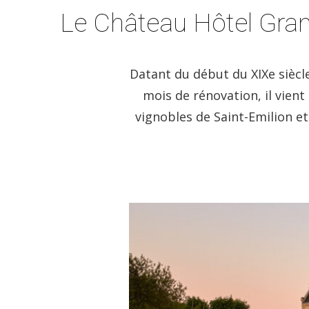
Le Château Hôtel Grand
Datant du début du XIXe siècle
mois de rénovation, il vient
vignobles de Saint-Emilion et 