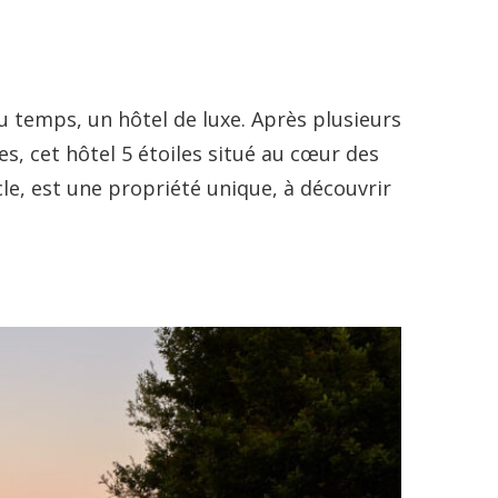
du temps, un hôtel de luxe. Après plusieurs
es, cet hôtel 5 étoiles situé au cœur des
le,
est une propriété unique, à découvrir