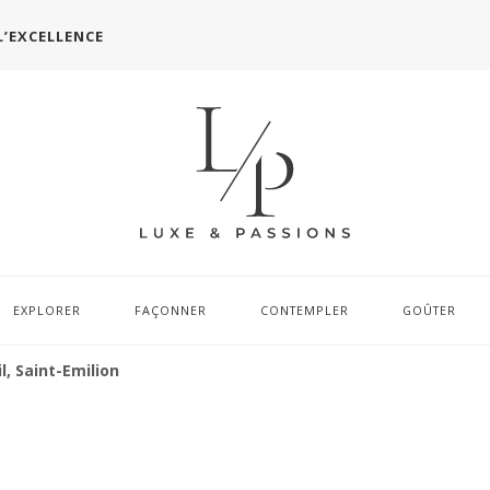
L’EXCELLENCE
EXPLORER
FAÇONNER
CONTEMPLER
GOÛTER
l, Saint-Emilion