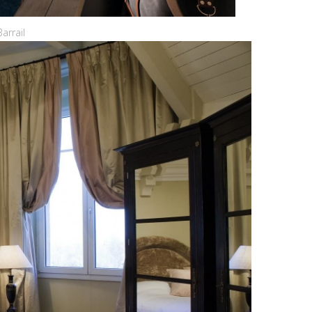
arrail