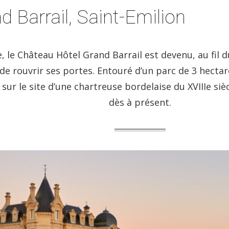
 Barrail, Saint-Emilion
, le Château Hôtel Grand Barrail est devenu, au fil 
 de rouvrir ses portes. Entouré d’un parc de 3 hectar
sur le site d’une chartreuse bordelaise du XVIIIe sièc
dès à présent.