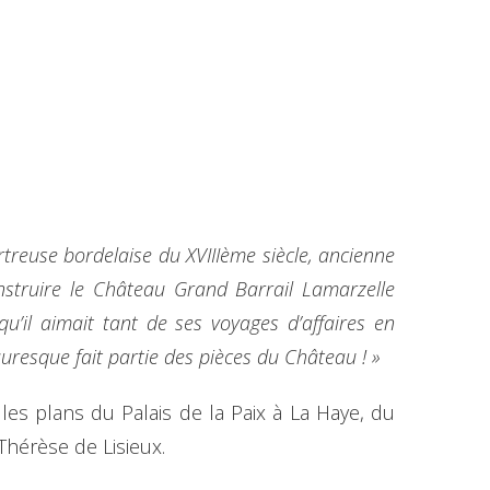
treuse bordelaise du XVIIIème siècle, ancienne
nstruire le Château Grand Barrail Lamarzelle
qu’il aimait tant de ses voyages d’affaires en
resque fait partie des pièces du Château ! »
 les plans du Palais de la Paix à La Haye, du
-Thérèse de Lisieux.