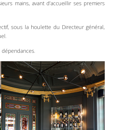
eurs mains, avant d’accueillir ses premiers
ctif, sous la houlette du Directeur général,
el.
s dépendances.