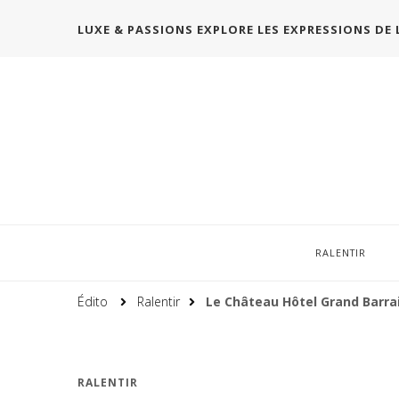
LUXE & PASSIONS EXPLORE LES EXPRESSIONS DE 
RALENTIR
Édito
Ralentir
Le Château Hôtel Grand Barrai
RALENTIR