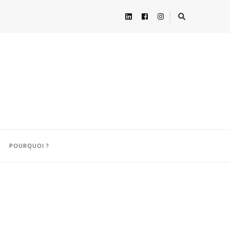
POURQUOI ?