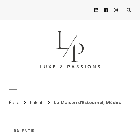
Édito
Ralentir
La Maison d’Estournel, Médoc
RALENTIR