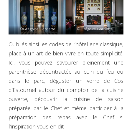
©Grégoire Gardette
©Grégoire Gardette
Oubliés ainsi les codes de l’hôtellerie classique,
place à un art de bien vivre en toute simplicité.
Ici, vous pouvez savourer pleinement une
parenthèse décontractée au coin du feu ou
dans le parc, déguster un verre de Cos
d’Estournel autour du comptoir de la cuisine
ouverte, découvrir la cuisine de saison
préparée par le Chef et même participer à la
préparation des repas avec le Chef si
l’inspiration vous en dit.