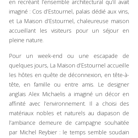
en recréant l’ensemble architectural qu’il avait
imaginé : Cos d’Estournel, palais dédié aux vins,
et La Maison d’Estournel, chaleureuse maison
accueillant les visiteurs pour un séjour en
pleine nature.
Pour un week-end ou une escapade de
quelques jours, La Maison d’Estournel accueille
les hôtes en quête de déconnexion, en tête-à-
tête, en famille ou entre amis. Le designer
anglais Alex Michaelis a imaginé un décor en
affinité avec l’environnement. Il a choisi des
matériaux nobles et naturels au diapason de
l’ambiance demeure de campagne souhaitée
par Michel Reybier : le temps semble soudain