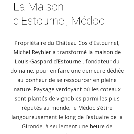
La Maison
d’Estournel, Médoc
Propriétaire du Château Cos d’Estournel,
Michel Reybier a transformé la maison de
Louis-Gaspard d’Estournel, fondateur du
domaine, pour en faire une demeure dédiée
au bonheur de se ressourcer en pleine
nature. Paysage verdoyant où les coteaux
sont plantés de vignobles parmi les plus
réputés au monde, le Médoc s’étire
langoureusement le long de l’estuaire de la
Gironde, à seulement une heure de