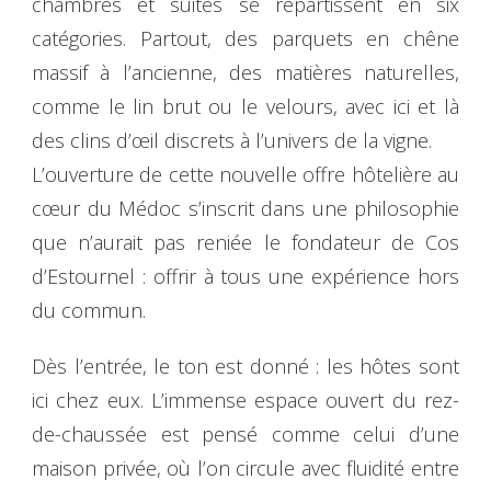
chambres et suites se répartissent en six
catégories. Partout, des parquets en chêne
massif à l’ancienne, des matières naturelles,
comme le lin brut ou le velours, avec ici et là
des clins d’œil discrets à l’univers de la vigne.
L’ouverture de cette nouvelle offre hôtelière au
cœur du Médoc s’inscrit dans une philosophie
que n’aurait pas reniée le fondateur de Cos
d’Estournel : offrir à tous une expérience hors
du commun.
Dès l’entrée, le ton est donné : les hôtes sont
ici chez eux. L’immense espace ouvert du rez-
de-chaussée est pensé comme celui d’une
maison privée, où l’on circule avec fluidité entre