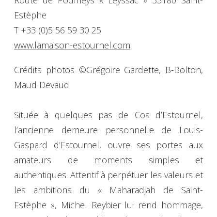
Estèphe
T +33 (0)5 56 59 30 25
www.lamaison-estournel.com
Crédits photos ©Grégoire Gardette, B-Bolton,
Maud Devaud
Située à quelques pas de Cos d’Estournel,
l’ancienne demeure personnelle de Louis-
Gaspard d’Estournel, ouvre ses portes aux
amateurs de moments simples et
authentiques. Attentif à perpétuer les valeurs et
les ambitions du « Maharadjah de Saint-
Estèphe », Michel Reybier lui rend hommage,