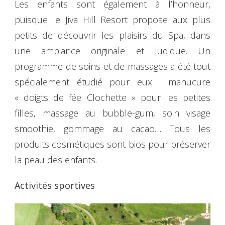
Les enfants sont également à l’honneur,
puisque le Jiva Hill Resort propose aux plus
petits de découvrir les plaisirs du Spa, dans
une ambiance originale et ludique. Un
programme de soins et de massages a été tout
spécialement étudié pour eux : manucure
« doigts de fée Clochette » pour les petites
filles, massage au bubble-gum, soin visage
smoothie, gommage au cacao… Tous les
produits cosmétiques sont bios pour préserver
la peau des enfants.
Activités sportives