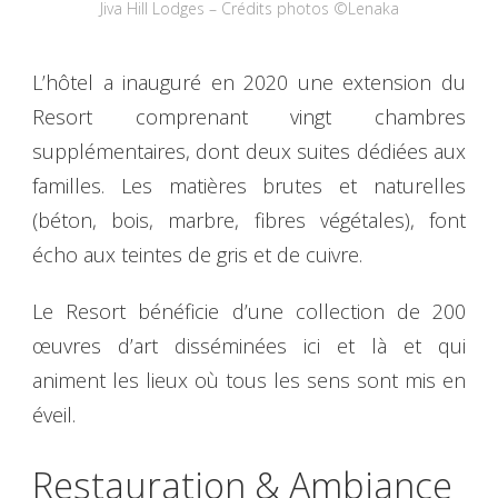
Jiva Hill Lodges – Crédits photos ©Lenaka
L’hôtel a inauguré en 2020 une extension du
Resort comprenant vingt chambres
supplémentaires, dont deux suites dédiées aux
familles. Les matières brutes et naturelles
(béton, bois, marbre, fibres végétales), font
écho aux teintes de gris et de cuivre.
Le Resort bénéficie d’une collection de 200
œuvres d’art disséminées ici et là et qui
animent les lieux où tous les sens sont mis en
éveil.
Restauration & Ambiance