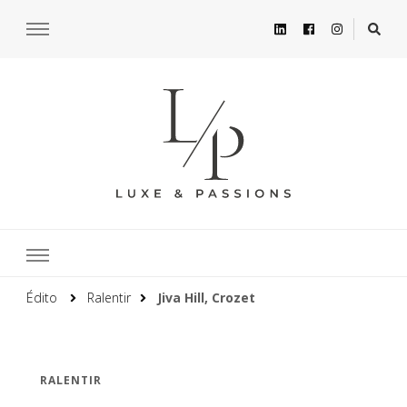
Édito
Ralentir
Jiva Hill, Crozet
RALENTIR