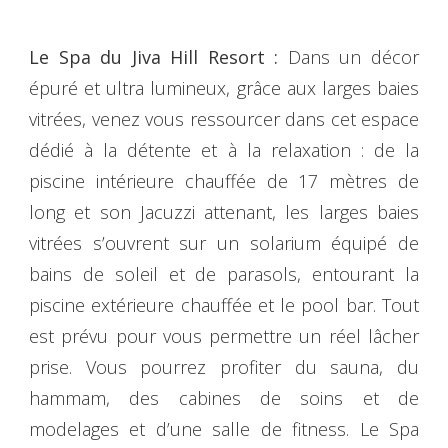
Le Spa du Jiva Hill Resort :
Dans un décor
épuré et ultra lumineux, grâce aux larges baies
vitrées, venez vous ressourcer dans cet espace
dédié à la détente et à la relaxation : de la
piscine intérieure chauffée de 17 mètres de
long et son Jacuzzi attenant, les larges baies
vitrées s’ouvrent sur un solarium équipé de
bains de soleil et de parasols, entourant la
piscine extérieure chauffée et le pool bar. Tout
est prévu pour vous permettre un réel lâcher
prise. Vous pourrez profiter du sauna, du
hammam, des cabines de soins et de
modelages et d’une salle de fitness. Le Spa