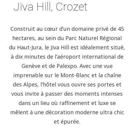
Jiva Hill, Crozet
Construit au cœur d’un domaine privé de 45
hectares, au sein du Parc Naturel Régional
du Haut-Jura, le Jiva Hill est idéalement situé,
à dix minutes de l’aéroport international de
Genève et de Palexpo. Avec une vue
imprenable sur le Mont-Blanc et la chaîne
des Alpes, l’hôtel vous ouvre ses portes et
vous invite à passer des moments intenses
dans un lieu où raffinement et luxe se
mêlent à une décoration moderne ultra chic
et épurée.