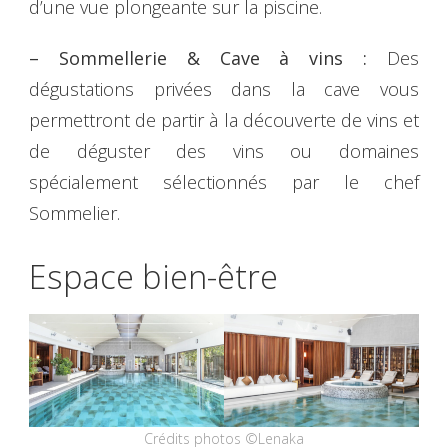
d’une vue plongeante sur la piscine.
– Sommellerie & Cave à vins :
Des
dégustations privées dans la cave vous
permettront de partir à la découverte de vins et
de déguster des vins ou domaines
spécialement sélectionnés par le chef
Sommelier.
Espace bien-être
Crédits photos ©Lenaka