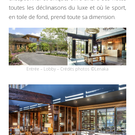
toutes les déclinaisons du luxe et où le sport,
en toile de fond, prend toute sa dimension.
Entrée – Lobby – Crédits photos ©Lenaka