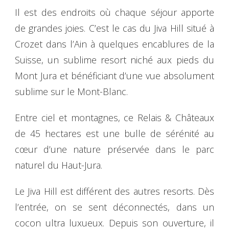
Il est des endroits où chaque séjour apporte
de grandes joies. C’est le cas du Jiva Hill situé à
Crozet dans l’Ain à quelques encablures de la
Suisse, un sublime resort niché aux pieds du
Mont Jura et bénéficiant d’une vue absolument
sublime sur le Mont-Blanc.
Entre ciel et montagnes, ce Relais & Châteaux
de 45 hectares est une bulle de sérénité au
cœur d’une nature préservée dans le parc
naturel du Haut-Jura.
Le Jiva Hill est différent des autres resorts. Dès
l’entrée, on se sent déconnectés, dans un
cocon ultra luxueux. Depuis son ouverture, il