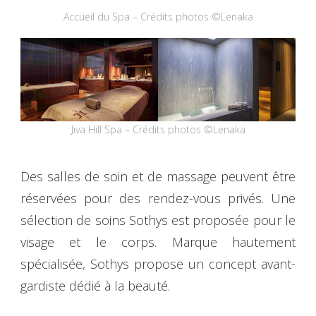
Accueil du Spa – Crédits photos ©Lenaka
Jiva Hill Spa – Crédits photos ©Lenaka
Des salles de soin et de massage peuvent être
réservées pour des rendez-vous privés. Une
sélection de soins Sothys est proposée pour le
visage et le corps. Marque hautement
spécialisée, Sothys propose un concept avant-
gardiste dédié à la beauté.