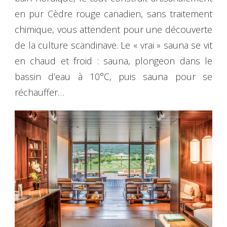
en pur Cèdre rouge canadien, sans traitement
chimique, vous attendent pour une découverte
de la culture scandinave. Le « vrai » sauna se vit
en chaud et froid : sauna, plongeon dans le
bassin d’eau à 10°C, puis sauna pour se
réchauffer…