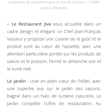
condiment de pamplemousse et avocat crémeux – Crédits
photos ©Lenaka
– Le Restaurant Jiva
vous accueille dans un
cadre design et élégant. Le Chef Jean-François
Vasseur y propose une cuisine où le goût et le
produit sont au cœur de l’assiette, avec une
attention particulière portée sur les produits de
saison et le poisson. Fermé le dimanche soir et
le lundi midi.
Le Jardin :
Lové en plein cœur de l’hôtel, avec
une superbe vue sur le jardin des saisons,
baigné dans un halo de lumière naturelle, Le
Jardin complète l’offre de restauration. Au