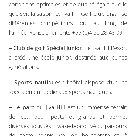
conditions optimales et de qualité égale quelle
que soit la saison. Le Jiva Hill Golf Club organise
différentes compétitions tout au long de
l’année. Renseignements +33 (0)4 50 28 48 09
– Club de golf Spécial Junior :
le Jiva Hill Resort
a créé une école junior, destinée aux jeunes
générations.
– Sports nautiques :
l’hôtel dispose d’un lac
spécialement dédié aux sports nautiques.
– Le parc du Jiva Hill
est un immense terrain
de jeux pour petits et grands et permet
diverses activités : wake-board, vélo, parcours
de santé, tennis, vol en hélicoptère et, à