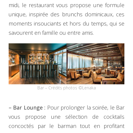
midi, le restaurant vous propose une formule
unique, inspirée des brunchs dominicaux, ces
moments insouciants et hors du temps, qui se
savourent en famille ou entre amis.
Bar – Crédits photos ©Lenaka
– Bar Lounge :
Pour prolonger la soirée, le Bar
vous propose une sélection de cocktails
concoctés par le barman tout en profitant