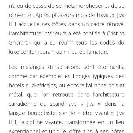
n’a eu de cesse de se métamorphoser et de se
réinventer. Après plusieurs mois de travaux, Jiva
Hill accueille ses hôtes dans un cadre rénové.
L’architecture intérieure a été confiée à Cristina
Gherardi, qui a su réunir tous les codes du
luxe contemporain au milieu de la nature.
Les mélanges d’inspirations sont étonnants,
comme par exemple les Lodges typiques des
hôtels sud-africains, ou encore l’alliance bois et
métal, que l’on retrouve dans l’architecture
canadienne ou scandinave. « Jiva », dans la
langue bouddhiste, signifie « être vivant ». Jiva
Hill, la colline vivante, transformée en un lieu
exceptionnel et unique, offre ainsi à ses hôtes