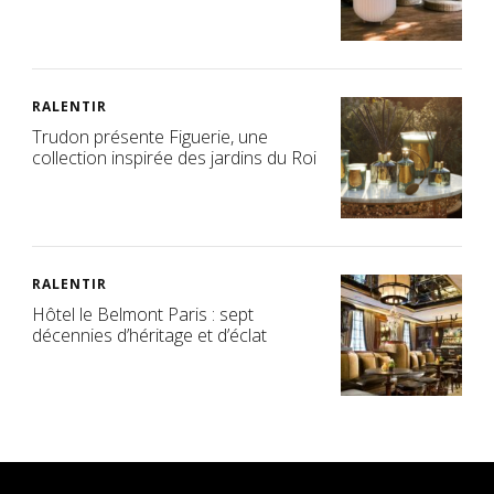
RALENTIR
Trudon présente Figuerie, une
collection inspirée des jardins du Roi
RALENTIR
Hôtel le Belmont Paris : sept
décennies d’héritage et d’éclat