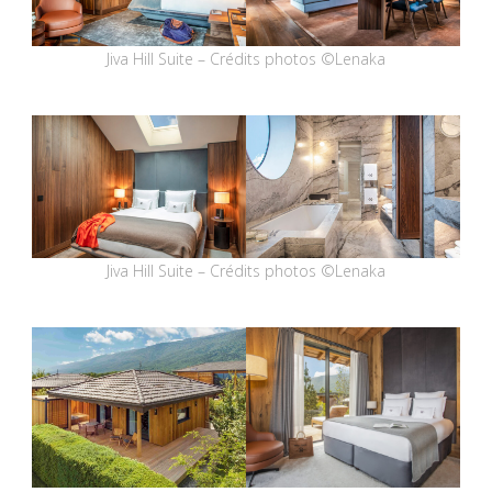
Jiva Hill Suite – Crédits photos ©Lenaka
Jiva Hill Suite – Crédits photos ©Lenaka