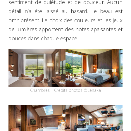
sentiment de quiétude et de douceur. Aucun
détail n’a été laissé au hasard. Le beau est
omniprésent. Le choix des couleurs et les jeux
de lumières apportent des notes apaisantes et
douces dans chaque espace.
Chambres – Crédits photos ©Lenaka