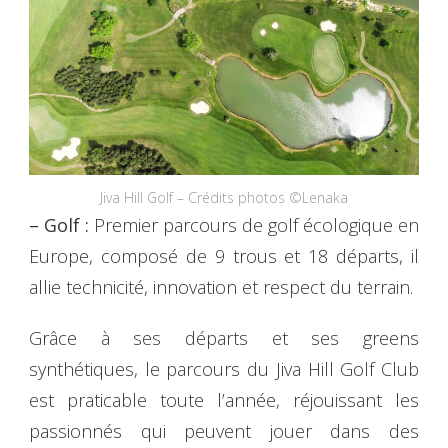
Jiva Hill Golf – Crédits photos ©Lenaka
– Golf :
Premier parcours de golf écologique en
Europe, composé de 9 trous et 18 départs, il
allie technicité, innovation et respect du terrain.
Grâce à ses départs et ses greens
synthétiques, le parcours du Jiva Hill Golf Club
est praticable toute l’année, réjouissant les
passionnés qui peuvent jouer dans des