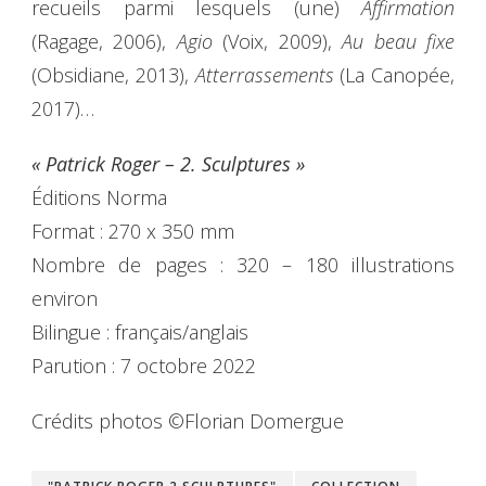
recueils parmi lesquels (une)
Affirmation
(Ragage, 2006),
Agio
(Voix, 2009),
Au beau fixe
(Obsidiane, 2013),
Atterrassements
(La Canopée,
2017)…
« Patrick Roger – 2. Sculptures »
Éditions Norma
Format : 270 x 350 mm
Nombre de pages : 320 – 180 illustrations
environ
Bilingue : français/anglais
Parution : 7 octobre 2022
Crédits photos ©Florian Domergue