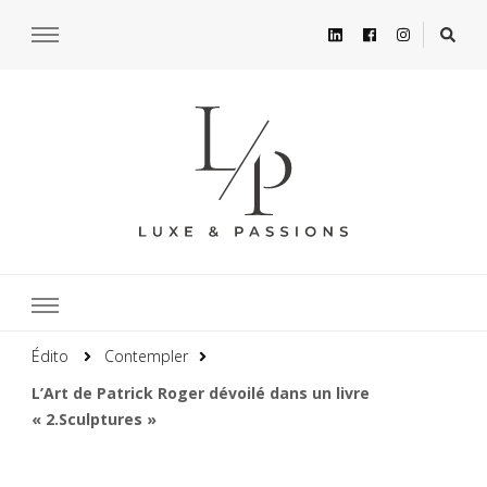
Édito
Contempler
L’Art de Patrick Roger dévoilé dans un livre
« 2.Sculptures »