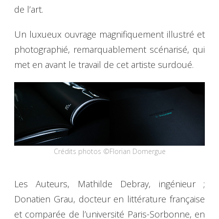
de l’art.
Un luxueux ouvrage magnifiquement illustré et
photographié, remarquablement scénarisé, qui
met en avant le travail de cet artiste surdoué.
Crédits photos ©Florian Domergue
Les Auteurs, Mathilde Debray, ingénieur ;
Donatien Grau, docteur en littérature française
et comparée de l’université Paris-Sorbonne, en