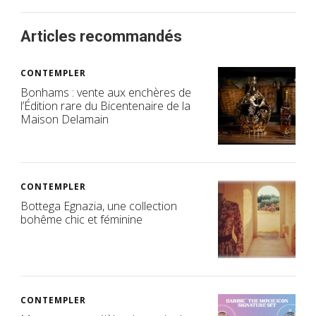
Articles recommandés
CONTEMPLER
Bonhams : vente aux enchères de
l’Édition rare du Bicentenaire de la
Maison Delamain
CONTEMPLER
Bottega Egnazia, une collection
bohême chic et féminine
CONTEMPLER