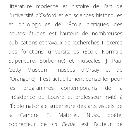
littérature moderne et histoire de l’art de
l’université d’Oxford et en sciences historiques
et philologiques de l’École pratiques des
hautes études est l’auteur de nombreuses
publications et travaux de recherches. Il exerce
des fonctions universitaires (École Normale
Supérieure, Sorbonne) et muséales (J. Paul
Getty Museum, musées d’Orsay et de
l’Orangerie). Il est actuellement conseiller pour
les programmes contemporains de la
Présidence du Louvre et professeur invité à
l’École nationale supérieure des arts visuels de
la Cambre. Et Matthieu Nuss, poète,
codirecteur de
La Revue
, est l’auteur de