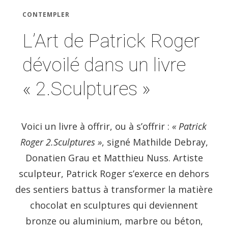
CONTEMPLER
L’Art de Patrick Roger
dévoilé dans un livre
« 2.Sculptures »
Voici un livre à offrir, ou à s’offrir :
« Patrick
Roger 2.Sculptures »
, signé Mathilde Debray,
Donatien Grau et Matthieu Nuss. Artiste
sculpteur, Patrick Roger s’exerce en dehors
des sentiers battus à transformer la matière
chocolat en sculptures qui deviennent
bronze ou aluminium, marbre ou béton,