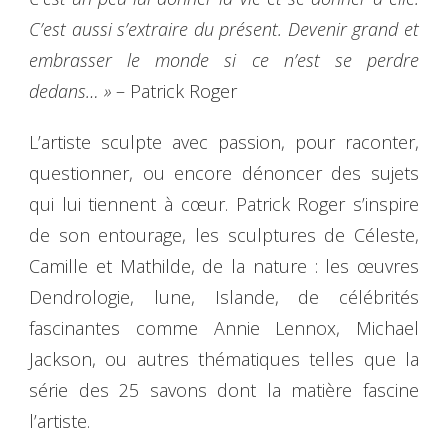
C’est aussi s’extraire du présent. Devenir grand et
embrasser le monde si ce n’est se perdre
dedans… »
– Patrick Roger
L’artiste sculpte avec passion, pour raconter,
questionner, ou encore dénoncer des sujets
qui lui tiennent à cœur. Patrick Roger s’inspire
de son entourage, les sculptures de Céleste,
Camille et Mathilde, de la nature : les œuvres
Dendrologie, lune, Islande, de célébrités
fascinantes comme Annie Lennox, Michael
Jackson, ou autres thématiques telles que la
série des 25 savons dont la matière fascine
l’artiste.