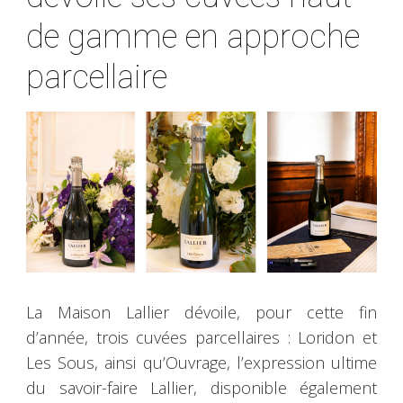
de gamme en approche
parcellaire
La Maison Lallier dévoile, pour cette fin
d’année, trois cuvées parcellaires : Loridon et
Les Sous, ainsi qu’Ouvrage, l’expression ultime
du savoir-faire Lallier, disponible également