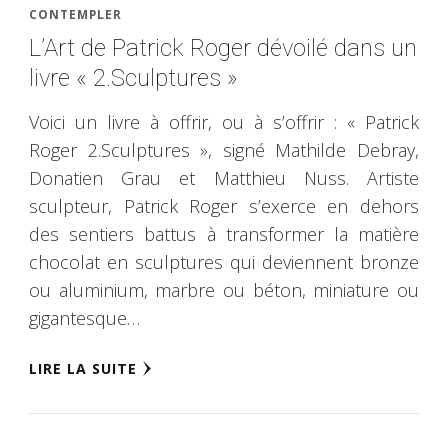
CONTEMPLER
L’Art de Patrick Roger dévoilé dans un
livre « 2.Sculptures »
Voici un livre à offrir, ou à s’offrir : « Patrick
Roger 2.Sculptures », signé Mathilde Debray,
Donatien Grau et Matthieu Nuss. Artiste
sculpteur, Patrick Roger s’exerce en dehors
des sentiers battus à transformer la matière
chocolat en sculptures qui deviennent bronze
ou aluminium, marbre ou béton, miniature ou
gigantesque…
LIRE LA SUITE