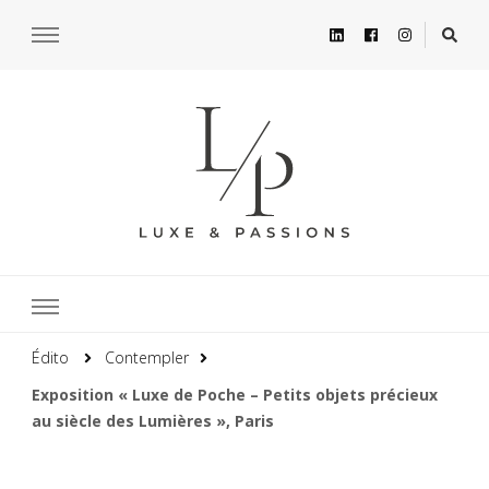
Édito
Contempler
Exposition « Luxe de Poche – Petits objets précieux
au siècle des Lumières », Paris