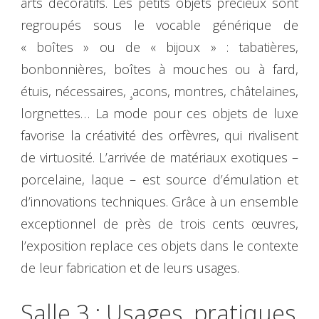
arts décoratifs. Les petits objets précieux sont
regroupés sous le vocable générique de
« boîtes » ou de « bijoux » : tabatières,
bonbonnières, boîtes à mouches ou à fard,
étuis, nécessaires, ¸acons, montres, châtelaines,
lorgnettes… La mode pour ces objets de luxe
favorise la créativité des orfèvres, qui rivalisent
de virtuosité. L’arrivée de matériaux exotiques –
porcelaine, laque – est source d’émulation et
d’innovations techniques. Grâce à un ensemble
exceptionnel de près de trois cents œuvres,
l’exposition replace ces objets dans le contexte
de leur fabrication et de leurs usages.
Salle 3 : Usages, pratiques