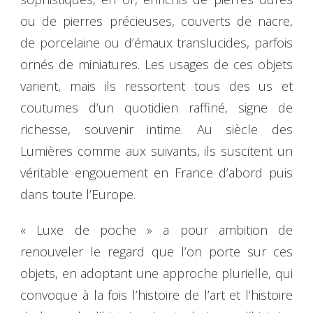
ou de pierres précieuses, couverts de nacre,
de porcelaine ou d’émaux translucides, parfois
ornés de miniatures. Les usages de ces objets
varient, mais ils ressortent tous des us et
coutumes d’un quotidien raffiné, signe de
richesse, souvenir intime. Au siècle des
Lumières comme aux suivants, ils suscitent un
véritable engouement en France d’abord puis
dans toute l’Europe.
« Luxe de poche » a pour ambition de
renouveler le regard que l’on porte sur ces
objets, en adoptant une approche plurielle, qui
convoque à la fois l’histoire de l’art et l’histoire