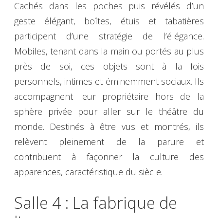
Cachés dans les poches puis révélés d’un
geste élégant, boîtes, étuis et tabatières
participent d’une stratégie de l’élégance.
Mobiles, tenant dans la main ou portés au plus
près de soi, ces objets sont à la fois
personnels, intimes et éminemment sociaux. Ils
accompagnent leur propriétaire hors de la
sphère privée pour aller sur le théâtre du
monde. Destinés à être vus et montrés, ils
relèvent pleinement de la parure et
contribuent à façonner la culture des
apparences, caractéristique du siècle.
Salle 4 : La fabrique de