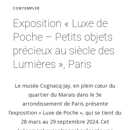
CONTEMPLER
Exposition « Luxe de
Poche – Petits objets
précieux au siècle des
Lumières », Paris
Le musée Cognacq-Jay, en plein cœur du
quartier du Marais dans le 3e
arrondissement de Paris présente
l’exposition « Luxe de Poche », qui se tient du
28 mars au 29 septembre 2024. Cet