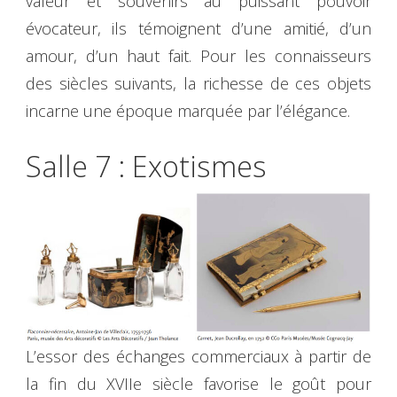
valeur et souvenirs au puissant pouvoir
évocateur, ils témoignent d’une amitié, d’un
amour, d’un haut fait. Pour les connaisseurs
des siècles suivants, la richesse de ces objets
incarne une époque marquée par l’élégance.
Salle 7 : Exotismes
L’essor des échanges commerciaux à partir de
la fin du XVIIe siècle favorise le goût pour