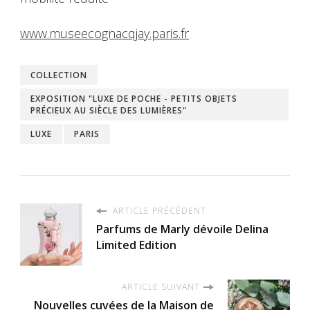
www.museecognacqjay.paris.fr
COLLECTION
EXPOSITION "LUXE DE POCHE - PETITS OBJETS
PRÉCIEUX AU SIÈCLE DES LUMIÈRES"
LUXE
PARIS
ARTICLE PRÉCÉDENT
Parfums de Marly dévoile Delina
Limited Edition
ARTICLE SUIVANT
Nouvelles cuvées de la Maison de