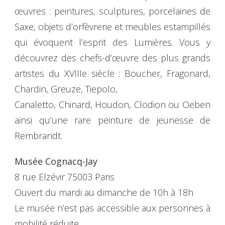
œuvres : peintures, sculptures, porcelaines de
Saxe, objets d’orfèvrerie et meubles estampillés
qui évoquent l’esprit des Lumières. Vous y
découvrez des chefs-d’œuvre des plus grands
artistes du XVIIIe siècle : Boucher, Fragonard,
Chardin, Greuze, Tiepolo,
Canaletto, Chinard, Houdon, Clodion ou Oeben
ainsi qu’une rare peinture de jeunesse de
Rembrandt.
Musée Cognacq-Jay
8 rue Elzévir 75003 Paris
Ouvert du mardi au dimanche de 10h à 18h
Le musée n’est pas accessible aux personnes à
mobilité réduite