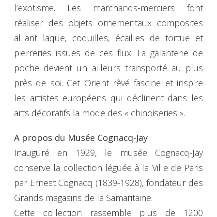
l’exotisme. Les marchands-merciers font
réaliser des objets ornementaux composites
alliant laque, coquilles, écailles de tortue et
pierreries issues de ces flux. La galanterie de
poche devient un ailleurs transporté au plus
près de soi. Cet Orient rêvé fascine et inspire
les artistes européens qui déclinent dans les
arts décoratifs la mode des « chinoiseries ».
A propos du Musée Cognacq-Jay
Inauguré en 1929, le musée Cognacq-Jay
conserve la collection léguée à la Ville de Paris
par Ernest Cognacq (1839-1928), fondateur des
Grands magasins de la Samaritaine.
Cette collection rassemble plus de 1200