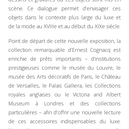
scène. Ce dialogue permet d’envisager ces
objets dans le contexte plus large du luxe et
de la mode au XVIIIe et au début du XIXe siècle.
Point de départ de cette nouvelle exposition, la
collection remarquable d’Ernest Cognacq est
enrichie de prêts importants – d’institutions
prestigieuses comme le musée du Louvre, le
musée des Arts décoratifs de Paris, le Château
de Versailles, le Palais Galliera, les Collections
royales anglaises ou le Victoria and Albert
Museum à Londres et des collections
particulières – afin d’offrir une nouvelle lecture
de ces accessoires indispensables du luxe.