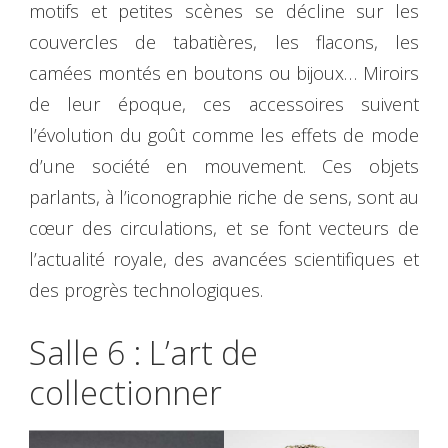
motifs et petites scènes se décline sur les
couvercles de tabatières, les flacons, les
camées montés en boutons ou bijoux… Miroirs
de leur époque, ces accessoires suivent
l’évolution du goût comme les effets de mode
d’une société en mouvement. Ces objets
parlants, à l’iconographie riche de sens, sont au
cœur des circulations, et se font vecteurs de
l’actualité royale, des avancées scientifiques et
des progrès technologiques.
Salle 6 : L’art de
collectionner