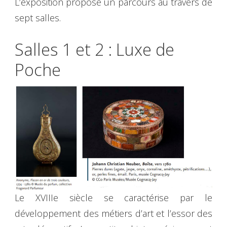
L’exposition propose un parcours au travers de
sept salles.
Salles 1 et 2 : Luxe de
Poche
Le XVIIIe siècle se caractérise par le
développement des métiers d’art et l’essor des