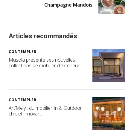
Champagne Mandois
Articles recommandés
CONTEMPLER
Musola présente ses nouvelles
collections de mobilier d’extérieur
CONTEMPLER
Art’Mely : du mobilier In & Outdoor
chic et innovant