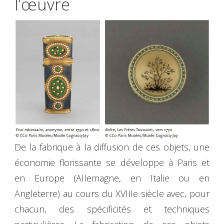
l’œuvre
De la fabrique à la diffusion de ces objets, une
économie florissante se développe à Paris et
en Europe (Allemagne, en Italie ou en
Angleterre) au cours du XVIIIe siècle avec, pour
chacun, des spécificités et techniques