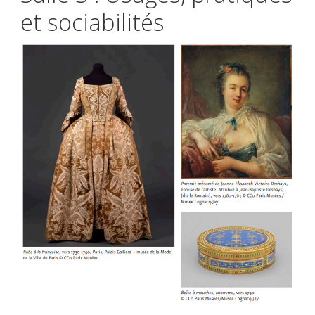
et sociabilités