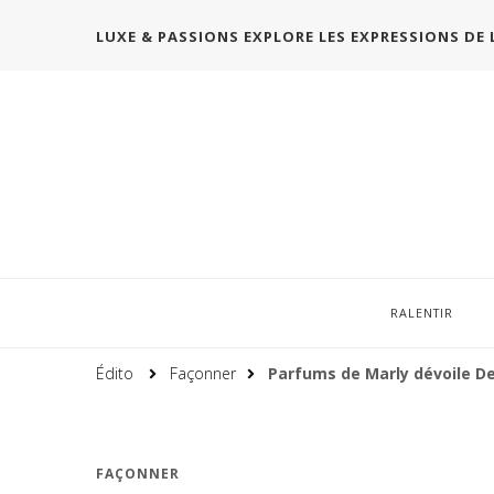
LUXE & PASSIONS EXPLORE LES EXPRESSIONS DE 
RALENTIR
Édito
Façonner
Parfums de Marly dévoile De
FAÇONNER