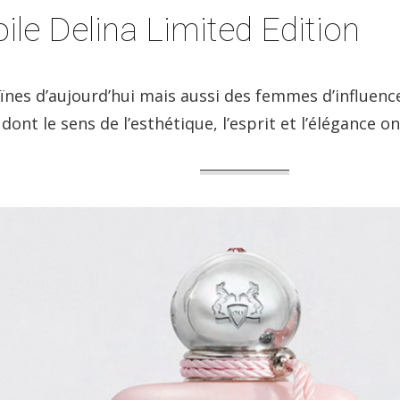
le Delina Limited Edition
oïnes d’aujourd’hui mais aussi des femmes d’influence
t dont le sens de l’esthétique, l’esprit et l’élégance o