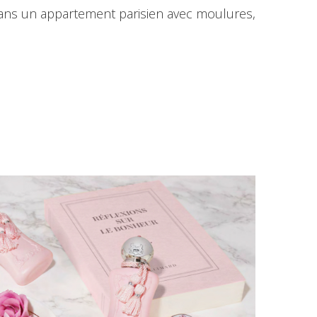
 dans un appartement parisien avec moulures,