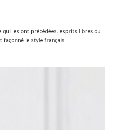
 qui les ont précédées, esprits libres du
nt façonné le style français.