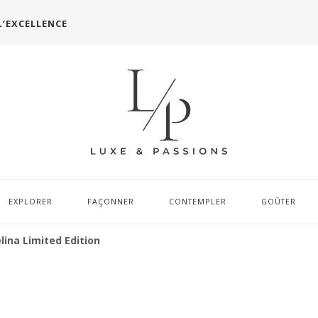
L’EXCELLENCE
EXPLORER
FAÇONNER
CONTEMPLER
GOÛTER
lina Limited Edition