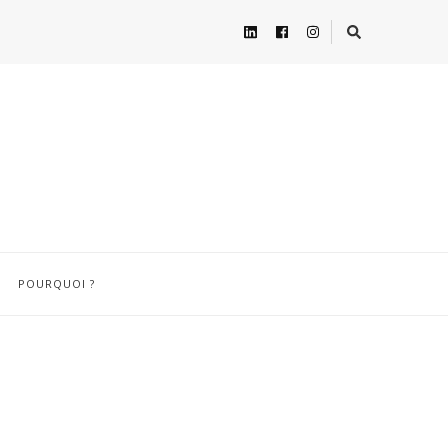
POURQUOI ?