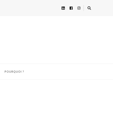
POURQUOI ?