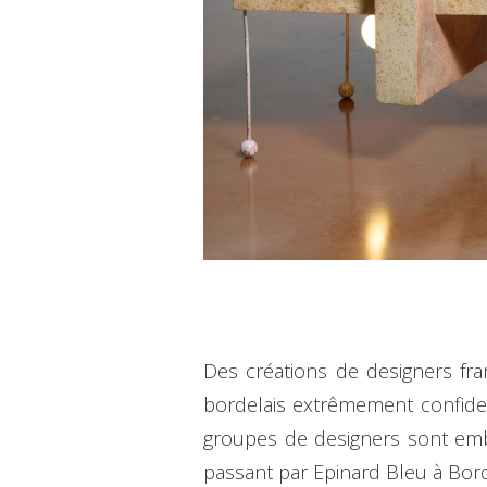
Des créations de designers fra
bordelais extrêmement confide
groupes de designers sont em
passant par Epinard Bleu à Bor