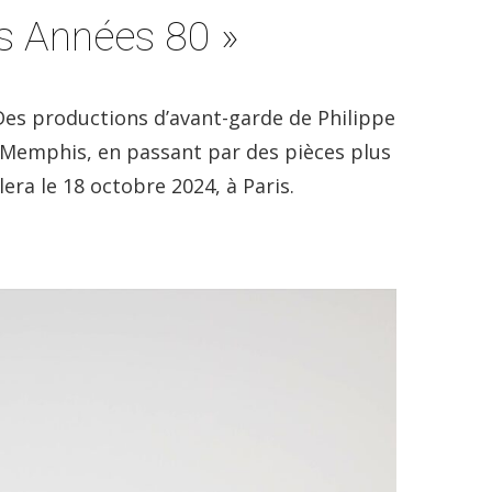
es Années 80 »
Des productions d’avant-garde de Philippe
e Memphis, en passant par des pièces plus
ra le 18 octobre 2024, à Paris.