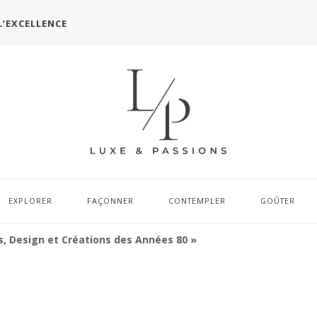
L’EXCELLENCE
EXPLORER
FAÇONNER
CONTEMPLER
GOÛTER
s, Design et Créations des Années 80 »