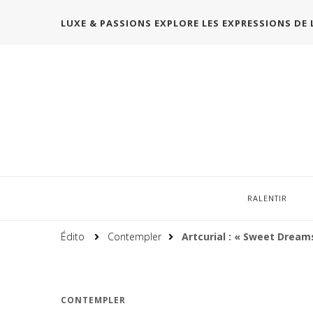
LUXE & PASSIONS EXPLORE LES EXPRESSIONS DE 
RALENTIR
Édito
Contempler
Artcurial : « Sweet Dream
CONTEMPLER