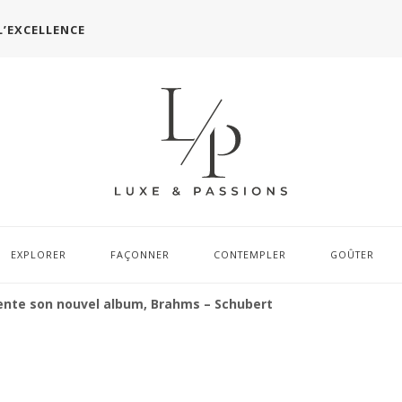
L’EXCELLENCE
EXPLORER
FAÇONNER
CONTEMPLER
GOÛTER
nte son nouvel album, Brahms – Schubert