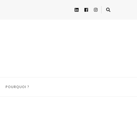
POURQUOI ?