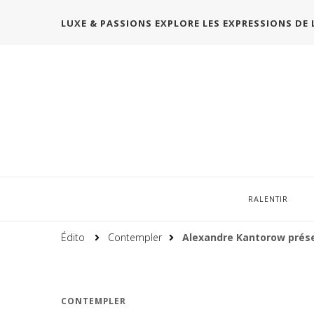
LUXE & PASSIONS EXPLORE LES EXPRESSIONS DE 
RALENTIR
Édito
Contempler
Alexandre Kantorow prése
CONTEMPLER