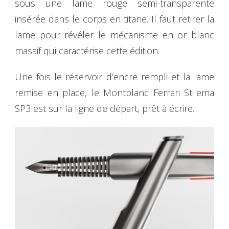
sous une lame rouge semi-transparente
insérée dans le corps en titane. Il faut retirer la
lame pour révéler le mécanisme en or blanc
massif qui caractérise cette édition.
Une fois le réservoir d’encre rempli et la lame
remise en place, le Montblanc Ferrari Stilema
SP3 est sur la ligne de départ, prêt à écrire.