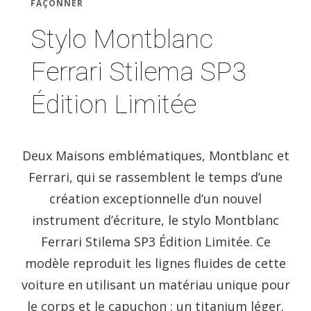
FAÇONNER
Stylo Montblanc
Ferrari Stilema SP3
Édition Limitée
Deux Maisons emblématiques, Montblanc et
Ferrari, qui se rassemblent le temps d’une
création exceptionnelle d’un nouvel
instrument d’écriture, le stylo Montblanc
Ferrari Stilema SP3 Édition Limitée. Ce
modèle reproduit les lignes fluides de cette
voiture en utilisant un matériau unique pour
le corps et le capuchon : un titanium léger.