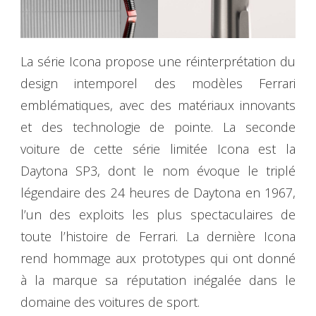
La série Icona propose une réinterprétation du
design intemporel des modèles Ferrari
emblématiques, avec des matériaux innovants
et des technologie de pointe. La seconde
voiture de cette série limitée Icona est la
Daytona SP3, dont le nom évoque le triplé
légendaire des 24 heures de Daytona en 1967,
l’un des exploits les plus spectaculaires de
toute l’histoire de Ferrari. La dernière Icona
rend hommage aux prototypes qui ont donné
à la marque sa réputation inégalée dans le
domaine des voitures de sport.