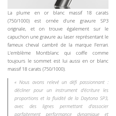
La plume en or blanc massif 18 carats
(750/1000) est ornée d’une gravure SP3
originale, et on trouve également sur le
capuchon une gravure au laser représentant le
fameux cheval cambré de la marque Ferrari.
L’emblème Montblanc qui coiffe comme
toujours le sommet est lui aussi en or blanc
massif 18 carats (750/1000).
« Nous avons relevé un défi passionnant :
décliner pour un instrument d’écriture les
proportions et la fluidité de la Daytona SP3,
avec des lignes permettant d’associer
parfaitement performance dynamique et