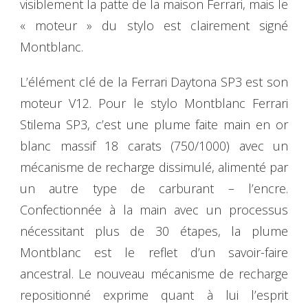
visiblement la patte de la maison Ferrari, mais le
« moteur » du stylo est clairement signé
Montblanc.
L’élément clé de la Ferrari Daytona SP3 est son
moteur V12. Pour le stylo Montblanc Ferrari
Stilema SP3, c’est une plume faite main en or
blanc massif 18 carats (750/1000) avec un
mécanisme de recharge dissimulé, alimenté par
un autre type de carburant – l’encre.
Confectionnée à la main avec un processus
nécessitant plus de 30 étapes, la plume
Montblanc est le reflet d’un savoir-faire
ancestral. Le nouveau mécanisme de recharge
repositionné exprime quant à lui l’esprit