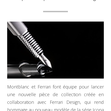
Montblanc et Ferrari font équipe pour lancer
une nouvelle pièce de collection créée en
collaboration avec Ferrari Design, qui rend
hommage au nouveau modèle de la série Icona