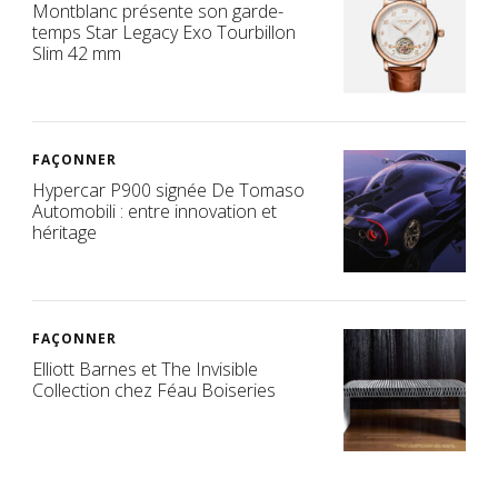
Montblanc présente son garde-
temps Star Legacy Exo Tourbillon
Slim 42 mm
FAÇONNER
Hypercar P900 signée De Tomaso
Automobili : entre innovation et
héritage
FAÇONNER
Elliott Barnes et The Invisible
Collection chez Féau Boiseries