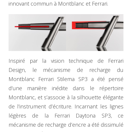
innovant commun à Montblanc et Ferrari.
Inspiré par la vision technique de Ferrari
Design, le mécanisme de recharge du
Montblanc Ferrari Stilema SP3 a été pensé
d’une manière inédite dans le répertoire
Montblanc, et s’associe à la silhouette élégante
de l’instrument d’écriture. Incarnant les lignes
légères de la Ferrari Daytona SP3, ce
mécanisme de recharge d’encre a été dissimulé