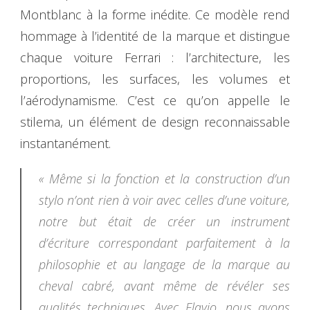
Montblanc à la forme inédite. Ce modèle rend
hommage à l’identité de la marque et distingue
chaque voiture Ferrari : l’architecture, les
proportions, les surfaces, les volumes et
l’aérodynamisme. C’est ce qu’on appelle le
stilema, un élément de design reconnaissable
instantanément.
« Même si la fonction et la construction d’un
stylo n’ont rien à voir avec celles d’une voiture,
notre but était de créer un instrument
d’écriture correspondant parfaitement à la
philosophie et au langage de la marque au
cheval cabré, avant même de révéler ses
qualités techniques. Avec Flavio, nous avons