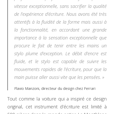
vitesse exceptionnelle, sans sacrifier la qualité
de l’expérience d’écriture. Nous avons été très
attentifs à la fluidité de la forme mais aussi à
la fonctionnalité, en accordant une grande
importance à la sensation exceptionnelle que
procure le fait de tenir entre les mains un
stylo plume d’exception. Le débit d’encre est
fluide, et le stylo est capable de suivre les
mouvements rapides de l’écriture, pour que la
main puisse aller aussi vite que les pensées. »
Flavio Manzoni, directeur du design chez Ferrari
Tout comme la voiture qui a inspiré ce design
original, cet instrument d’écriture est limité à