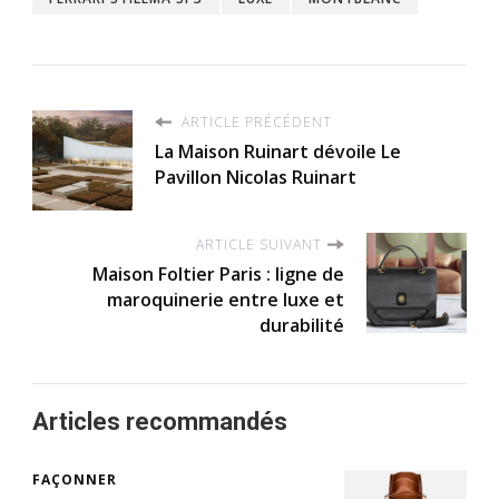
ARTICLE PRÉCÉDENT
La Maison Ruinart dévoile Le
Pavillon Nicolas Ruinart
ARTICLE SUIVANT
Maison Foltier Paris : ligne de
maroquinerie entre luxe et
durabilité
Articles recommandés
FAÇONNER