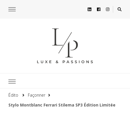
Édito
Façonner
Stylo Montblanc Ferrari Stilema SP3 Édition Limitée