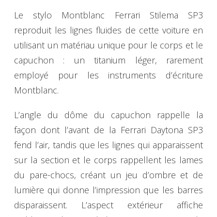
Le stylo Montblanc Ferrari Stilema SP3
reproduit les lignes fluides de cette voiture en
utilisant un matériau unique pour le corps et le
capuchon : un titanium léger, rarement
employé pour les instruments d’écriture
Montblanc.
L’angle du dôme du capuchon rappelle la
façon dont l’avant de la Ferrari Daytona SP3
fend l’air, tandis que les lignes qui apparaissent
sur la section et le corps rappellent les lames
du pare-chocs, créant un jeu d’ombre et de
lumière qui donne l’impression que les barres
disparaissent. L’aspect extérieur affiche