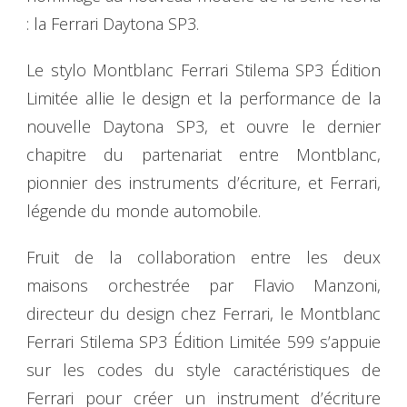
: la Ferrari Daytona SP3.
Le stylo Montblanc Ferrari Stilema SP3 Édition
Limitée allie le design et la performance de la
nouvelle Daytona SP3, et ouvre le dernier
chapitre du partenariat entre Montblanc,
pionnier des instruments d’écriture, et Ferrari,
légende du monde automobile.
Fruit de la collaboration entre les deux
maisons orchestrée par Flavio Manzoni,
directeur du design chez Ferrari, le Montblanc
Ferrari Stilema SP3 Édition Limitée 599 s’appuie
sur les codes du style caractéristiques de
Ferrari pour créer un instrument d’écriture