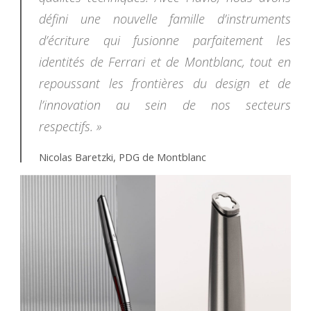
défini une nouvelle famille d’instruments
d’écriture qui fusionne parfaitement les
identités de Ferrari et de Montblanc, tout en
repoussant les frontières du design et de
l’innovation au sein de nos secteurs
respectifs
. »
Nicolas Baretzki, PDG de Montblanc