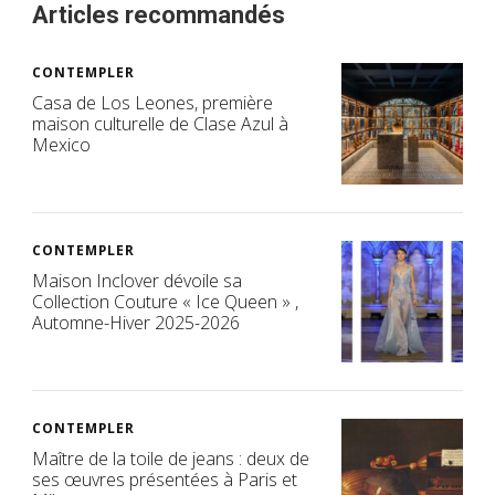
Articles recommandés
CONTEMPLER
Casa de Los Leones, première
maison culturelle de Clase Azul à
Mexico
CONTEMPLER
Maison Inclover dévoile sa
Collection Couture « Ice Queen » ,
Automne-Hiver 2025-2026
CONTEMPLER
Maître de la toile de jeans : deux de
ses œuvres présentées à Paris et