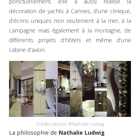
ponctuellement, elle a aussi réalisé la
décoration de yachts à Cannes, d’une clinique,
d’écrins uniques non seulement à la mer, à la
campagne mais également à la montagne, de
différents projets d’hôtels et même d’une
cabine d’avion.
Crédits photos ©Nathalie Ludwig
La philosophie de
Nathalie Ludwig