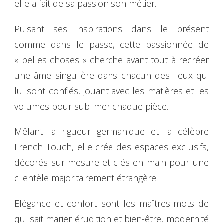
elle a fait de sa passion son métier.
Puisant ses inspirations dans le présent
comme dans le passé, cette passionnée de
« belles choses » cherche avant tout à recréer
une âme singulière dans chacun des lieux qui
lui sont confiés, jouant avec les matières et les
volumes pour sublimer chaque pièce.
Mêlant la rigueur germanique et la célèbre
French Touch, elle crée des espaces exclusifs,
décorés sur-mesure et clés en main pour une
clientèle majoritairement étrangère.
Elégance et confort sont les maîtres-mots de
qui sait marier érudition et bien-être, modernité