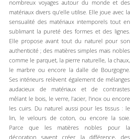
nombreux voyages autour du monde et des
matériaux divers qu’elle utilise. Elle joue avec la
sensualité des matériaux intemporels tout en
sublimant la pureté des formes et des lignes.
Elle propose avant tout du naturel pour son
authenticité ; des matières simples mais nobles
comme le parquet, la pierre naturelle, la chaux,
le marbre ou encore la dalle de Bourgogne.
Ses intérieurs relèvent également de mélanges
audacieux de matériaux et de contrastes
mêlant le bois, le verre, l’acier, l’inox ou encore
les cuirs. Du naturel aussi pour les tissus : le
lin, le velours de coton, ou encore la soie.
Parce que les matières nobles pour la
décoration savent créer la différence, des