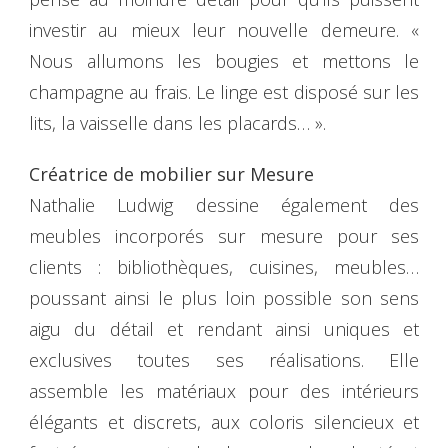
investir au mieux leur nouvelle demeure. «
Nous allumons les bougies et mettons le
champagne au frais. Le linge est disposé sur les
lits, la vaisselle dans les placards… ».
Créatrice de mobilier sur Mesure
Nathalie Ludwig dessine également des
meubles incorporés sur mesure pour ses
clients : bibliothèques, cuisines, meubles…
poussant ainsi le plus loin possible son sens
aigu du détail et rendant ainsi uniques et
exclusives toutes ses réalisations. Elle
assemble les matériaux pour des intérieurs
élégants et discrets, aux coloris silencieux et