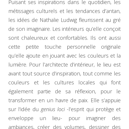
Puisant ses inspirations dans le quotidien, les
métissages culturels et les tendances d’antan,
les idées de Nathalie Ludwig fleurissent au gré
de son imaginaire. Les intérieurs qu’elle conçoit
sont chaleureux et confortables. Ils ont aussi
cette petite touche personnelle originale
qu’elle ajoute en jouant avec les couleurs et la
lumière. Pour l’architecte d’intérieur, le lieu est
avant tout source d’inspiration, tout comme les
couleurs et les cultures locales qui font
également partie de sa réflexion, pour le
transformer en un havre de paix. Elle s’appuie
sur l’idée du
genius loci
-l’esprit qui protège et
enveloppe un lieu- pour imaginer des
ambiances, créer des volumes, dessiner des