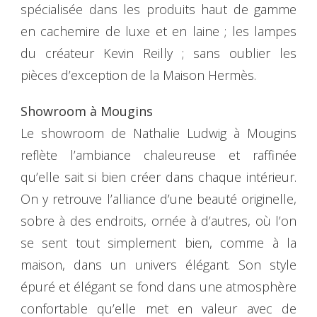
spécialisée dans les produits haut de gamme
en cachemire de luxe et en laine ; les lampes
du créateur Kevin Reilly ; sans oublier les
pièces d’exception de la Maison Hermès.
Showroom à Mougins
Le showroom de Nathalie Ludwig à Mougins
reflète l’ambiance chaleureuse et raffinée
qu’elle sait si bien créer dans chaque intérieur.
On y retrouve l’alliance d’une beauté originelle,
sobre à des endroits, ornée à d’autres, où l’on
se sent tout simplement bien, comme à la
maison, dans un univers élégant. Son style
épuré et élégant se fond dans une atmosphère
confortable qu’elle met en valeur avec de