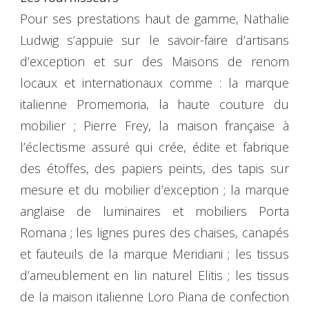
Pour ses prestations haut de gamme, Nathalie
Ludwig s’appuie sur le savoir-faire d’artisans
d’exception et sur des Maisons de renom
locaux et internationaux comme : la marque
italienne Promemoria, la haute couture du
mobilier ; Pierre Frey, la maison française à
l’éclectisme assuré qui crée, édite et fabrique
des étoffes, des papiers peints, des tapis sur
mesure et du mobilier d’exception ; la marque
anglaise de luminaires et mobiliers Porta
Romana ; les lignes pures des chaises, canapés
et fauteuils de la marque Meridiani ; les tissus
d’ameublement en lin naturel Elitis ; les tissus
de la maison italienne Loro Piana de confection