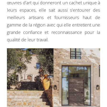
œuvres d’art qui donneront un cachet unique à
leurs espaces, elle sait aussi s’entourer des
meilleurs artisans et fournisseurs haut de
gamme de la région avec qui elle entretient une
grande confiance et reconnaissance pour la
qualité de leur travail.