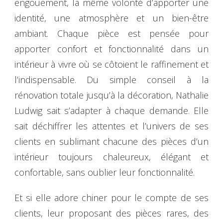
engouement, la même volonté d’apporter une
identité, une atmosphère et un bien-être
ambiant. Chaque pièce est pensée pour
apporter confort et fonctionnalité dans un
intérieur à vivre où se côtoient le raffinement et
l’indispensable. Du simple conseil à la
rénovation totale jusqu’à la décoration, Nathalie
Ludwig sait s’adapter à chaque demande. Elle
sait déchiffrer les attentes et l’univers de ses
clients en sublimant chacune des pièces d’un
intérieur toujours chaleureux, élégant et
confortable, sans oublier leur fonctionnalité.
Et si elle adore chiner pour le compte de ses
clients, leur proposant des pièces rares, des