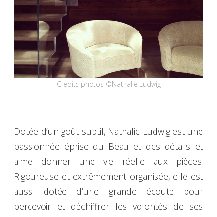
Crédits photos ©Nathalie Ludwig
Dotée d’un goût subtil, Nathalie Ludwig est une
passionnée éprise du Beau et des détails et
aime donner une vie réelle aux pièces.
Rigoureuse et extrêmement organisée, elle est
aussi dotée d’une grande écoute pour
percevoir et déchiffrer les volontés de ses