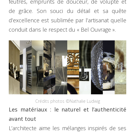
feutrés, emprunts de douceur, de volupté et
de grâce. Son souci du détail et sa quête
d’excellence est sublimée par l’artisanat quelle
conduit dans le respect du « Bel Ouvrage ».
Crédits photos ©Nathalie Ludwig
Les matériaux : le naturel et l’authenticité
avant tout
L’architecte aime les mélanges inspirés de ses