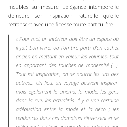
meubles sur-mesure. L’élégance intemporelle
demeure son inspiration naturelle qu’elle
retranscrit avec une finesse toute particulière :
« Pour moi, un intérieur doit être un espace où
il fait bon vivre, où l’on tire parti d’un cachet
ancien en mettant en valeur les volumes, tout
en apportant des touches de modernité (…).
Tout est inspiration, on se nourrit les uns des
autres… Un lieu, un voyage peuvent inspirer,
mais également le cinéma, la mode, les gens
dans la rue, les actualités. Il y a une certaine
adéquation entre la mode et la déco ; les
tendances dans ces domaines s’inversent et se
mélangent. Il s’agit ensuite de les adapter par