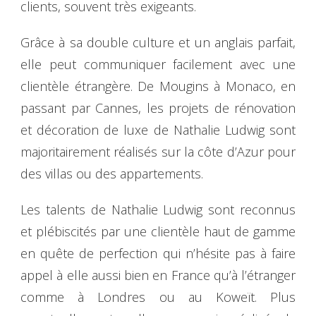
clients, souvent très exigeants.
Grâce à sa double culture et un anglais parfait,
elle peut communiquer facilement avec une
clientèle étrangère. De Mougins à Monaco, en
passant par Cannes, les projets de rénovation
et décoration de luxe de Nathalie Ludwig sont
majoritairement réalisés sur la côte d’Azur pour
des villas ou des appartements.
Les talents de Nathalie Ludwig sont reconnus
et plébiscités par une clientèle haut de gamme
en quête de perfection qui n’hésite pas à faire
appel à elle aussi bien en France qu’à l’étranger
comme à Londres ou au Koweït. Plus