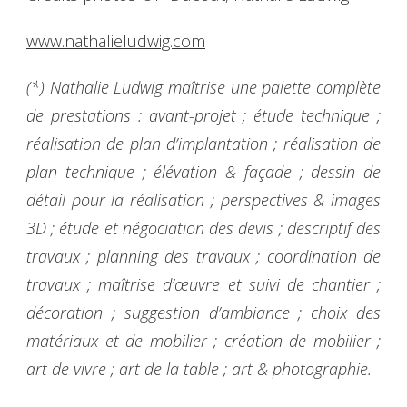
www.nathalieludwig.com
(*) Nathalie Ludwig maîtrise une palette complète
de prestations : avant-projet ; étude technique ;
réalisation de plan d’implantation ; réalisation de
plan technique ; élévation & façade ; dessin de
détail pour la réalisation ; perspectives & images
3D ; étude et négociation des devis ; descriptif des
travaux ; planning des travaux ; coordination de
travaux ; maîtrise d’œuvre et suivi de chantier ;
décoration ; suggestion d’ambiance ; choix des
matériaux et de mobilier ; création de mobilier ;
art de vivre ; art de la table ; art & photographie.