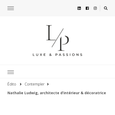
Édito
Contempler
Nathalie Ludwig, architecte d’intérieur & décoratrice