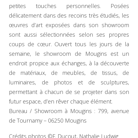
petites touches personnelles. Posées
délicatement dans des recoins très étudiés, les
œuvres
d’art exposées dans son showroom
sont aussi sélectionnées selon ses propres
coups de cœur. Ouvert tous les jours de la
semaine, le showroom de Mougins est un
endroit propice aux échanges, à la découverte
de matériaux, de meubles, de tissus, de
luminaires, de photos et de sculptures,
permettant à chacun de se projeter dans son
futur espace, d’en rêver chaque élément.
Bureau / Showroom à Mougins :
799, avenue
de Tournamy – 06250 Mougins
Crédits photos ©F. Ducout, Nathalie Ludwig