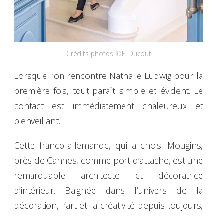
Crédits photos ©F. Ducout
Lorsque l’on rencontre Nathalie Ludwig pour la
première fois, tout paraît simple et évident. Le
contact est immédiatement chaleureux et
bienveillant.
Cette franco-allemande, qui a choisi Mougins,
près de Cannes, comme port d’attache, est une
remarquable architecte et décoratrice
d’intérieur. Baignée dans l’univers de la
décoration, l’art et la créativité depuis toujours,