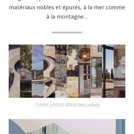
matériaux nobles et épurés, à la mer comme
à la montagne…
Crédits photos ©Nathalie Ludwig