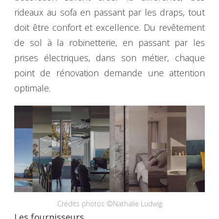
rideaux au sofa en passant par les draps, tout
doit être confort et excellence. Du revêtement
de sol à la robinetterie, en passant par les
prises électriques, dans son métier, chaque
point de rénovation demande une attention
optimale.
Crédits photos ©Nathalie Ludwig
Les fournisseurs