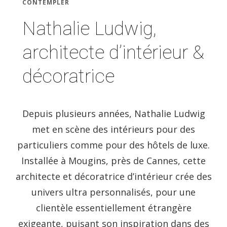
CONTEMPLER
Nathalie Ludwig,
architecte d’intérieur &
décoratrice
Depuis plusieurs années, Nathalie Ludwig
met en scène des intérieurs pour des
particuliers comme pour des hôtels de luxe.
Installée à Mougins, près de Cannes, cette
architecte et décoratrice d’intérieur crée des
univers ultra personnalisés, pour une
clientèle essentiellement étrangère
exigeante, puisant son inspiration dans des