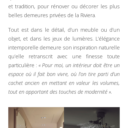
et tradition, pour rénover ou décorer les plus
belles demeures privées de la Riviera.
Tout est dans le détail, d’un meuble ou d’un
objet, et dans les jeux de lumières. L’élégance
intemporelle demeure son inspiration naturelle
qu’elle retranscrit avec une finesse toute
particulière :
« Pour moi, un intérieur doit être un
espace où il fait bon vivre, où l’on tire parti d’un
cachet ancien en mettant en valeur les volumes,
tout en apportant des touches de modernité ».