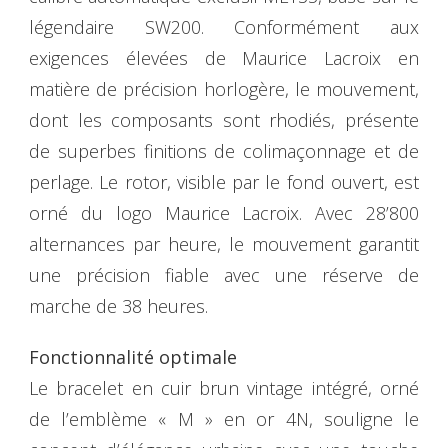
légendaire SW200. Conformément aux
exigences élevées de Maurice Lacroix en
matière de précision horlogère, le mouvement,
dont les composants sont rhodiés, présente
de superbes finitions de colimaçonnage et de
perlage. Le rotor, visible par le fond ouvert, est
orné du logo Maurice Lacroix. Avec 28’800
alternances par heure, le mouvement garantit
une précision fiable avec une réserve de
marche de 38 heures.
Fonctionnalité optimale
Le bracelet en cuir brun vintage intégré, orné
de l’emblème « M » en or 4N, souligne le