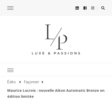
Édito
Façonner
Maurice Lacroix : nouvelle Aikon Automatic Bronze en
édition limitée