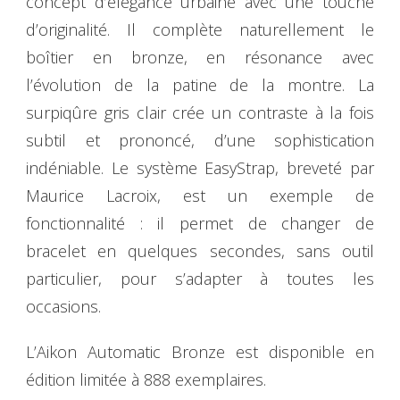
concept d’élégance urbaine avec une touche
d’originalité. Il complète naturellement le
boîtier en bronze, en résonance avec
l’évolution de la patine de la montre. La
surpiqûre gris clair crée un contraste à la fois
subtil et prononcé, d’une sophistication
indéniable. Le système EasyStrap, breveté par
Maurice Lacroix, est un exemple de
fonctionnalité : il permet de changer de
bracelet en quelques secondes, sans outil
particulier, pour s’adapter à toutes les
occasions.
L’Aikon Automatic Bronze est disponible en
édition limitée à 888 exemplaires.