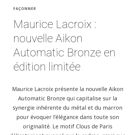
FAÇONNER
Maurice Lacroix :
nouvelle Aikon
Automatic Bronze en
édition limitée
Maurice Lacroix présente la nouvelle Aikon
Automatic Bronze qui capitalise sur la
synergie inhérente du métal et du marron
pour évoquer l’élégance dans toute son
originalité. Le motif Clous de Paris