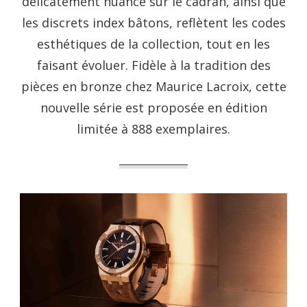
délicatement nuancé sur le cadran, ainsi que
les discrets index bâtons, reflètent les codes
esthétiques de la collection, tout en les
faisant évoluer. Fidèle à la tradition des
pièces en bronze chez Maurice Lacroix, cette
nouvelle série est proposée en édition
limitée à 888 exemplaires.