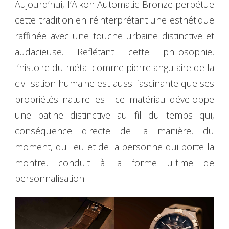
Aujourd’hui, l’Aikon Automatic Bronze perpétue
cette tradition en réinterprétant une esthétique
raffinée avec une touche urbaine distinctive et
audacieuse. Reflétant cette philosophie,
l’histoire du métal comme pierre angulaire de la
civilisation humaine est aussi fascinante que ses
propriétés naturelles : ce matériau développe
une patine distinctive au fil du temps qui,
conséquence directe de la manière, du
moment, du lieu et de la personne qui porte la
montre, conduit à la forme ultime de
personnalisation.