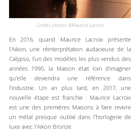
Crédits photos ©Maurice Lacroix
En 2016, quand Maurice Lacroix présente
l’Aikon, une réinterprétation audacieuse de la
Calypso, l’un des modèles les plus vendus des
années 1990, la Maison était loin d’imaginer
qu’elle deviendra une référence dans
l’industrie. Un an plus tard, en 2017, une
nouvelle étape est franchie : Maurice Lacroix
est une des premières Maisons à faire revivre
un métal presque oublié dans l’horlogerie de
luxe avec l’Aikon Bronze.