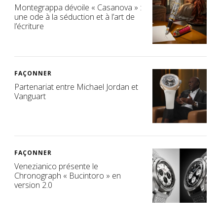
Montegrappa dévoile « Casanova » :
une ode à la séduction et à l’art de
l’écriture
FAÇONNER
Partenariat entre Michael Jordan et
Vanguart
FAÇONNER
Venezianico présente le
Chronograph « Bucintoro » en
version 2.0