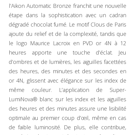
l’Aikon Automatic Bronze franchit une nouvelle
étape dans la sophistication avec un cadran
dégradé chocolat fumé. Le motif Clous de Paris
ajoute du relief et de la complexité, tandis que
le logo Maurice Lacroix en PVD or 4N à 12
heures apporte une touche d’éclat. Jeu
d’ombres et de lumières, les aiguilles facettées
des heures, des minutes et des secondes en
or 4N, glissent avec élégance sur les index de
même couleur. L’application de Super-
LumiNova® blanc sur les index et les aiguilles
des heures et des minutes assure une lisibilité
optimale au premier coup d’œil, même en cas
de faible luminosité. De plus, elle contribue,