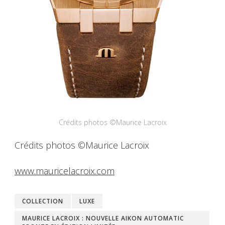
Crédits photos ©Maurice Lacroix
Crédits photos ©Maurice Lacroix
www.mauricelacroix.com
COLLECTION
LUXE
MAURICE LACROIX : NOUVELLE AIKON AUTOMATIC