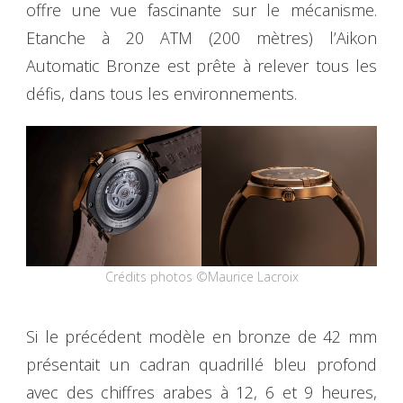
offre une vue fascinante sur le mécanisme.
Etanche à 20 ATM (200 mètres) l’Aikon
Automatic Bronze est prête à relever tous les
défis, dans tous les environnements.
Crédits photos ©Maurice Lacroix
Si le précédent modèle en bronze de 42 mm
présentait un cadran quadrillé bleu profond
avec des chiffres arabes à 12, 6 et 9 heures,