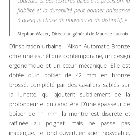
couleurs et des textures alliés à la précision, la
fiabilité et la durabilité peut donner naissance
à quelque chose de nouveau et de distinctif. »
Stephan Waser, Directeur général de Maurice Lacroix
D’inspiration urbaine, l’Aikon Automatic Bronze
offre une esthétique contemporaine, un design
ergonomique et un cœur mécanique. Elle est
dotée d’un boîtier de 42 mm en bronze
brossé, complété par des cavaliers sablés sur
la lunette, qui ajoutent subtilement de la
profondeur et du caractère. D’une épaisseur de
boîtier de 11 mm, la montre est discrète et
raffinée au poignet, mais ne passe pas
inaperçue. Le fond ouvert, en acier inoxydable,