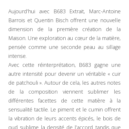
Aujourd’hui avec B683 Extrait, Marc-Antoine
Barrois et Quentin Bisch offrent une nouvelle
dimension de la première création de la
Maison. Une exploration au cœur de la matière,
pensée comme une seconde peau au sillage
intense.
Avec cette réinterprétation, B683 gagne une
autre intensité pour devenir un véritable « cuir
de patchouli ». Autour de cela, les autres notes
de la composition viennent sublimer les
différentes facettes de cette matière à la
sensualité tactile. Le piment et le cumin offrent
la vibration de leurs accents épicés, le bois de
oud sublime la densité de l’accord tandis que