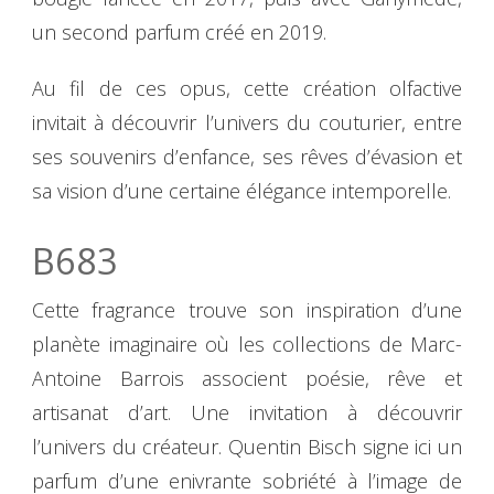
un second parfum créé en 2019.
Au fil de ces opus, cette création olfactive
invitait à découvrir l’univers du couturier, entre
ses souvenirs d’enfance, ses rêves d’évasion et
sa vision d’une certaine élégance intemporelle.
B683
Cette fragrance trouve son inspiration d’une
planète imaginaire où les collections de Marc-
Antoine Barrois associent poésie, rêve et
artisanat d’art. Une invitation à découvrir
l’univers du créateur. Quentin Bisch signe ici un
parfum d’une enivrante sobriété à l’image de