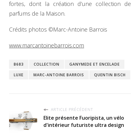
fortes, dont la création d’une collection de
parfums de la Maison.
Crédits photos ©Marc-Antoine Barrois
www.marcantoinebarrois.com
B683
COLLECTION
GANYMEDE ET ENCELADE
LUXE
MARC-ANTOINE BARROIS
QUENTIN BISCH
ARTICLE PRÉCÉDENT
Elite présente Fuoripista, un vélo
d'intérieur futuriste ultra design