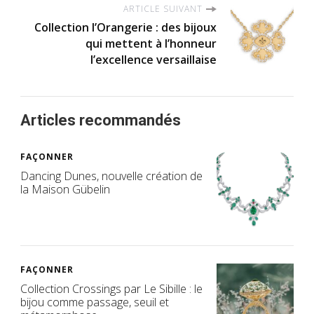
ARTICLE SUIVANT
Collection l’Orangerie : des bijoux
qui mettent à l’honneur
l’excellence versaillaise
Articles recommandés
FAÇONNER
Dancing Dunes, nouvelle création de
la Maison Gübelin
FAÇONNER
Collection Crossings par Le Sibille : le
bijou comme passage, seuil et