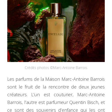
Crédits photos ©Marc-Antoine Barrois
Les parfums de la Maison Marc-Antoine Barrois
sont le fruit de la rencontre de deux jeunes
créateurs. L’un est couturier, Marc-Antoine
Barrois, l’autre est parfumeur Quentin Bisch, et
ce sont des souvenirs d’enfance qui les ont