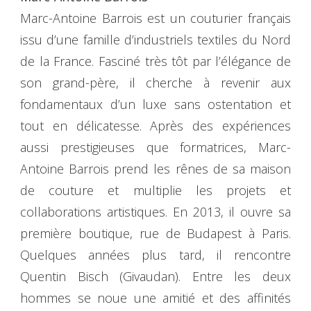
Marc-Antoine Barrois est un couturier français
issu d’une famille d’industriels textiles du Nord
de la France. Fasciné très tôt par l’élégance de
son grand-père, il cherche à revenir aux
fondamentaux d’un luxe sans ostentation et
tout en délicatesse. Après des expériences
aussi prestigieuses que formatrices, Marc-
Antoine Barrois prend les rênes de sa maison
de couture et multiplie les projets et
collaborations artistiques. En 2013, il ouvre sa
première boutique, rue de Budapest à Paris.
Quelques années plus tard, il rencontre
Quentin Bisch (Givaudan). Entre les deux
hommes se noue une amitié et des affinités