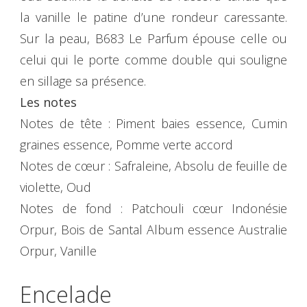
la vanille le patine d’une rondeur caressante.
Sur la peau, B683 Le Parfum épouse celle ou
celui qui le porte comme double qui souligne
en sillage sa présence.
Les notes
Notes de tête : Piment baies essence, Cumin
graines essence, Pomme verte accord
Notes de cœur : Safraleine, Absolu de feuille de
violette, Oud
Notes de fond : Patchouli cœur Indonésie
Orpur, Bois de Santal Album essence Australie
Orpur, Vanille
Encelade