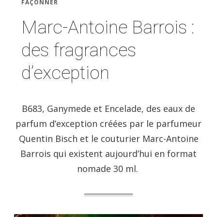
FAÇONNER
Marc-Antoine Barrois :
des fragrances
d’exception
B683, Ganymede et Encelade, des eaux de
parfum d’exception créées par le parfumeur
Quentin Bisch et le couturier Marc-Antoine
Barrois qui existent aujourd’hui en format
nomade 30 ml.