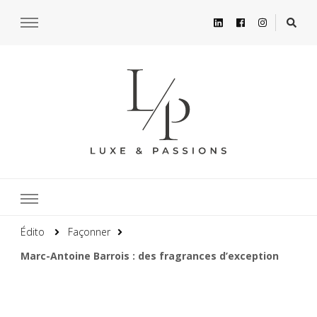
Édito
Façonner
Marc-Antoine Barrois : des fragrances d’exception