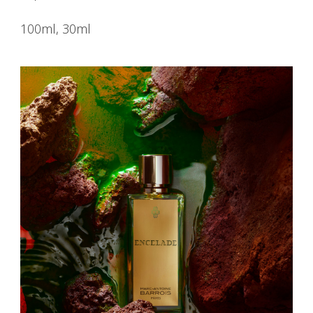
100ml, 30ml