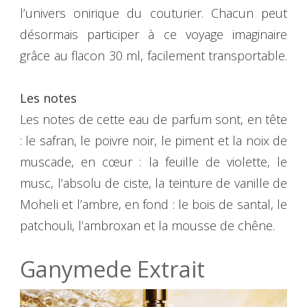
l’univers onirique du couturier. Chacun peut
désormais participer à ce voyage imaginaire
grâce au flacon 30 ml, facilement transportable.
Les notes
Les notes de cette eau de parfum sont, en tête
: le safran, le poivre noir, le piment et la noix de
muscade, en cœur : la feuille de violette, le
musc, l’absolu de ciste, la teinture de vanille de
Moheli et l’ambre, en fond : le bois de santal, le
patchouli, l’ambroxan et la mousse de chêne.
Ganymede Extrait