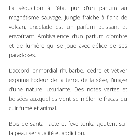
La séduction à l’état pur d’un parfum au
magnétisme sauvage. Jungle fraiche à flanc de
volcan, Encelade est un parfum puissant et
envoûtant. Ambivalence d’un parfum d’ombre
et de lumière qui se joue avec délice de ses
paradoxes.
L’accord primordial rhubarbe, cèdre et vétiver
exprime l’odeur de la terre, de la sève, l’image
d’une nature luxuriante. Des notes vertes et
boisées auxquelles vient se mêler le fracas du
cuir fumé et animal.
Bois de santal lacté et fève tonka ajoutent sur
la peau sensualité et addiction.