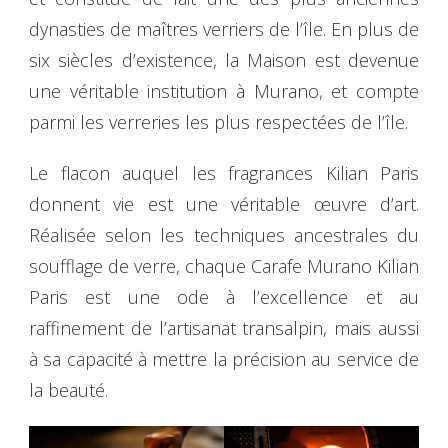
dynasties de maîtres verriers de l’île. En plus de
six siècles d’existence, la Maison est devenue
une véritable institution à Murano, et compte
parmi les verreries les plus respectées de l’île.
Le flacon auquel les fragrances Kilian Paris
donnent vie est une véritable œuvre d’art.
Réalisée selon les techniques ancestrales du
soufflage de verre, chaque Carafe Murano Kilian
Paris est une ode à l’excellence et au
raffinement de l’artisanat transalpin, mais aussi
à sa capacité à mettre la précision au service de
la beauté.