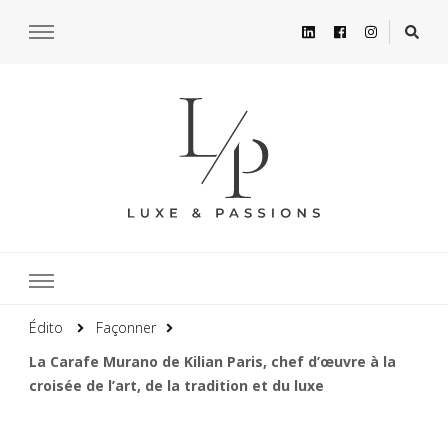
Édito
Façonner
La Carafe Murano de Kilian Paris, chef d’œuvre à la
croisée de l’art, de la tradition et du luxe