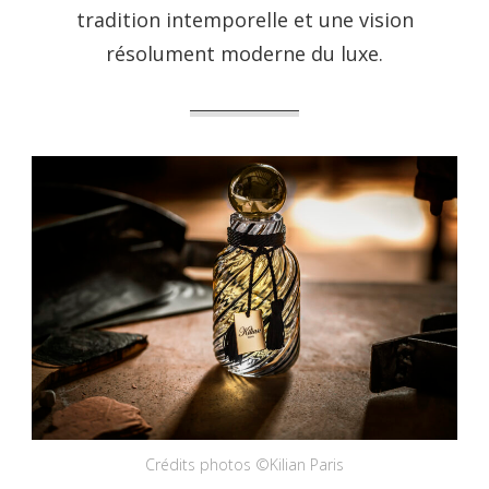
tradition intemporelle et une vision
résolument moderne du luxe.
Crédits photos ©Kilian Paris