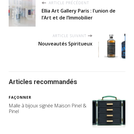
ARTICLE PRÉCÉDENT
Ellia Art Gallery Paris : l'union de
l’Art et de l’Immobilier
ARTICLE SUIVANT
Nouveautés Spiritueux
Articles recommandés
FAÇONNER
Malle à bijoux signée Maison Pinel &
Pinel