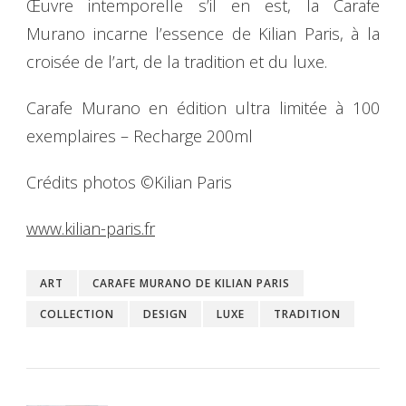
Œuvre intemporelle s’il en est, la Carafe
Murano incarne l’essence de Kilian Paris, à la
croisée de l’art, de la tradition et du luxe.
Carafe Murano en édition ultra limitée à 100
exemplaires – Recharge 200ml
Crédits photos ©Kilian Paris
www.kilian-paris.fr
ART
CARAFE MURANO DE KILIAN PARIS
COLLECTION
DESIGN
LUXE
TRADITION