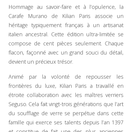
Hommage au savoir-faire et à l’opulence, la
Carafe Murano de Kilian Paris associe un
héritage typiquement français à un artisanat
italien ancestral. Cette édition ultra-limitée se
compose de cent pièces seulement. Chaque
flacon, façonné avec un grand souci du détail,
devient un précieux trésor.
Animé par la volonté de repousser les
frontières du luxe, Kilian Paris a travaillé en
étroite collaboration avec les maîtres verriers
Seguso. Cela fait vingt-trois générations que l’art
du soufflage de verre se perpétue dans cette
famille qui exerce ses talents depuis l’an 1397
et constitue de fait une des plus anciennes