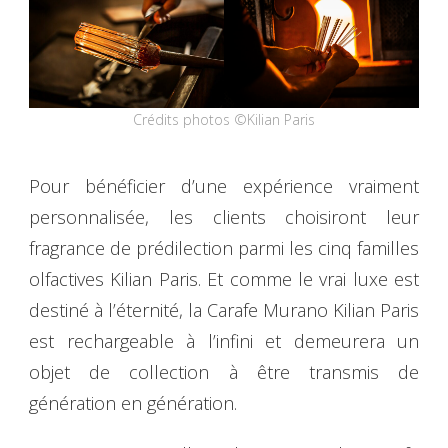
Crédits photos ©Kilian Paris
Pour bénéficier d’une expérience vraiment
personnalisée, les clients choisiront leur
fragrance de prédilection parmi les cinq familles
olfactives Kilian Paris. Et comme le vrai luxe est
destiné à l’éternité, la Carafe Murano Kilian Paris
est rechargeable à l’infini et demeurera un
objet de collection à être transmis de
génération en génération.