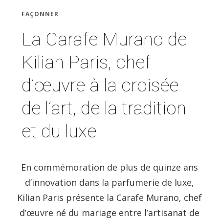
FAÇONNER
La Carafe Murano de
Kilian Paris, chef
d’œuvre à la croisée
de l’art, de la tradition
et du luxe
En commémoration de plus de quinze ans
d’innovation dans la parfumerie de luxe,
Kilian Paris présente la Carafe Murano, chef
d’œuvre né du mariage entre l’artisanat de