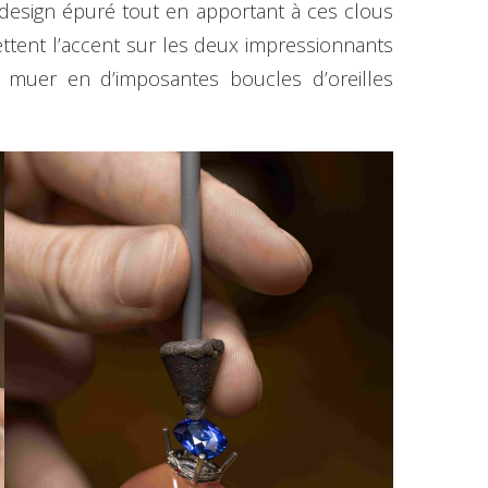
un design épuré tout en apportant à ces clous
 mettent l’accent sur les deux impressionnants
 muer en d’imposantes boucles d’oreilles