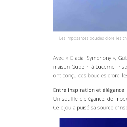
Les imposantes boucles d’oreilles cha
Avec « Glacial Symphony », Gübe
maison Gübelin à Lucerne. Inspir
ont conçu ces boucles d’oreille
Entre inspiration et élégance
Un souffle d’élégance, de mode
Ce bijou a puisé sa source d’ins