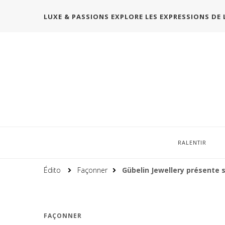
LUXE & PASSIONS EXPLORE LES EXPRESSIONS DE 
RALENTIR
Édito
Façonner
Gübelin Jewellery présente 
FAÇONNER