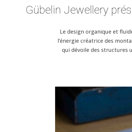
Gübelin Jewellery prés
Le design organique et fluid
l’énergie créatrice des monta
qui dévoile des structures u