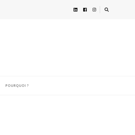
POURQUOI ?