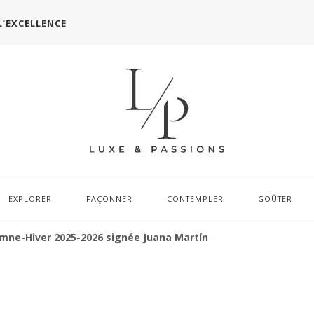
L’EXCELLENCE
EXPLORER
FAÇONNER
CONTEMPLER
GOÛTER
omne-Hiver 2025-2026 signée Juana Martín