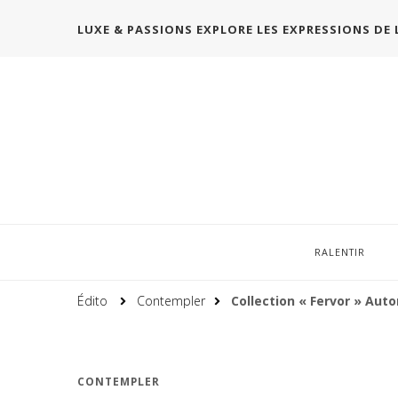
LUXE & PASSIONS EXPLORE LES EXPRESSIONS DE 
RALENTIR
Édito
Contempler
Collection « Fervor » Aut
CONTEMPLER