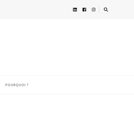
POURQUOI ?