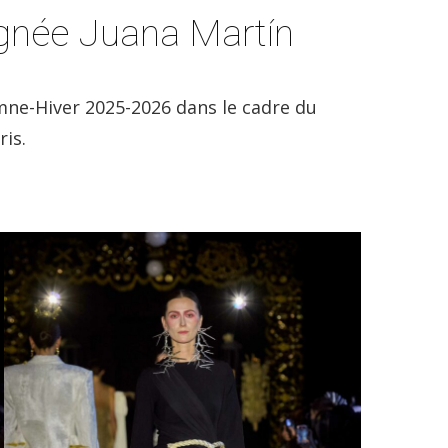
ignée Juana Martín
omne-Hiver 2025-2026 dans le cadre du
ris.