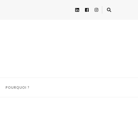
POURQUOI ?