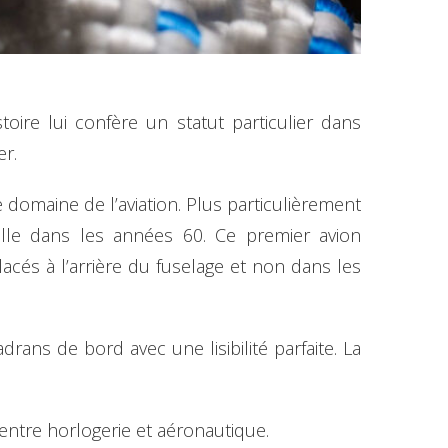
toire lui confère un statut particulier dans
er.
domaine de l’aviation. Plus particulièrement
lle dans les années 60. Ce premier avion
lacés à l’arrière du fuselage et non dans les
rans de bord avec une lisibilité parfaite. La
entre horlogerie et aéronautique.