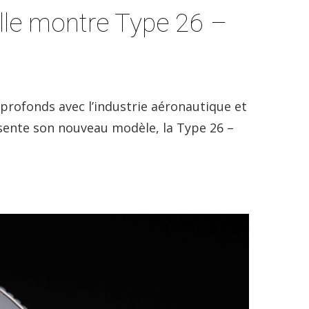
elle montre Type 26 –
 profonds avec l’industrie aéronautique et
ésente son nouveau modèle, la Type 26 –