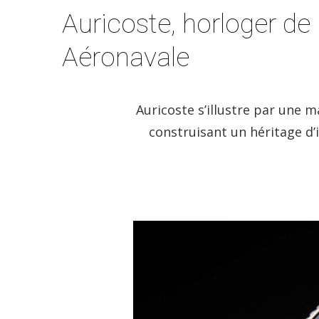
Auricoste, horloger de
Aéronavale
Auricoste s’illustre par une m
construisant un héritage d’