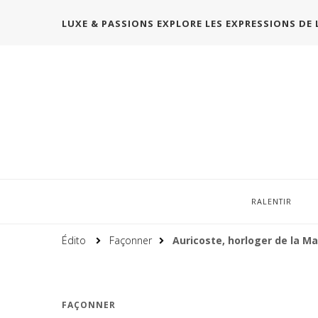
LUXE & PASSIONS EXPLORE LES EXPRESSIONS DE 
RALENTIR
Édito
Façonner
Auricoste, horloger de la M
FAÇONNER