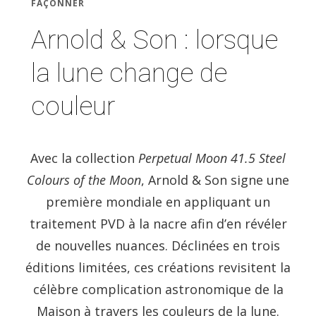
FAÇONNER
Arnold & Son : lorsque
la lune change de
couleur
Avec la collection
Perpetual Moon 41.5 Steel
Colours of the Moon
, Arnold & Son signe une
première mondiale en appliquant un
traitement PVD à la nacre afin d’en révéler
de nouvelles nuances. Déclinées en trois
éditions limitées, ces créations revisitent la
célèbre complication astronomique de la
Maison à travers les couleurs de la lune.