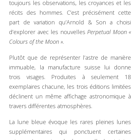
toujours les observations, les croyances et les
récits des hommes. C’est précisément cette
part de variation qu’Arnold & Son a choisi
d’explorer avec les nouvelles
Perpetual Moon «
Colours of the Moon ».
Plutôt que de représenter l’astre de manière
immuable, la manufacture suisse lui donne
trois visages. Produites à seulement 18
exemplaires chacune, les trois éditions limitées
déclinent un même affichage astronomique à
travers différentes atmosphères.
La lune bleue évoque les rares pleines lunes
supplémentaires qui ponctuent certaines