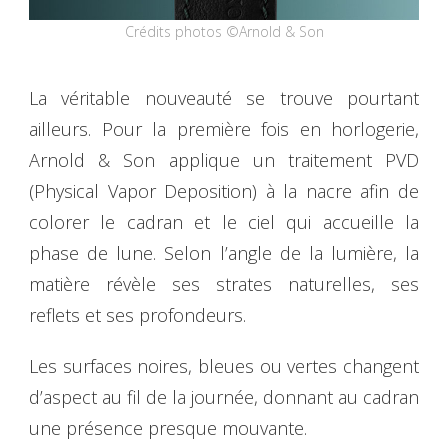
Crédits photos ©Arnold & Son
La véritable nouveauté se trouve pourtant
ailleurs. Pour la première fois en horlogerie,
Arnold & Son applique un traitement PVD
(Physical Vapor Deposition) à la nacre afin de
colorer le cadran et le ciel qui accueille la
phase de lune. Selon l’angle de la lumière, la
matière révèle ses strates naturelles, ses
reflets et ses profondeurs.
Les surfaces noires, bleues ou vertes changent
d’aspect au fil de la journée, donnant au cadran
une présence presque mouvante.