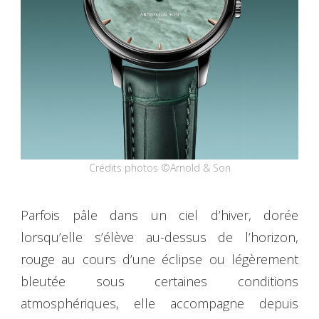
Crédits photos ©Arnold & Son
Parfois pâle dans un ciel d’hiver, dorée
lorsqu’elle s’élève au-dessus de l’horizon,
rouge au cours d’une éclipse ou légèrement
bleutée sous certaines conditions
atmosphériques, elle accompagne depuis