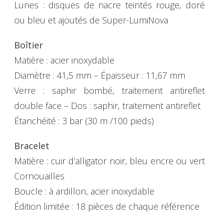
Lunes : disques de nacre teintés rouge, doré
ou bleu et ajoutés de Super-LumiNova
Boîtier
Matière : acier inoxydable
Diamètre : 41,5 mm – Épaisseur : 11,67 mm
Verre : saphir bombé, traitement antireflet
double face – Dos : saphir, traitement antireflet
Étanchéité : 3 bar (30 m /100 pieds)
Bracelet
Matière : cuir d’alligator noir, bleu encre ou vert
Cornouailles
Boucle : à ardillon, acier inoxydable
Édition limitée : 18 pièces de chaque référence