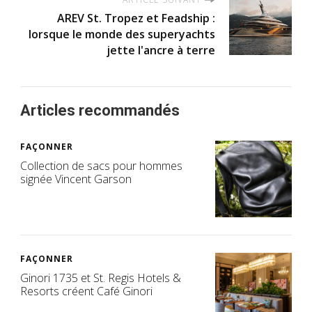
AREV St. Tropez et Feadship :
lorsque le monde des superyachts
jette l'ancre à terre
Articles recommandés
FAÇONNER
Collection de sacs pour hommes
signée Vincent Garson
FAÇONNER
Ginori 1735 et St. Regis Hotels &
Resorts créent Café Ginori