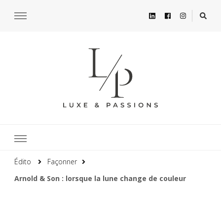
Édito
Façonner
Arnold & Son : lorsque la lune change de couleur