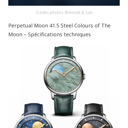
Crédits photos ©Arnold & Son
Perpetual Moon 41.5 Steel Colours of The
Moon – Spécifications techniques