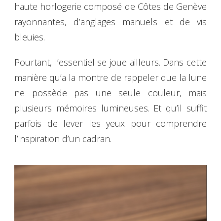
haute horlogerie composé de Côtes de Genève
rayonnantes, d’anglages manuels et de vis
bleuies.
Pourtant, l’essentiel se joue ailleurs. Dans cette
manière qu’a la montre de rappeler que la lune
ne possède pas une seule couleur, mais
plusieurs mémoires lumineuses. Et qu’il suffit
parfois de lever les yeux pour comprendre
l’inspiration d’un cadran.