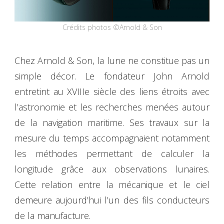
Crédits photos ©Arnold & Son
Chez Arnold & Son, la lune ne constitue pas un
simple décor. Le fondateur John Arnold
entretint au XVIIIe siècle des liens étroits avec
l’astronomie et les recherches menées autour
de la navigation maritime. Ses travaux sur la
mesure du temps accompagnaient notamment
les méthodes permettant de calculer la
longitude grâce aux observations lunaires.
Cette relation entre la mécanique et le ciel
demeure aujourd’hui l’un des fils conducteurs
de la manufacture.