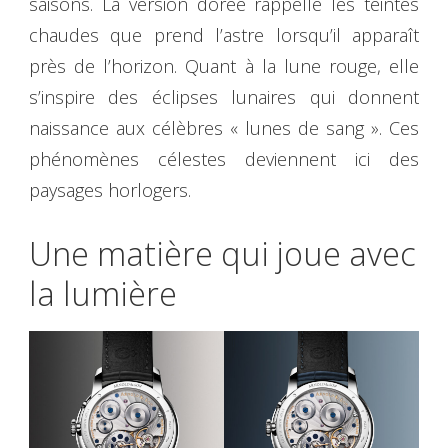
saisons. La version dorée rappelle les teintes
chaudes que prend l’astre lorsqu’il apparaît
près de l’horizon. Quant à la lune rouge, elle
s’inspire des éclipses lunaires qui donnent
naissance aux célèbres « lunes de sang ». Ces
phénomènes célestes deviennent ici des
paysages horlogers.
Une matière qui joue avec
la lumière