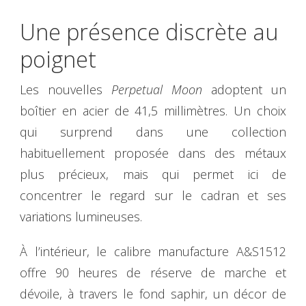
Une présence discrète au
poignet
Les nouvelles
Perpetual Moon
adoptent un
boîtier en acier de 41,5 millimètres. Un choix
qui surprend dans une collection
habituellement proposée dans des métaux
plus précieux, mais qui permet ici de
concentrer le regard sur le cadran et ses
variations lumineuses.
À l’intérieur, le calibre manufacture A&S1512
offre 90 heures de réserve de marche et
dévoile, à travers le fond saphir, un décor de