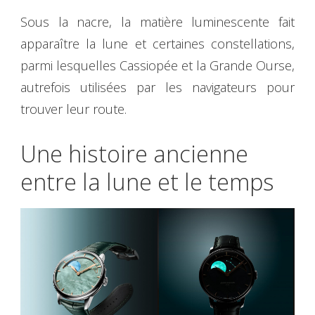
Sous la nacre, la matière luminescente fait
apparaître la lune et certaines constellations,
parmi lesquelles Cassiopée et la Grande Ourse,
autrefois utilisées par les navigateurs pour
trouver leur route.
Une histoire ancienne
entre la lune et le temps