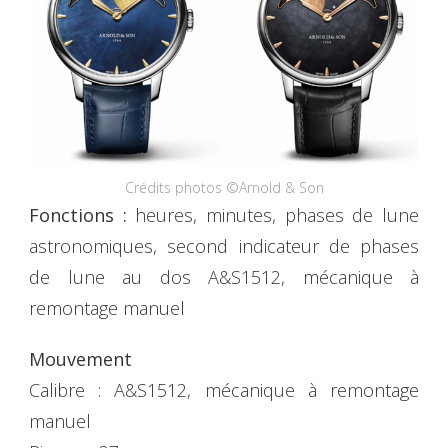
Crédits photos ©Arnold & Son
Fonctions :
heures, minutes, phases de lune
astronomiques, second indicateur de phases
de lune au dos A&S1512, mécanique à
remontage manuel
Mouvement
Calibre : A&S1512, mécanique à remontage
manuel