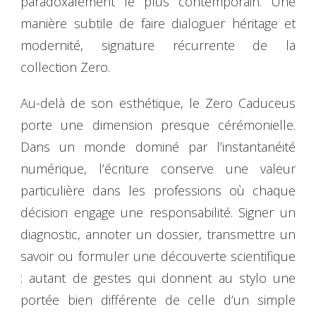
paradoxalement le plus contemporain. Une
manière subtile de faire dialoguer héritage et
modernité, signature récurrente de la
collection Zero.
Au-delà de son esthétique, le Zero Caduceus
porte une dimension presque cérémonielle.
Dans un monde dominé par l’instantanéité
numérique, l’écriture conserve une valeur
particulière dans les professions où chaque
décision engage une responsabilité. Signer un
diagnostic, annoter un dossier, transmettre un
savoir ou formuler une découverte scientifique
: autant de gestes qui donnent au stylo une
portée bien différente de celle d’un simple