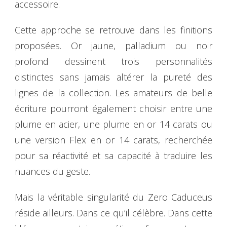
accessoire.
Cette approche se retrouve dans les finitions
proposées. Or jaune, palladium ou noir
profond dessinent trois personnalités
distinctes sans jamais altérer la pureté des
lignes de la collection. Les amateurs de belle
écriture pourront également choisir entre une
plume en acier, une plume en or 14 carats ou
une version Flex en or 14 carats, recherchée
pour sa réactivité et sa capacité à traduire les
nuances du geste.
Mais la véritable singularité du Zero Caduceus
réside ailleurs. Dans ce qu’il célèbre. Dans cette