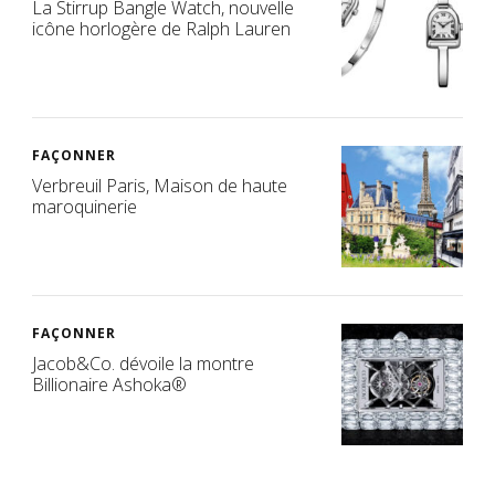
La Stirrup Bangle Watch, nouvelle
icône horlogère de Ralph Lauren
FAÇONNER
Verbreuil Paris, Maison de haute
maroquinerie
FAÇONNER
Jacob&Co. dévoile la montre
Billionaire Ashoka®