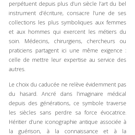
perpétuent depuis plus d’un siècle l’art du bel
instrument d’écriture, consacre l’une de ses
collections les plus symboliques aux femmes
et aux hommes qui exercent les métiers du
soin. Médecins, chirurgiens, chercheurs ou
praticiens partagent ici une même exigence :
celle de mettre leur expertise au service des
autres.
Le choix du caducée ne relève évidemment pas
du hasard. Ancré dans l’imaginaire médical
depuis des générations, ce symbole traverse
les siècles sans perdre sa force évocatrice.
Héritier d’une iconographie antique associée à
la guérison, à la connaissance et à la