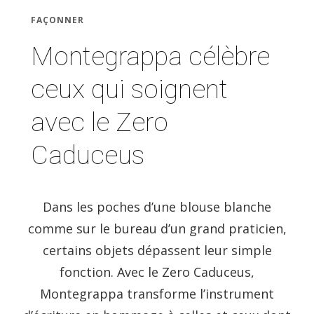
FAÇONNER
Montegrappa célèbre
ceux qui soignent
avec le Zero
Caduceus
Dans les poches d’une blouse blanche
comme sur le bureau d’un grand praticien,
certains objets dépassent leur simple
fonction. Avec le Zero Caduceus,
Montegrappa transforme l’instrument