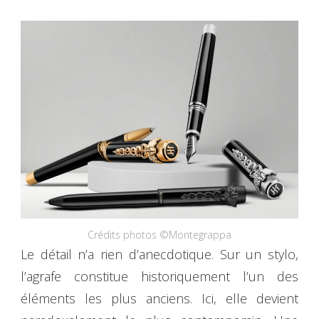
Crédits photos ©Montegrappa
Le détail n’a rien d’anecdotique. Sur un stylo,
l’agrafe constitue historiquement l’un des
éléments les plus anciens. Ici, elle devient