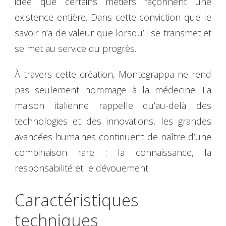
idée que certains métiers façonnent une
existence entière. Dans cette conviction que le
savoir n’a de valeur que lorsqu’il se transmet et
se met au service du progrès.
À travers cette création, Montegrappa ne rend
pas seulement hommage à la médecine. La
maison italienne rappelle qu’au-delà des
technologies et des innovations, les grandes
avancées humaines continuent de naître d’une
combinaison rare : la connaissance, la
responsabilité et le dévouement.
Caractéristiques
techniques