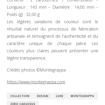
Longueur : 143 mm – Diamètre : 14,00 mm –
Poids (g) : 32,00 g
Les légères variations de couleur sont le
résultat naturel du processus de fabrication
artisanale et témoignent de l’authenticité et du
caractère unique de chaque pièce. Les
couleurs plus claires peuvent présenter une
légère transparence.
Crédits photos ©Montegrappa
https://www.montegrappa.com
COLLECTION
DESIGN
LUXE
MONTEGRAPPA
ZERO CADUCEUS