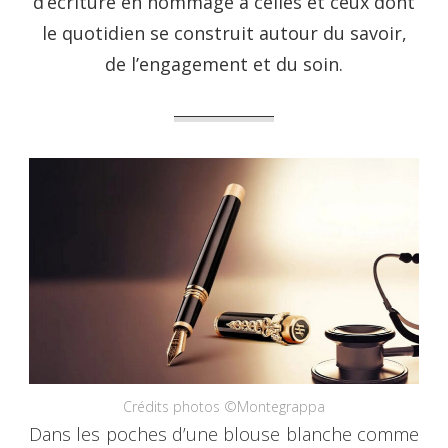
d’écriture en hommage à celles et ceux dont
le quotidien se construit autour du savoir,
de l’engagement et du soin.
Crédits photos ©Montegrappa
Dans les poches d’une blouse blanche comme