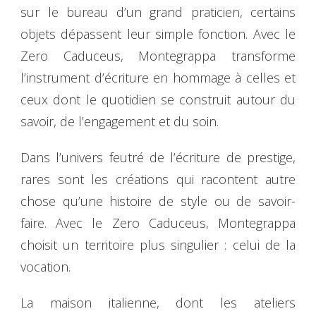
sur le bureau d’un grand praticien, certains
objets dépassent leur simple fonction. Avec le
Zero Caduceus, Montegrappa transforme
l’instrument d’écriture en hommage à celles et
ceux dont le quotidien se construit autour du
savoir, de l’engagement et du soin.
Dans l’univers feutré de l’écriture de prestige,
rares sont les créations qui racontent autre
chose qu’une histoire de style ou de savoir-
faire. Avec le Zero Caduceus, Montegrappa
choisit un territoire plus singulier : celui de la
vocation.
La maison italienne, dont les ateliers