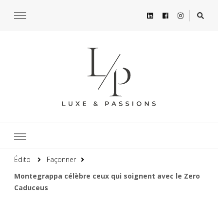
Édito
Façonner
Montegrappa célèbre ceux qui soignent avec le Zero
Caduceus