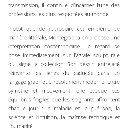
transmission, il continue d’incarner l’une des
professions les plus respectées au monde.
Plutôt que de reproduire cet emblème de
manière littérale, Montegrappa en propose une
interprétation contemporaine. Le regard se
pose immédiatement sur l’agrafe sculpturale
qui signe la collection. Son dessin entrelacé
réinvente les lignes du caducée dans un
langage graphique résolument moderne. Entre
symétrie et mouvement, elle évoque ces
équilibres fragiles que les soignants affrontent
chaque jour : la maladie et la guérison, la
science et l’intuition, la maîtrise technique et
l’humanité.