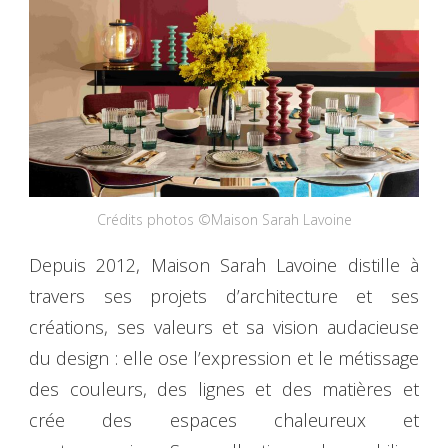
Crédits photos ©Maison Sarah Lavoine
Depuis 2012, Maison Sarah Lavoine distille à
travers ses projets d’architecture et ses
créations, ses valeurs et sa vision audacieuse
du design : elle ose l’expression et le métissage
des couleurs, des lignes et des matières et
crée des espaces chaleureux et