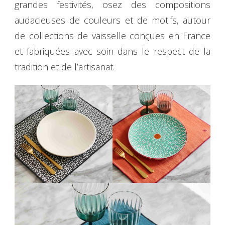
grandes festivités, osez des compositions
audacieuses de couleurs et de motifs, autour
de collections de vaisselle conçues en France
et fabriquées avec soin dans le respect de la
tradition et de l’artisanat.