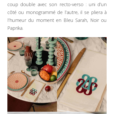
coup double avec son recto-verso : uni d’un
côté ou monogrammé de l’autre, il se pliera à
l’humeur du moment en Bleu Sarah, Noir ou
Paprika.