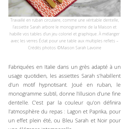
Travaillé en ruban circulaire, comme une véritable dentelle,
l’assiette Sarah arbore le monogramme de la Maison et
habille vos tables d’un jeu coloriel et graphique. À mélanger
avec les verres Éclat pour une table aux multiples reflets –
Crédits photos ©Maison Sarah Lavoine
Fabriquées en Italie dans un grès adapté à un
usage quotidien, les assiettes Sarah s’habillent
d’un motif hypnotisant. Joué en ruban, le
monogramme subtil, donne l’illusion d’une fine
dentelle. C’est par la couleur qu’on définira
l’atmosphère du repas : Lagon et Paprika, pour
un effet plein été, ou Bleu Sarah et Noir pour