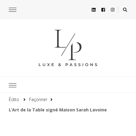
Édito
Façonner
L’Art de la Table signé Maison Sarah Lavoine