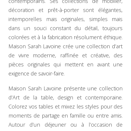
contemporains. Ses collections de mobilier,
décoration et prêt-à-porter sont élégantes,
intemporelles mais originales, simples mais
dans un souci constant du détail, toujours
colorées et à la fabrication résolument éthique.
Maison Sarah Lavoine crée une collection d’art
de vivre moderne, raffinée et créative, des
pièces originales qui mettent en avant une
exigence de savoir-faire.
Maison Sarah Lavoine présente une collection
d’Art de la table, design et contemporaine.
Colorez vos tables et mixez les styles pour des
moments de partage en famille ou entre amis.
Autour d’un déjeuner ou à l’occasion de