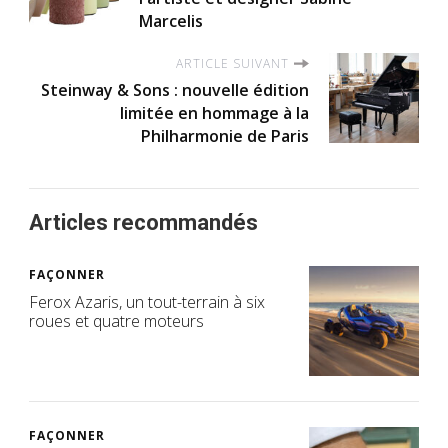
Marcelis
ARTICLE SUIVANT
Steinway & Sons : nouvelle édition
limitée en hommage à la
Philharmonie de Paris
Articles recommandés
FAÇONNER
Ferox Azaris, un tout-terrain à six
roues et quatre moteurs
FAÇONNER