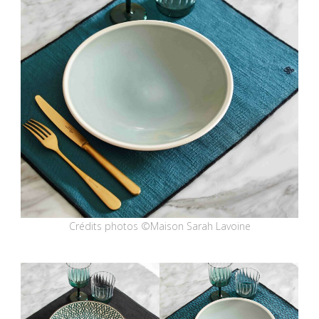
Crédits photos ©Maison Sarah Lavoine