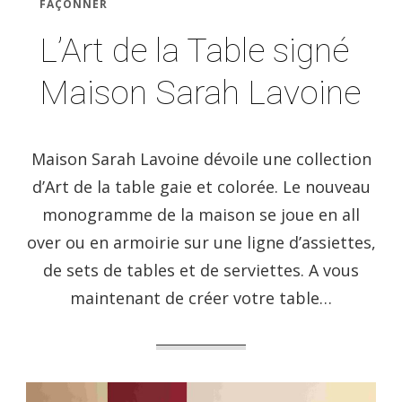
FAÇONNER
L’Art de la Table signé
Maison Sarah Lavoine
Maison Sarah Lavoine dévoile une collection
d’Art de la table gaie et colorée. Le nouveau
monogramme de la maison se joue en all
over ou en armoirie sur une ligne d’assiettes,
de sets de tables et de serviettes. A vous
maintenant de créer votre table…