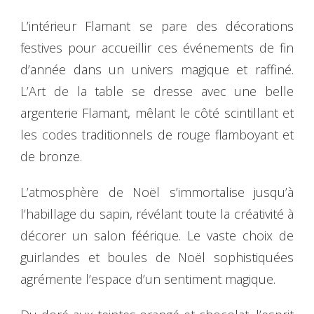
L’intérieur Flamant se pare des décorations
festives pour accueillir ces événements de fin
d’année dans un univers magique et raffiné.
L’Art de la table se dresse avec une belle
argenterie Flamant, mêlant le côté scintillant et
les codes traditionnels de rouge flamboyant et
de bronze.
L’atmosphère de Noël s’immortalise jusqu’à
l’habillage du sapin, révélant toute la créativité à
décorer un salon féérique. Le vaste choix de
guirlandes et boules de Noël sophistiquées
agrémente l’espace d’un sentiment magique.