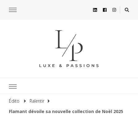
Édito
Ralentir
Flamant dévoile sa nouvelle collection de Noël 2025