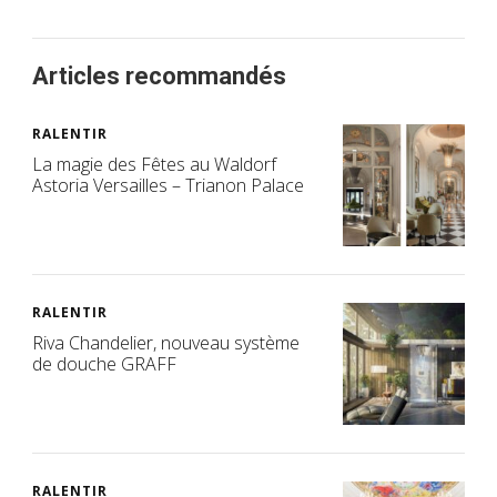
Articles recommandés
RALENTIR
La magie des Fêtes au Waldorf
Astoria Versailles – Trianon Palace
RALENTIR
Riva Chandelier, nouveau système
de douche GRAFF
RALENTIR