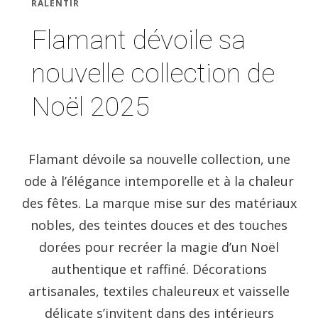
RALENTIR
Flamant dévoile sa
nouvelle collection de
Noël 2025
Flamant dévoile sa nouvelle collection, une
ode à l’élégance intemporelle et à la chaleur
des fêtes. La marque mise sur des matériaux
nobles, des teintes douces et des touches
dorées pour recréer la magie d’un Noël
authentique et raffiné. Décorations
artisanales, textiles chaleureux et vaisselle
délicate s’invitent dans des intérieurs