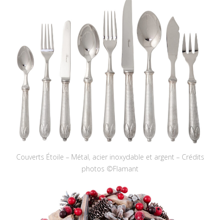
Couverts Étoile – Métal, acier inoxydable et argent – Crédits
photos ©Flamant