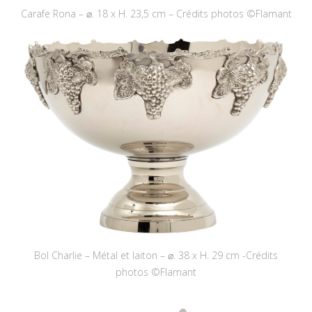
Carafe Rona – ⌀. 18 x H. 23,5 cm – Crédits photos ©Flamant
Bol Charlie – Métal et laiton – ⌀. 38 x H. 29 cm -Crédits
photos ©Flamant