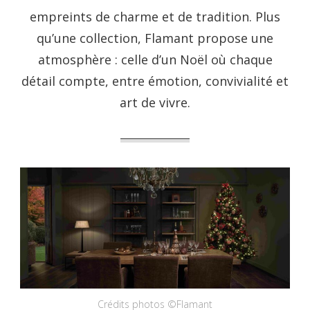
empreints de charme et de tradition. Plus
qu’une collection, Flamant propose une
atmosphère : celle d’un Noël où chaque
détail compte, entre émotion, convivialité et
art de vivre.
Crédits photos ©Flamant