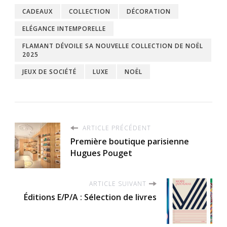
CADEAUX
COLLECTION
DÉCORATION
ELÉGANCE INTEMPORELLE
FLAMANT DÉVOILE SA NOUVELLE COLLECTION DE NOËL
2025
JEUX DE SOCIÉTÉ
LUXE
NOËL
ARTICLE PRÉCÉDENT
Première boutique parisienne
Hugues Pouget
ARTICLE SUIVANT
Éditions E/P/A : Sélection de livres