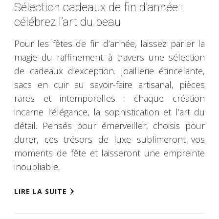
Sélection cadeaux de fin d’année :
célébrez l’art du beau
Pour les fêtes de fin d’année, laissez parler la
magie du raffinement à travers une sélection
de cadeaux d’exception. Joaillerie étincelante,
sacs en cuir au savoir-faire artisanal, pièces
rares et intemporelles : chaque création
incarne l’élégance, la sophistication et l’art du
détail. Pensés pour émerveiller, choisis pour
durer, ces trésors de luxe sublimeront vos
moments de fête et laisseront une empreinte
inoubliable.
LIRE LA SUITE