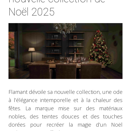
Noël 2025
Flamant dévoile sa nouvelle collection, une ode
à l’élégance intemporelle et à la chaleur des
fêtes. La marque mise sur des matériaux
nobles, des teintes douces et des touches
dorées pour recréer la magie d’un Noël