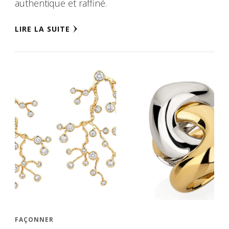
authentique et raffiné.
LIRE LA SUITE
FAÇONNER