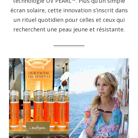
technologie UV PEARL™. Plus qu’un simple
écran solaire, cette innovation s’inscrit dans
un rituel quotidien pour celles et ceux qui
recherchent une peau jeune et résistante.