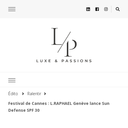
Édito
Ralentir
Festival de Cannes : L.RAPHAEL Genève lance Sun
Defense SPF 30