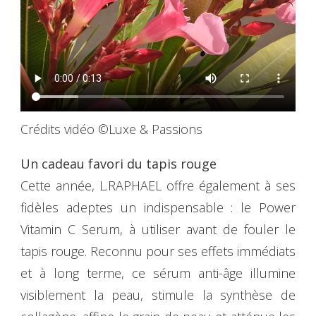
Crédits vidéo ©Luxe & Passions
Un cadeau favori du tapis rouge
Cette année, L.RAPHAEL offre également à ses
fidèles adeptes un indispensable : le Power
Vitamin C Serum, à utiliser avant de fouler le
tapis rouge. Reconnu pour ses effets immédiats
et à long terme, ce sérum anti-âge illumine
visiblement la peau, stimule la synthèse de