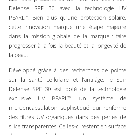
Defense SPF 30 avec la technologie UV
PEARL™. Bien plus qu’une protection solaire,
cette innovation marque une étape majeure
dans la mission globale de la marque : faire
progresser à la fois la beauté et la longévité de
la peau.
Développé grâce à des recherches de pointe
sur la santé cellulaire et l’anti-âge, le Sun
Defense SPF 30 est doté de la technologie
exclusive UV PEARL™, un système de
microencapsulation sophistiqué qui renferme
des filtres UV organiques dans des perles de
silice transparentes. Celles-ci restent en surface