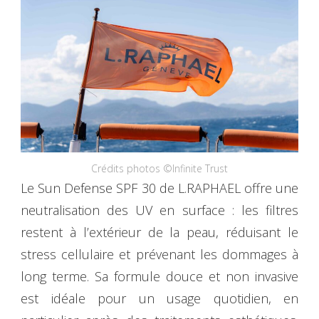
Crédits photos ©Infinite Trust
Le Sun Defense SPF 30 de L.RAPHAEL offre une
neutralisation des UV en surface : les filtres
restent à l’extérieur de la peau, réduisant le
stress cellulaire et prévenant les dommages à
long terme. Sa formule douce et non invasive
est idéale pour un usage quotidien, en