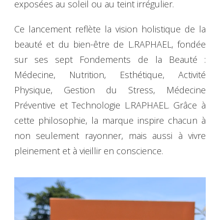
exposées au soleil ou au teint irrégulier.
Ce lancement reflète la vision holistique de la
beauté et du bien-être de L.RAPHAEL, fondée
sur ses sept Fondements de la Beauté :
Médecine, Nutrition, Esthétique, Activité
Physique, Gestion du Stress, Médecine
Préventive et Technologie L.RAPHAEL. Grâce à
cette philosophie, la marque inspire chacun à
non seulement rayonner, mais aussi à vivre
pleinement et à vieillir en conscience.