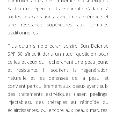
particulier après des traitements esthétiques.
Sa texture légère et transparente s’adapte à
toutes les carnations, avec une adhérence et
une résistance supérieures aux formules
traditionnelles.
Plus qu’un simple écran solaire, Sun Defense
SPF 30 s’inscrit dans un rituel quotidien pour
celles et ceux qui recherchent une peau jeune
et résistante. Il soutient la régénération
naturelle et les défenses de la peau, et
convient particulièrement aux peaux ayant subi
des traitements esthétiques (laser, peelings,
injectables), des thérapies au rétinoïde ou
éclaircissantes, ou encore aux peaux matures,