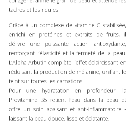
collagène, affine le grain de peau et atténue les
taches et les ridules.
Grâce à un complexe de vitamine C stabilisée,
enrichi en protéines et extraits de fruits, il
délivre une puissante action antioxydante,
renforçant l’élasticité et la fermeté de la peau.
L’Alpha Arbutin complète l’effet éclaircissant en
réduisant la production de mélanine, unifiant le
teint sur toutes les carnations.
Pour une hydratation en profondeur, la
Provitamine B5 retient l’eau dans la peau et
offre un soin apaisant et anti-inflammatoire -
laissant la peau douce, lisse et éclatante.