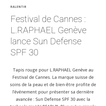
RALENTIR
Festival de Cannes :
L.RAPHAEL Genève
lance Sun Defense
SPF 30
Tapis rouge pour L.RAPHAEL Genève au
Festival de Cannes. La marque suisse de
soins de la peau et de bien-être profite de
l’événement pour présenter sa dernière
avancée : Sun Defense SPF 30 avec la