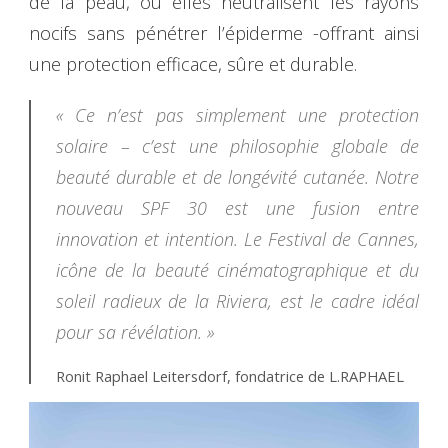
de la peau, où elles neutralisent les rayons
nocifs sans pénétrer l’épiderme -offrant ainsi
une protection efficace, sûre et durable.
« Ce n’est pas simplement une protection
solaire – c’est une philosophie globale de
beauté durable et de longévité cutanée. Notre
nouveau SPF 30 est une fusion entre
innovation et intention. Le Festival de Cannes,
icône de la beauté cinématographique et du
soleil radieux de la Riviera, est le cadre idéal
pour sa révélation. »
Ronit Raphael Leitersdorf, fondatrice de L.RAPHAEL