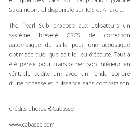
en quelques clics sur l’application gratuite
StreamControl disponible sur IOS et Android.
The Pearl Sub propose aux utilisateurs un
système breveté CRCS de correction
automatique de salle pour une acoustique
optimisée quel que soit le lieu d’écoute. Tout a
été pensé pour transformer son intérieur en
véritable auditorium avec un rendu sonore
d’une richesse et puissance sans comparaison.
Crédits photos ©Cabasse
www.cabasse.com