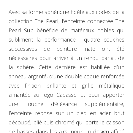
Avec sa forme sphérique fidèle aux codes de la
collection The Pearl, l’enceinte connectée The
Pearl Sub bénéficie de matériaux nobles qui
subliment la performance : quatre couches
successives de peinture mate ont été
nécessaires pour arriver à un rendu parfait de
la sphère. Cette dernière est habillée d’un
anneau argenté, d’une double coque renforcée
avec finition brillante et grille métallique
aimantée au logo Cabasse. Et pour apporter
une touche d’élégance supplémentaire,
l’enceinte repose sur un pied en acier brut
découpé, plié puis chromé qui porte le caisson
de basses dans les airs, pour un design affiné