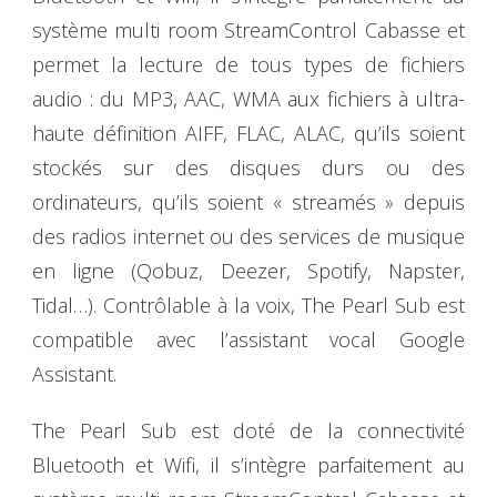
système multi room StreamControl Cabasse et
permet la lecture de tous types de fichiers
audio : du MP3, AAC, WMA aux fichiers à ultra-
haute définition AIFF, FLAC, ALAC, qu’ils soient
stockés sur des disques durs ou des
ordinateurs, qu’ils soient « streamés » depuis
des radios internet ou des services de musique
en ligne (Qobuz, Deezer, Spotify, Napster,
Tidal…). Contrôlable à la voix, The Pearl Sub est
compatible avec l’assistant vocal Google
Assistant.
The Pearl Sub est doté de la connectivité
Bluetooth et Wifi, il s’intègre parfaitement au