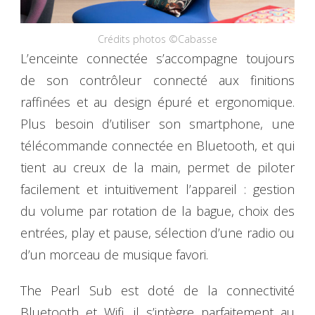
Crédits photos ©Cabasse
L’enceinte connectée s’accompagne toujours
de son contrôleur connecté aux finitions
raffinées et au design épuré et ergonomique.
Plus besoin d’utiliser son smartphone, une
télécommande connectée en Bluetooth, et qui
tient au creux de la main, permet de piloter
facilement et intuitivement l’appareil : gestion
du volume par rotation de la bague, choix des
entrées, play et pause, sélection d’une radio ou
d’un morceau de musique favori.
The Pearl Sub est doté de la connectivité
Bluetooth et Wifi, il s’intègre parfaitement au