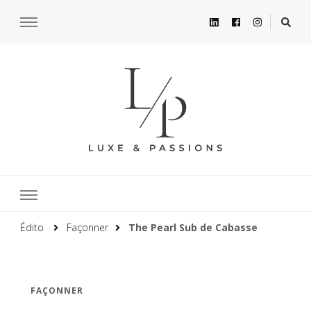
Édito
Façonner
The Pearl Sub de Cabasse
FAÇONNER