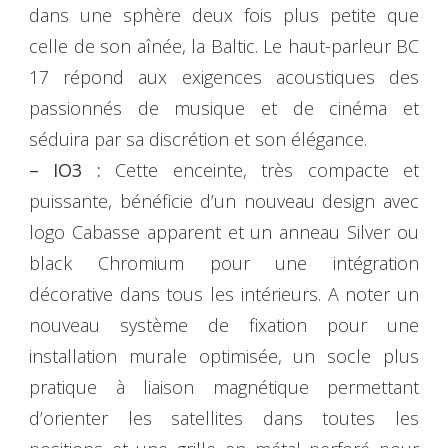
dans une sphère deux fois plus petite que
celle de son aînée, la Baltic. Le haut-parleur BC
17 répond aux exigences acoustiques des
passionnés de musique et de cinéma et
séduira par sa discrétion et son élégance.
– IO3 :
Cette enceinte, très compacte et
puissante, bénéficie d’un nouveau design avec
logo Cabasse apparent et un anneau Silver ou
black Chromium pour une intégration
décorative dans tous les intérieurs. A noter un
nouveau système de fixation pour une
installation murale optimisée, un socle plus
pratique à liaison magnétique permettant
d’orienter les satellites dans toutes les