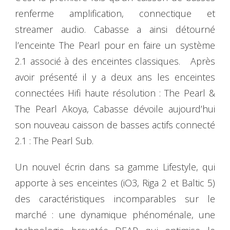
renferme amplification, connectique et
streamer audio. Cabasse a ainsi détourné
l’enceinte The Pearl pour en faire un système
2.1 associé à des enceintes classiques. Après
avoir présenté il y a deux ans les enceintes
connectées Hifi haute résolution : The Pearl &
The Pearl Akoya, Cabasse dévoile aujourd’hui
son nouveau caisson de basses actifs connecté
2.1 : The Pearl Sub.
Un nouvel écrin dans sa gamme Lifestyle, qui
apporte à ses enceintes (iO3, Riga 2 et Baltic 5)
des caractéristiques incomparables sur le
marché : une dynamique phénoménale, une