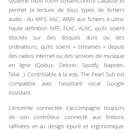
système multi room StreamControl Cabasse et
permet la lecture de tous types de fichiers
audio : du MP3, AAC, WMA aux fichiers à ultra-
haute définition AIFF, FLAC, ALAC, qu’ils soient
stockés sur des disques durs ou des
ordinateurs, qu’ils soient « streamés » depuis
des radios internet ou des services de musique
en ligne (Qobuz, Deezer, Spotify, Napster,
Tidal…). Contrôlable à la voix, The Pearl Sub est
compatible avec l’assistant vocal Google
Assistant.
L’enceinte connectée s’accompagne toujours
de son contrôleur connecté aux finitions
raffinées et au design épuré et ergonomique.