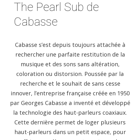
The Pearl Sub de
Cabasse
Cabasse s’est depuis toujours attachée à
rechercher une parfaite restitution de la
musique et des sons sans altération,
coloration ou distorsion. Poussée par la
recherche et le souhait de sans cesse
innover, l’entreprise française créée en 1950
par Georges Cabasse a inventé et développé
la technologie des haut-parleurs coaxiaux.
Cette dernière permet de loger plusieurs
haut-parleurs dans un petit espace, pour