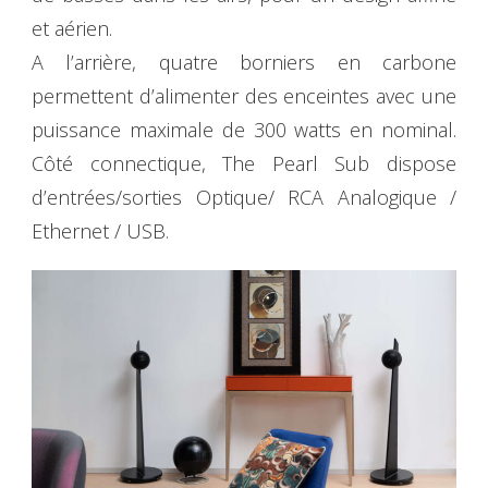
et aérien.
A l’arrière, quatre borniers en carbone
permettent d’alimenter des enceintes avec une
puissance maximale de 300 watts en nominal.
Côté connectique, The Pearl Sub dispose
d’entrées/sorties Optique/ RCA Analogique /
Ethernet / USB.