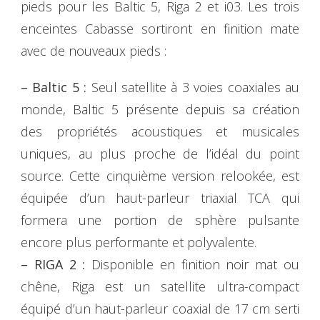
pieds pour les Baltic 5, Riga 2 et i03. Les trois
enceintes Cabasse sortiront en finition mate
avec de nouveaux pieds :
– Baltic 5 :
Seul satellite à 3 voies coaxiales au
monde, Baltic 5 présente depuis sa création
des propriétés acoustiques et musicales
uniques, au plus proche de l’idéal du point
source. Cette cinquième version relookée, est
équipée d’un haut-parleur triaxial TCA qui
formera une portion de sphère pulsante
encore plus performante et polyvalente.
– RIGA 2 :
Disponible en finition noir mat ou
chêne, Riga est un satellite ultra-compact
équipé d’un haut-parleur coaxial de 17 cm serti