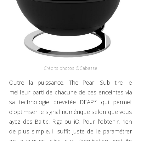
Crédits photos ©Cabasse
Outre la puissance, The Pearl Sub tire le
meilleur parti de chacune de ces enceintes via
sa technologie brevetée DEAP* qui permet
d’optimiser le signal numérique selon que vous
ayez des Baltic, Riga ou iO. Pour l’obtenir, rien
de plus simple, il suffit juste de le paramétrer