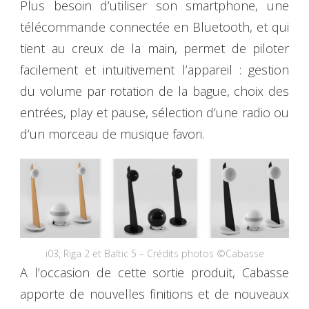
Plus besoin d’utiliser son smartphone, une
télécommande connectée en Bluetooth, et qui
tient au creux de la main, permet de piloter
facilement et intuitivement l’appareil : gestion
du volume par rotation de la bague, choix des
entrées, play et pause, sélection d’une radio ou
d’un morceau de musique favori.
i03, Riga 2 et Baltic 5 – Crédits photos ©Cabasse
A l’occasion de cette sortie produit, Cabasse
apporte de nouvelles finitions et de nouveaux