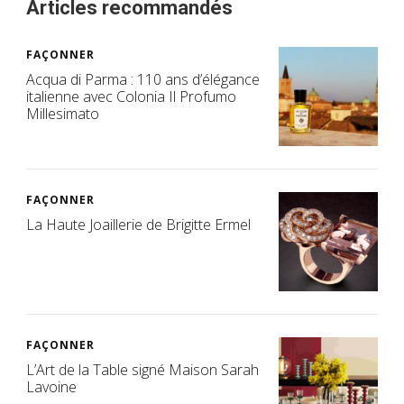
Articles recommandés
FAÇONNER
Acqua di Parma : 110 ans d’élégance
italienne avec Colonia Il Profumo
Millesimato
FAÇONNER
La Haute Joaillerie de Brigitte Ermel
FAÇONNER
L’Art de la Table signé Maison Sarah
Lavoine