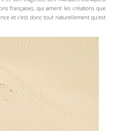
ns françaises, qui aiment les créations que
ence et c’est donc tout naturellement qu’est