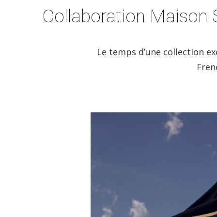
Collaboration Maison 
Le temps d’une collection exc
Fren