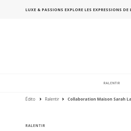
LUXE & PASSIONS EXPLORE LES EXPRESSIONS DE 
RALENTIR
Édito
Ralentir
Collaboration Maison Sarah L
RALENTIR