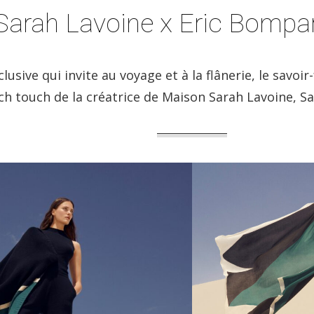
Sarah Lavoine x Eric Bompa
lusive qui invite au voyage et à la flânerie, le savo
ch touch de la créatrice de Maison Sarah Lavoine, S