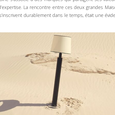
’expertise. La rencontre entre ces deux grandes Maiso
 s’inscrivent durablement dans le temps, était une évid