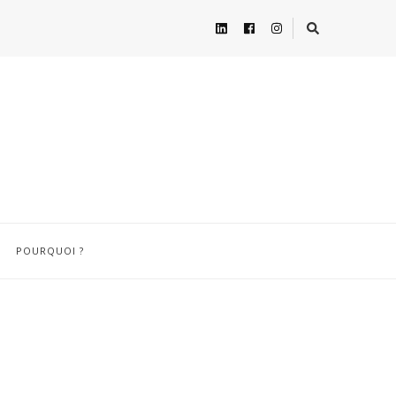
POURQUOI ?