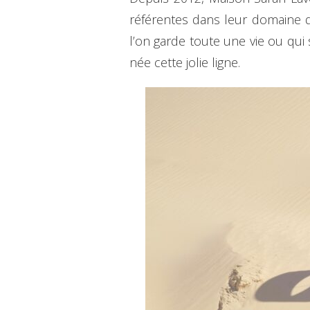
référentes dans leur domaine d
l’on garde toute une vie ou qui
née cette jolie ligne.