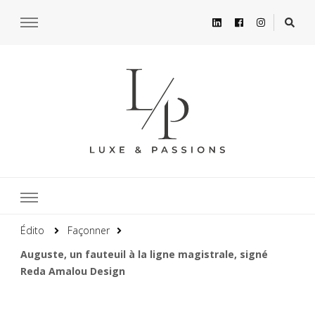
Édito
Façonner
Auguste, un fauteuil à la ligne magistrale, signé
Reda Amalou Design