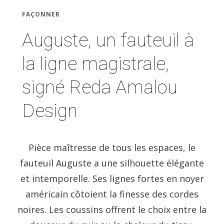
FAÇONNER
Auguste, un fauteuil à
la ligne magistrale,
signé Reda Amalou
Design
Pièce maîtresse de tous les espaces, le
fauteuil Auguste a une silhouette élégante
et intemporelle. Ses lignes fortes en noyer
américain côtoient la finesse des cordes
noires. Les coussins offrent le choix entre la