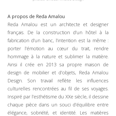
A propos de Reda Amalou
Reda Amalou est un architecte et designer
français. De la construction d’un hôtel à la
fabrication d’un banc, l’intention est la même :
porter l’émotion au cœur du trait, rendre
hommage à la nature et sublimer la matière.
Ainsi il crée en 2013 sa propre maison de
design de mobilier et d’objets, Reda Amalou
Design. Son travail reflète les influences
culturelles rencontrées au fil de ses voyages.
Inspiré par l’esthétisme du XXe siècle, il dessine
chaque pièce dans un souci d’équilibre entre
élégance, sobriété, et identité. Les matières