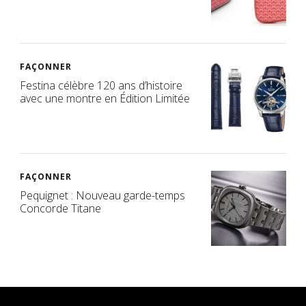
FAÇONNER
Festina célèbre 120 ans d’histoire
avec une montre en Édition Limitée
FAÇONNER
Pequignet : Nouveau garde-temps
Concorde Titane