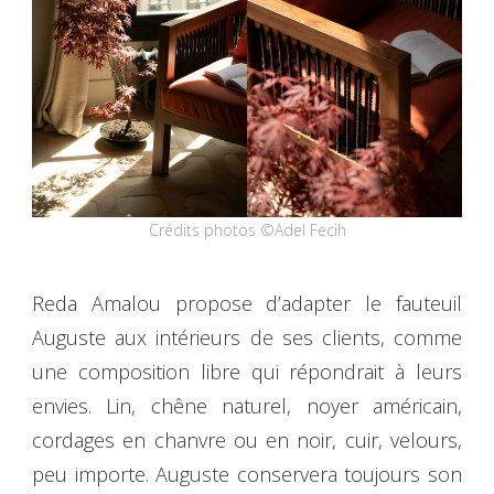
Crédits photos ©Adel Fecih
Reda Amalou propose d’adapter le fauteuil
Auguste aux intérieurs de ses clients, comme
une composition libre qui répondrait à leurs
envies. Lin, chêne naturel, noyer américain,
cordages en chanvre ou en noir, cuir, velours,
peu importe. Auguste conservera toujours son