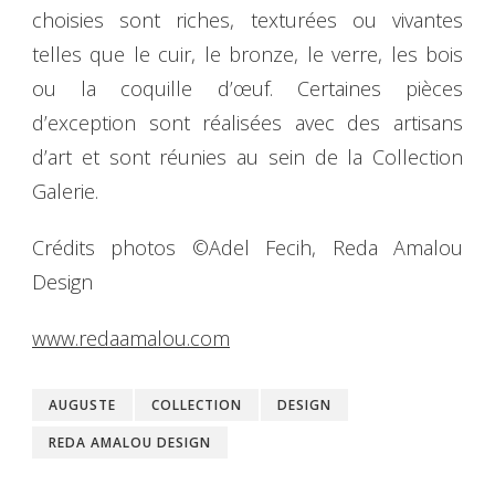
choisies sont riches, texturées ou vivantes
telles que le cuir, le bronze, le verre, les bois
ou la coquille d’œuf. Certaines pièces
d’exception sont réalisées avec des artisans
d’art et sont réunies au sein de la Collection
Galerie.
Crédits photos ©Adel Fecih, Reda Amalou
Design
www.redaamalou.com
AUGUSTE
COLLECTION
DESIGN
REDA AMALOU DESIGN