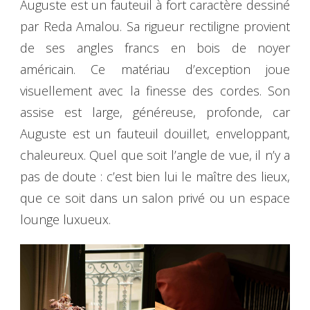
Auguste est un fauteuil à fort caractère dessiné
par Reda Amalou. Sa rigueur rectiligne provient
de ses angles francs en bois de noyer
américain. Ce matériau d’exception joue
visuellement avec la finesse des cordes. Son
assise est large, généreuse, profonde, car
Auguste est un fauteuil douillet, enveloppant,
chaleureux. Quel que soit l’angle de vue, il n’y a
pas de doute : c’est bien lui le maître des lieux,
que ce soit dans un salon privé ou un espace
lounge luxueux.