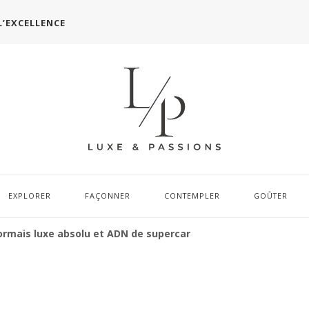
L’EXCELLENCE
EXPLORER
FAÇONNER
CONTEMPLER
GOÛTER
ormais luxe absolu et ADN de supercar