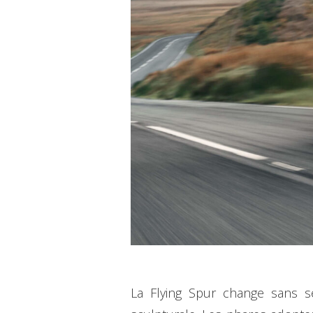
La Flying Spur change sans s