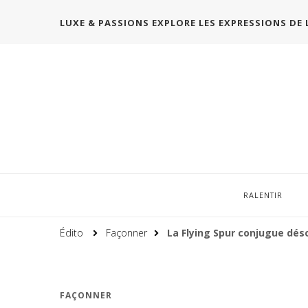
LUXE & PASSIONS EXPLORE LES EXPRESSIONS DE 
RALENTIR
Édito
Façonner
La Flying Spur conjugue dés
FAÇONNER