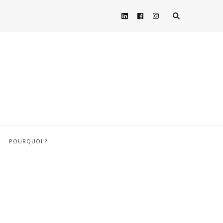
POURQUOI ?