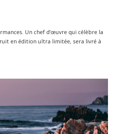
ormances. Un chef d’œuvre qui célèbre la
it en édition ultra limitée, sera livré à