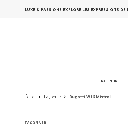
LUXE & PASSIONS EXPLORE LES EXPRESSIONS DE 
RALENTIR
Édito
Façonner
Bugatti W16 Mistral
FAÇONNER