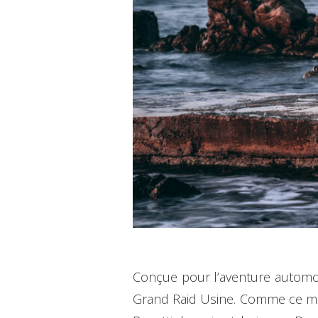
Conçue pour l’aventure automob
Grand Raid Usine. Comme ce mod