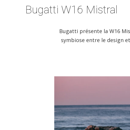
Bugatti W16 Mistral
Bugatti présente la W16 Mist
symbiose entre le design et 