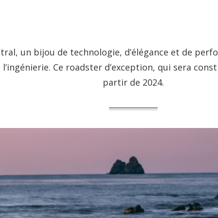
ral, un bijou de technologie, d’élégance et de perf
l’ingénierie. Ce roadster d’exception, qui sera constru
partir de 2024.