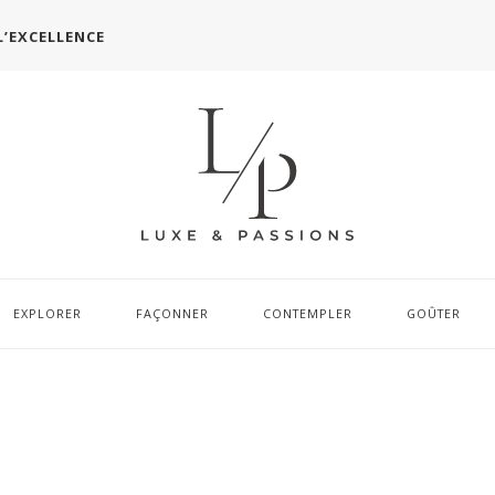
L’EXCELLENCE
EXPLORER
FAÇONNER
CONTEMPLER
GOÛTER