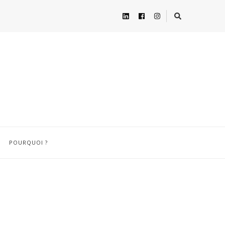
POURQUOI ?