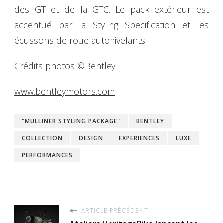
des GT et de la GTC. Le pack extérieur est
accentué par la Styling Specification et les
écussons de roue autonivelants.
Crédits photos ©Bentley
www.bentleymotors.com
"MULLINER STYLING PACKAGE"
BENTLEY
COLLECTION
DESIGN
EXPERIENCES
LUXE
PERFORMANCES
ARTICLE PRÉCÉDENT