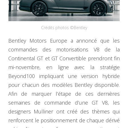
Crédits photos ©Bentley
Bentley Motors Europe a annoncé que les
commandes des motorisations V8 de la
Continental GT et GT Convertible prendront fin
mi-novembre, en ligne avec la stratégie
Beyond100 impliquant une version hybride
pour chacun des modèles Bentley disponible.
Afin de marquer l’étape de ces dernières
semaines de commande d’une GT V8, les
designers Mulliner ont créé des thèmes qui
renforcent le positionnement de chaque dérivé