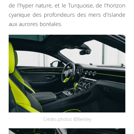
de l’hyper nature, et le Turquoise, de l’horizon
cyanique des profondeurs des mers d’Islande
aux aurores boréales.
Crédits photos ©Bentley