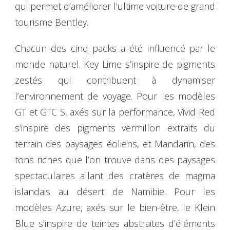
qui permet d’améliorer l’ultime voiture de grand
tourisme Bentley.
Chacun des cinq packs a été influencé par le
monde naturel. Key Lime s’inspire de pigments
zestés qui contribuent à dynamiser
l’environnement de voyage. Pour les modèles
GT et GTC S, axés sur la performance, Vivid Red
s’inspire des pigments vermillon extraits du
terrain des paysages éoliens, et Mandarin, des
tons riches que l’on trouve dans des paysages
spectaculaires allant des cratères de magma
islandais au désert de Namibie. Pour les
modèles Azure, axés sur le bien-être, le Klein
Blue s’inspire de teintes abstraites d’éléments