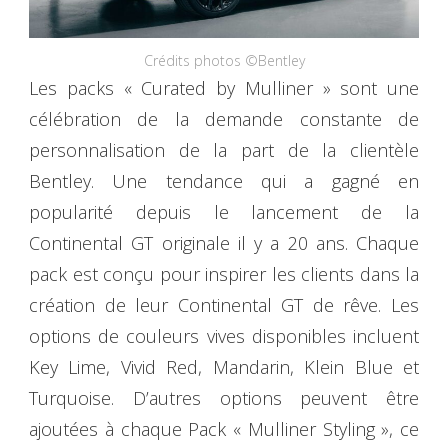
Crédits photos ©Bentley
Les packs « Curated by Mulliner » sont une
célébration de la demande constante de
personnalisation de la part de la clientèle
Bentley. Une tendance qui a gagné en
popularité depuis le lancement de la
Continental GT originale il y a 20 ans. Chaque
pack est conçu pour inspirer les clients dans la
création de leur Continental GT de rêve. Les
options de couleurs vives disponibles incluent
Key Lime, Vivid Red, Mandarin, Klein Blue et
Turquoise. D’autres options peuvent être
ajoutées à chaque Pack « Mulliner Styling », ce