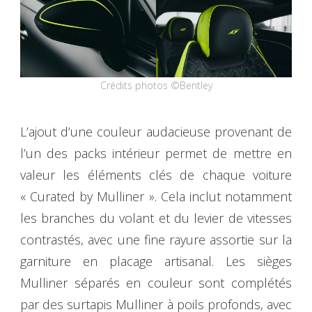
Crédits photos ©Bentley
L’ajout d’une couleur audacieuse provenant de
l’un des packs intérieur permet de mettre en
valeur les éléments clés de chaque voiture
« Curated by Mulliner ». Cela inclut notamment
les branches du volant et du levier de vitesses
contrastés, avec une fine rayure assortie sur la
garniture en placage artisanal. Les sièges
Mulliner séparés en couleur sont complétés
par des surtapis Mulliner à poils profonds, avec