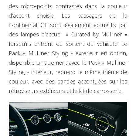
des micro-points contrastés dans la couleur
d’accent choisie. Les passagers de la
Continental GT sont également accueillis par
des lampes d’accueil « Curated by Mulliner »
lorsqu’ils entrent ou sortent du véhicule. Le
Pack « Mulliner Styling » extérieur en option,
disponible uniquement avec le Pack « Mulliner
Styling » intérieur, reprend le même thème de
couleur, avec des bandes accentuées sur les
rétroviseurs extérieurs et le kit de carrosserie.