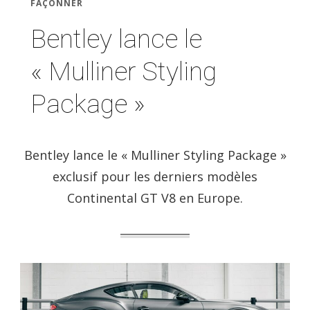
FAÇONNER
Bentley lance le
« Mulliner Styling
Package »
Bentley lance le « Mulliner Styling Package »
exclusif pour les derniers modèles
Continental GT V8 en Europe.