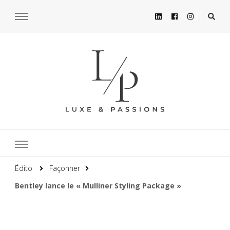
Édito
Façonner
Bentley lance le « Mulliner Styling Package »