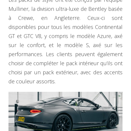
Mulliner, la division ultra-luxe de Bentley basée
à Crewe, en Angleterre. Ceux-ci sont
disponibles pour tous les modèles Continental
GT et GTC V8, y compris le modèle Azure, axé
sur le confort, et le modèle S, axé sur les
performances. Les clients peuvent également
choisir de compléter le pack intérieur qu’ils ont
choisi par un pack extérieur, avec des accents
de couleur assortis.