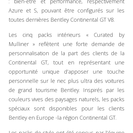
: bien-être et performance, respectivement
Azure et S, pouvant être configurés sur les
toutes dernières Bentley Continental GT V8.
Les cinq packs intérieurs « Curated by
Mulliner » reflètent une forte demande de
personnalisation de la part des clients de la
Continental GT, tout en représentant une
opportunité unique d’apposer une touche
personnelle sur le nec plus ultra des voitures
de grand tourisme Bentley. Inspirés par les
couleurs vives des paysages naturels, les packs
spéciaux sont disponibles pour les clients
Bentley en Europe -la région Continental GT.
Les packs de style ont été conçus par l’équipe