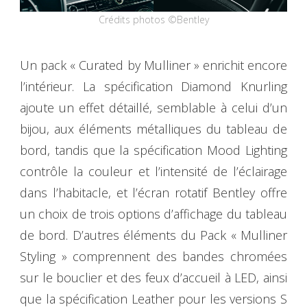
Crédits photos ©Bentley
Un pack « Curated by Mulliner » enrichit encore
l’intérieur. La spécification Diamond Knurling
ajoute un effet détaillé, semblable à celui d’un
bijou, aux éléments métalliques du tableau de
bord, tandis que la spécification Mood Lighting
contrôle la couleur et l’intensité de l’éclairage
dans l’habitacle, et l’écran rotatif Bentley offre
un choix de trois options d’affichage du tableau
de bord. D’autres éléments du Pack « Mulliner
Styling » comprennent des bandes chromées
sur le bouclier et des feux d’accueil à LED, ainsi
que la spécification Leather pour les versions S