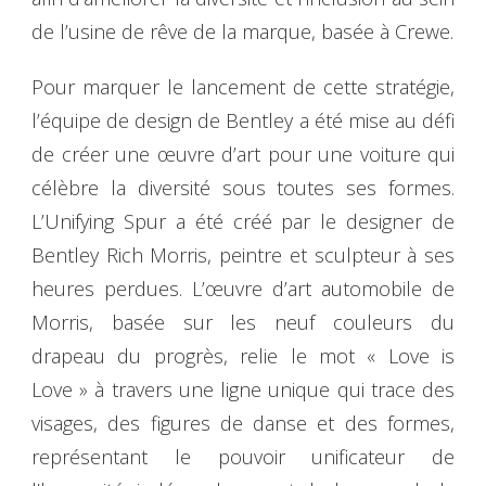
de l’usine de rêve de la marque, basée à Crewe.
Pour marquer le lancement de cette stratégie,
l’équipe de design de Bentley a été mise au défi
de créer une œuvre d’art pour une voiture qui
célèbre la diversité sous toutes ses formes.
L’Unifying Spur a été créé par le designer de
Bentley Rich Morris, peintre et sculpteur à ses
heures perdues. L’œuvre d’art automobile de
Morris, basée sur les neuf couleurs du
drapeau du progrès, relie le mot « Love is
Love » à travers une ligne unique qui trace des
visages, des figures de danse et des formes,
représentant le pouvoir unificateur de