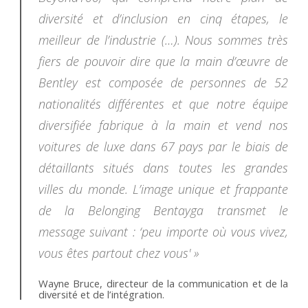
diversité et d’inclusion en cinq étapes, le
meilleur de l’industrie (…). Nous sommes très
fiers de pouvoir dire que la main d’œuvre de
Bentley est composée de personnes de 52
nationalités différentes et que notre équipe
diversifiée fabrique à la main et vend nos
voitures de luxe dans 67 pays par le biais de
détaillants situés dans toutes les grandes
villes du monde. L’image unique et frappante
de la Belonging Bentayga transmet le
message suivant : ‘peu importe où vous vivez,
vous êtes partout chez vous' »
Wayne Bruce, directeur de la communication et de la
diversité et de l’intégration.