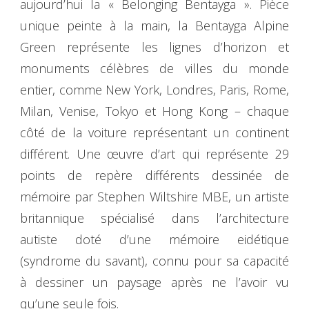
aujourd’hui la « Belonging Bentayga ». Pièce
unique peinte à la main, la Bentayga Alpine
Green représente les lignes d’horizon et
monuments célèbres de villes du monde
entier, comme New York, Londres, Paris, Rome,
Milan, Venise, Tokyo et Hong Kong – chaque
côté de la voiture représentant un continent
différent. Une œuvre d’art qui représente 29
points de repère différents dessinée de
mémoire par Stephen Wiltshire MBE, un artiste
britannique spécialisé dans l’architecture
autiste doté d’une mémoire eidétique
(syndrome du savant), connu pour sa capacité
à dessiner un paysage après ne l’avoir vu
qu’une seule fois.