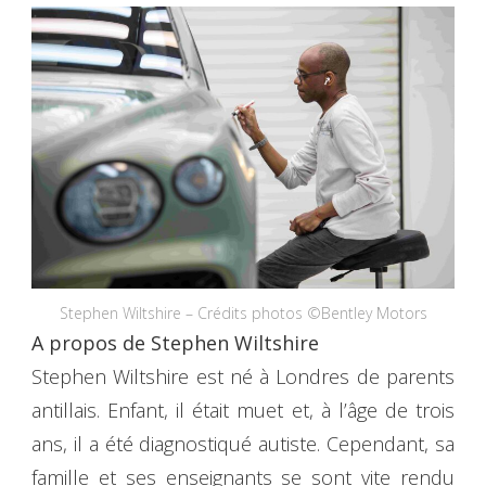
Stephen Wiltshire – Crédits photos ©Bentley Motors
A propos de Stephen Wiltshire
Stephen Wiltshire est né à Londres de parents
antillais. Enfant, il était muet et, à l’âge de trois
ans, il a été diagnostiqué autiste. Cependant, sa
famille et ses enseignants se sont vite rendu