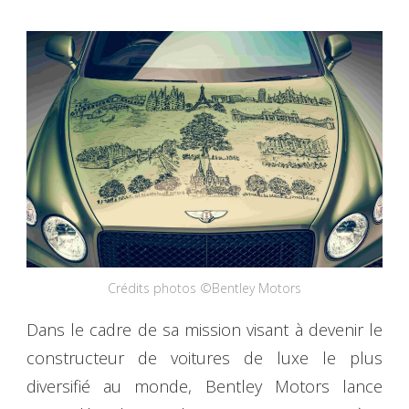
Crédits photos ©Bentley Motors
Dans le cadre de sa mission visant à devenir le
constructeur de voitures de luxe le plus
diversifié au monde, Bentley Motors lance