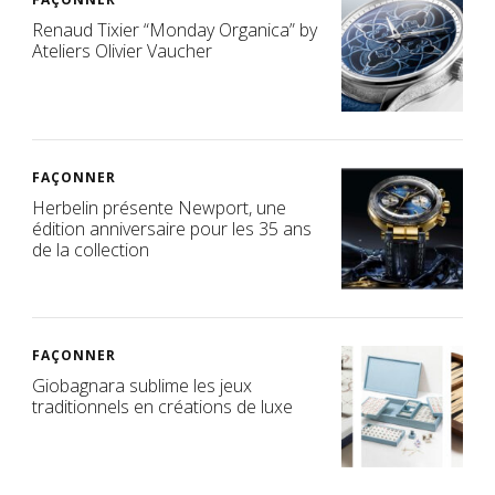
Renaud Tixier “Monday Organica” by
Ateliers Olivier Vaucher
FAÇONNER
Herbelin présente Newport, une
édition anniversaire pour les 35 ans
de la collection
FAÇONNER
Giobagnara sublime les jeux
traditionnels en créations de luxe