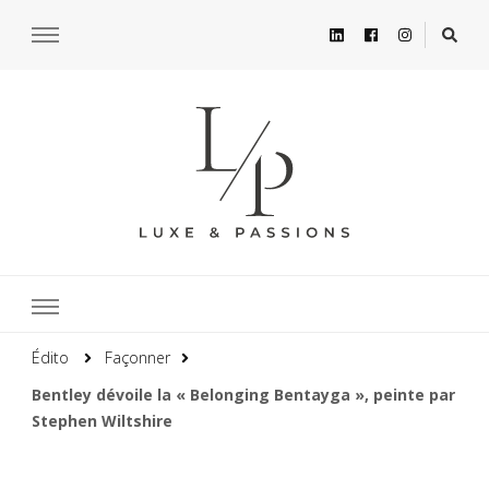
Édito
Façonner
Bentley dévoile la « Belonging Bentayga », peinte par
Stephen Wiltshire