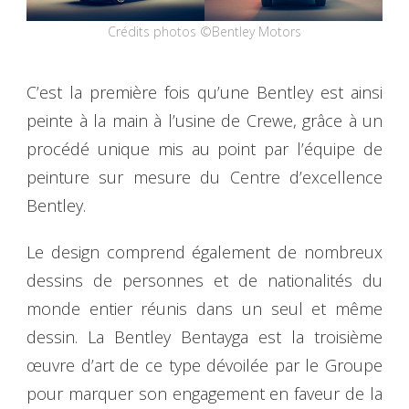
Crédits photos ©Bentley Motors
C’est la première fois qu’une Bentley est ainsi
peinte à la main à l’usine de Crewe, grâce à un
procédé unique mis au point par l’équipe de
peinture sur mesure du Centre d’excellence
Bentley.
Le design comprend également de nombreux
dessins de personnes et de nationalités du
monde entier réunis dans un seul et même
dessin. La Bentley Bentayga est la troisième
œuvre d’art de ce type dévoilée par le Groupe
pour marquer son engagement en faveur de la