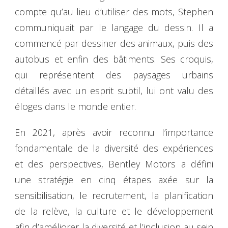
compte qu’au lieu d’utiliser des mots, Stephen
communiquait par le langage du dessin. Il a
commencé par dessiner des animaux, puis des
autobus et enfin des bâtiments. Ses croquis,
qui représentent des paysages urbains
détaillés avec un esprit subtil, lui ont valu des
éloges dans le monde entier.
En 2021, après avoir reconnu l’importance
fondamentale de la diversité des expériences
et des perspectives, Bentley Motors a défini
une stratégie en cinq étapes axée sur la
sensibilisation, le recrutement, la planification
de la relève, la culture et le développement
afin d’améliorer la diversité et l’inclusion au sein