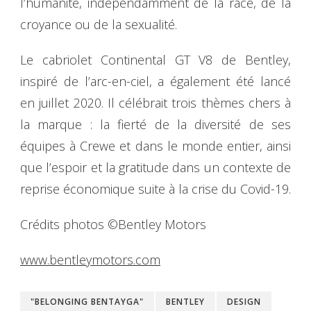
l’humanité, indépendamment de la race, de la
croyance ou de la sexualité.
Le cabriolet Continental GT V8 de Bentley,
inspiré de l’arc-en-ciel, a également été lancé
en juillet 2020. Il célébrait trois thèmes chers à
la marque : la fierté de la diversité de ses
équipes à Crewe et dans le monde entier, ainsi
que l’espoir et la gratitude dans un contexte de
reprise économique suite à la crise du Covid-19.
Crédits photos ©Bentley Motors
www.bentleymotors.com
"BELONGING BENTAYGA"
BENTLEY
DESIGN