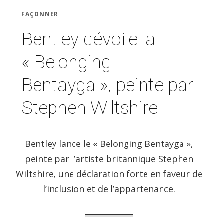
FAÇONNER
Bentley dévoile la
« Belonging
Bentayga », peinte par
Stephen Wiltshire
Bentley lance le « Belonging Bentayga »,
peinte par l’artiste britannique Stephen
Wiltshire, une déclaration forte en faveur de
l’inclusion et de l’appartenance.