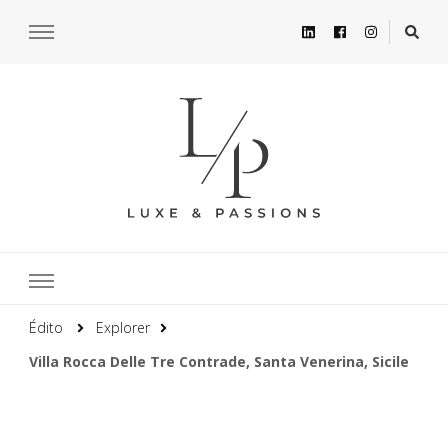
Édito
Explorer
Villa Rocca Delle Tre Contrade, Santa Venerina, Sicile