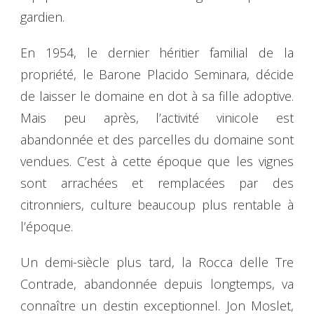
gardien.
En 1954, le dernier héritier familial de la
propriété, le Barone Placido Seminara, décide
de laisser le domaine en dot à sa fille adoptive.
Mais peu après, l’activité vinicole est
abandonnée et des parcelles du domaine sont
vendues. C’est à cette époque que les vignes
sont arrachées et remplacées par des
citronniers, culture beaucoup plus rentable à
l’époque.
Un demi-siècle plus tard, la Rocca delle Tre
Contrade, abandonnée depuis longtemps, va
connaître un destin exceptionnel. Jon Moslet,