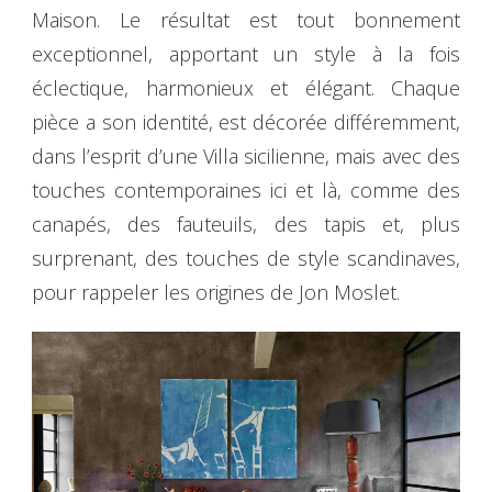
Maison. Le résultat est tout bonnement
exceptionnel, apportant un style à la fois
éclectique, harmonieux et élégant. Chaque
pièce a son identité, est décorée différemment,
dans l’esprit d’une Villa sicilienne, mais avec des
touches contemporaines ici et là, comme des
canapés, des fauteuils, des tapis et, plus
surprenant, des touches de style scandinaves,
pour rappeler les origines de Jon Moslet.