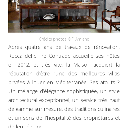
Crédits photos ©F. Amiand
Après quatre ans de travaux de rénovation,
Rocca delle Tre Contrade accueille ses hôtes
en 2012, et très vite, la Maison acquiert la
réputation d’être l’une des meilleures villas
privées à louer en Méditerranée. Ses atouts ?
Un mélange d’élégance sophistiquée, un style
architectural exceptionnel, un service très haut
de gamme sur mesure, des traditions culinaires
et un sens de l’hospitalité des propriétaires et
de leur équipe.