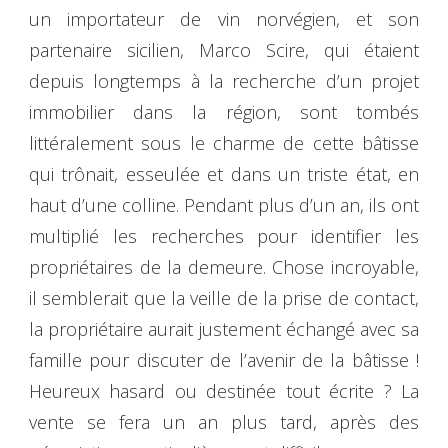
un importateur de vin norvégien, et son
partenaire sicilien, Marco Scire, qui étaient
depuis longtemps à la recherche d’un projet
immobilier dans la région, sont tombés
littéralement sous le charme de cette bâtisse
qui trônait, esseulée et dans un triste état, en
haut d’une colline. Pendant plus d’un an, ils ont
multiplié les recherches pour identifier les
propriétaires de la demeure. Chose incroyable,
il semblerait que la veille de la prise de contact,
la propriétaire aurait justement échangé avec sa
famille pour discuter de l’avenir de la bâtisse !
Heureux hasard ou destinée tout écrite ? La
vente se fera un an plus tard, après des