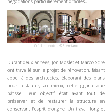
négociations particulièrement difficiles…
Crédits photos ©F. Amiand
Durant deux années, Jon Moslet et Marco Scire
ont travaillé sur le projet de rénovation, faisant
appel à des architectes, élaborant des plans
pour restaurer, au mieux, cette gigantesque
bâtisse. Leur objectif était avant tout de
préserver et de restaurer la structure en
conservant l’esprit d’origine. Un travail long et