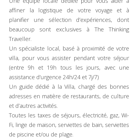
Une équipe locale dédiée pour vous aider à
affiner la logistique de votre voyage et à
planifier une sélection d’expériences, dont
beaucoup sont exclusives à The Thinking
Traveller.
Un spécialiste local, basé à proximité de votre
villa, pour vous assister pendant votre séjour
(entre 9h et 19h tous les jours, avec une
assistance d’urgence 24h/24 et 7j/7)
Un guide dédié à la Villa, chargé des bonnes
adresses en matière de restaurants, de culture
et d’autres activités.
Toutes les taxes de séjours, électricité, gaz, Wi-
Fi, linge de maison, serviettes de bain, serviettes
de piscine et/ou de plage.