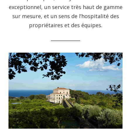
exceptionnel, un service très haut de gamme
sur mesure, et un sens de l’hospitalité des
propriétaires et des équipes.