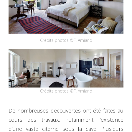
Crédits photos ©F. Amiand
Crédits photos ©F. Amiand
De nombreuses découvertes ont été faites au
cours des travaux, notamment l’existence
d’une vaste citerne sous la cave. Plusieurs