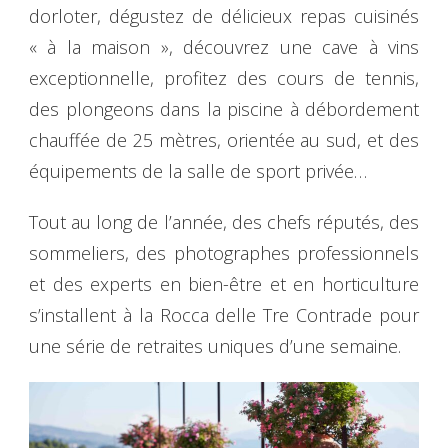
dorloter, dégustez de délicieux repas cuisinés
« à la maison », découvrez une cave à vins
exceptionnelle, profitez des cours de tennis,
des plongeons dans la piscine à débordement
chauffée de 25 mètres, orientée au sud, et des
équipements de la salle de sport privée…
Tout au long de l’année, des chefs réputés, des
sommeliers, des photographes professionnels
et des experts en bien-être et en horticulture
s’installent à la Rocca delle Tre Contrade pour
une série de retraites uniques d’une semaine.