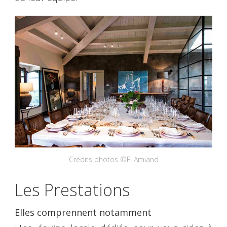
Crédits photos ©F. Amiand
Les Prestations
Elles comprennent notamment