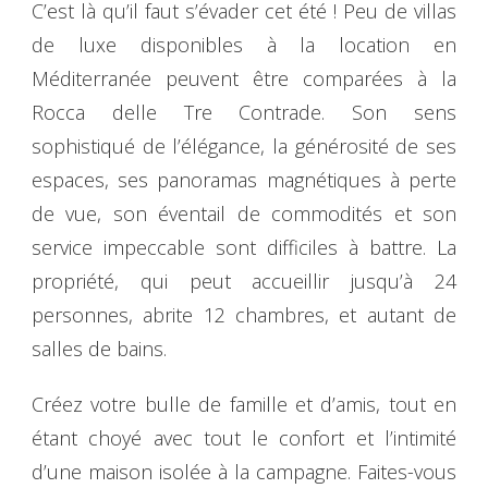
C’est là qu’il faut s’évader cet été ! Peu de villas
de luxe disponibles à la location en
Méditerranée peuvent être comparées à la
Rocca delle Tre Contrade. Son sens
sophistiqué de l’élégance, la générosité de ses
espaces, ses panoramas magnétiques à perte
de vue, son éventail de commodités et son
service impeccable sont difficiles à battre. La
propriété, qui peut accueillir jusqu’à 24
personnes, abrite 12 chambres, et autant de
salles de bains.
Créez votre bulle de famille et d’amis, tout en
étant choyé avec tout le confort et l’intimité
d’une maison isolée à la campagne. Faites-vous