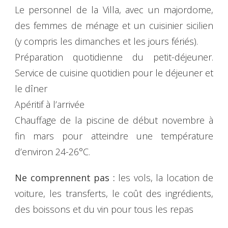
Le personnel de la Villa, avec un majordome,
des femmes de ménage et un cuisinier sicilien
(y compris les dimanches et les jours fériés).
Préparation quotidienne du petit-déjeuner.
Service de cuisine quotidien pour le déjeuner et
le dîner
Apéritif à l’arrivée
Chauffage de la piscine de début novembre à
fin mars pour atteindre une température
d’environ 24-26°C.
Ne comprennent pas :
les vols, la location de
voiture, les transferts, le coût des ingrédients,
des boissons et du vin pour tous les repas