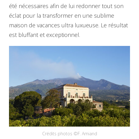
été nécessaires afin de lui redonner tout son
éclat pour la transformer en une sublime
maison de vacances ultra luxueuse. Le résultat
est bluffant et exceptionnel.
Crédits photos ©F. Amiand