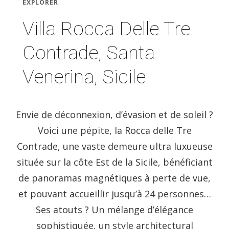
EXPLORER
Villa Rocca Delle Tre
Contrade, Santa
Venerina, Sicile
Envie de déconnexion, d’évasion et de soleil ?
Voici une pépite, la Rocca delle Tre
Contrade, une vaste demeure ultra luxueuse
située sur la côte Est de la Sicile, bénéficiant
de panoramas magnétiques à perte de vue,
et pouvant accueillir jusqu’à 24 personnes…
Ses atouts ? Un mélange d’élégance
sophistiquée, un style architectural