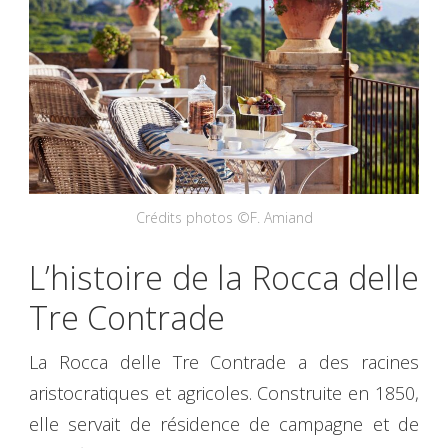
Crédits photos ©F. Amiand
L’histoire de la Rocca delle
Tre Contrade
La Rocca delle Tre Contrade a des racines
aristocratiques et agricoles. Construite en 1850,
elle servait de résidence de campagne et de