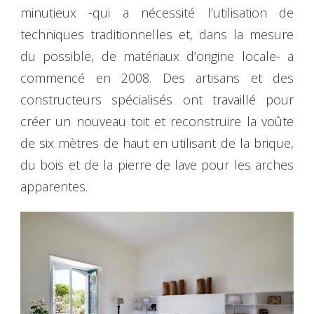
minutieux -qui a nécessité l’utilisation de
techniques traditionnelles et, dans la mesure
du possible, de matériaux d’origine locale- a
commencé en 2008. Des artisans et des
constructeurs spécialisés ont travaillé pour
créer un nouveau toit et reconstruire la voûte
de six mètres de haut en utilisant de la brique,
du bois et de la pierre de lave pour les arches
apparentes.