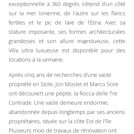
exceptionnelle à 360 degrés s’étend d’un côté
sur la mer Ionienne, de l’autre sur les flancs
fertiles et le pic de lave de l’Etna. Avec sa
stature imposante, ses formes architecturales
grandioses et son allure majestueuse, cette
Villa ultra luxueuse est disponible pour des
locations à la semaine.
Après cinq ans de recherches d’une vaste
propriété en Sicile, Jon Moslet et Marco Scire
ont découvert une pépite, la Rocca delle Tre
Contrade. Une vaste demeure endormie,
abandonnée depuis longtemps par ses anciens
propriétaires, située sur la côte Est de l’île.
Plusieurs mois de travaux de rénovation ont