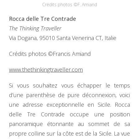
Crédits photos ©F. Amiand
Rocca delle Tre Contrade
The Thinking Traveller
Via Dogana, 95010 Santa Venerina CT, Italie
Crédits photos ©Francis Amiand
www.thethinkingtraveller.com
Si vous souhaitez vous échapper le temps
d’une parenthèse de pure déconnexion, voici
une adresse exceptionnelle en Sicile. Rocca
delle Tre Contrade occupe une position
panoramique étonnante au sommet de sa
propre colline sur la côte est de la Sicile. La vue