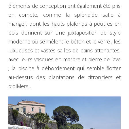
éléments de conception ont également été pris
en compte, comme la splendide salle à
manger, dont les hauts plafonds à poutres en
bois donnent sur une juxtaposition de style
moderne où se mêlent le béton et le verre ; les
luxueuses et vastes salles de bains attenantes,
avec leurs vasques en marbre et pierre de lave
; la piscine à débordement qui semble flotter
au-dessus des plantations de citronniers et
d’oliviers…