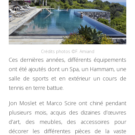
Crédits photos ©F. Amiand
Ces dernières années, différents équipements
ont été ajoutés dont un Spa, un Hammam, une
salle de sports et en extérieur un cours de
tennis en terre battue.
Jon Moslet et Marco Scire ont chiné pendant
plusieurs mois, acquis des dizaines d’œuvres
d’art, des meubles, des accessoires pour
décorer les différentes pièces de la vaste