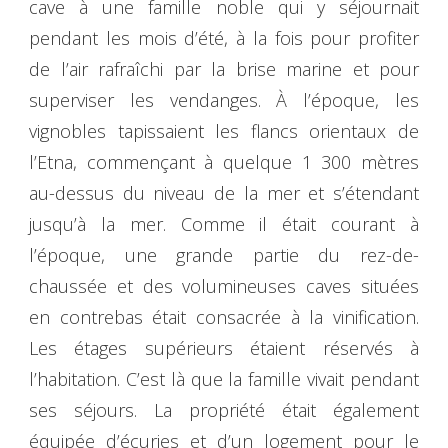
cave à une famille noble qui y séjournait
pendant les mois d’été, à la fois pour profiter
de l’air rafraîchi par la brise marine et pour
superviser les vendanges. À l’époque, les
vignobles tapissaient les flancs orientaux de
l’Etna, commençant à quelque 1 300 mètres
au-dessus du niveau de la mer et s’étendant
jusqu’à la mer. Comme il était courant à
l’époque, une grande partie du rez-de-
chaussée et des volumineuses caves situées
en contrebas était consacrée à la vinification.
Les étages supérieurs étaient réservés à
l’habitation. C’est là que la famille vivait pendant
ses séjours. La propriété était également
équipée d’écuries et d’un logement pour le