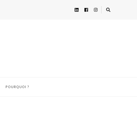
POURQUOI ?