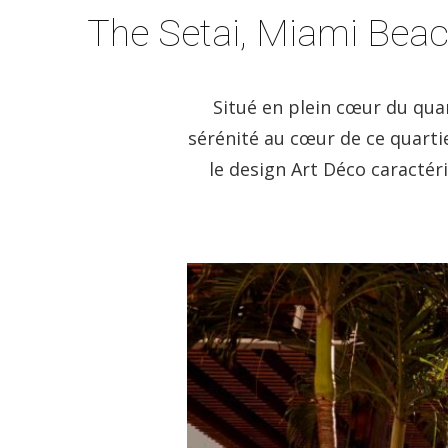
The Setai, Miami Bea
Situé en plein cœur du quar
sérénité au cœur de ce quartie
le design Art Déco caractéri