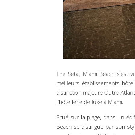
The Setai, Miami Beach s’est 
meilleurs établissements hôtel
distinction majeure Outre-Atlan
l’hôtellerie de luxe à Miami.
Situé sur la plage, dans un édi
Beach se distingue par son styl