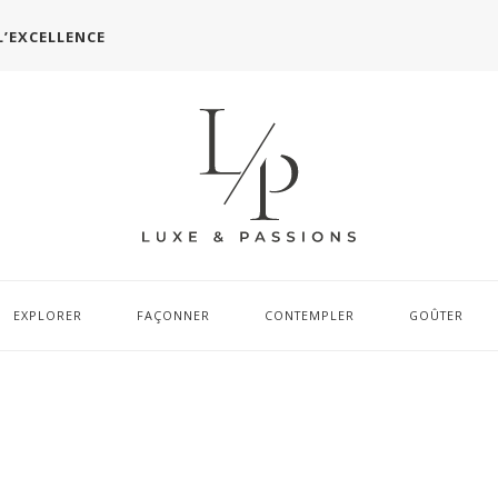
L’EXCELLENCE
EXPLORER
FAÇONNER
CONTEMPLER
GOÛTER