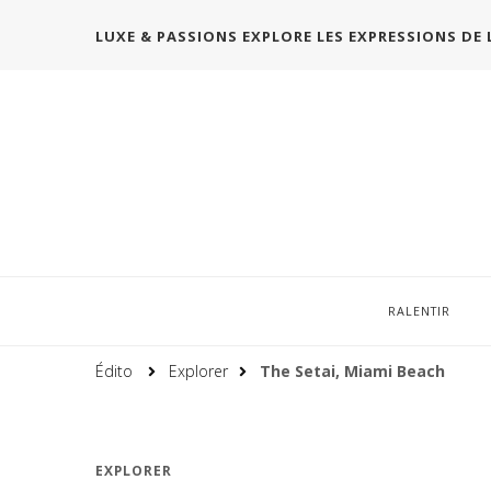
LUXE & PASSIONS EXPLORE LES EXPRESSIONS DE 
RALENTIR
Édito
Explorer
The Setai, Miami Beach
EXPLORER