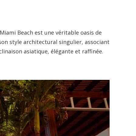
 Miami Beach est une véritable oasis de
on style architectural singulier, associant
inaison asiatique, élégante et raffinée.