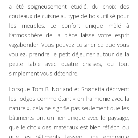
a été soigneusement étudié, du choix des
couteaux de cuisine au type de bois utilisé pour
les meubles. Le confort unique mêlé à
l’atmosphère de la pièce laisse votre esprit
vagabonder. Vous pouvez cuisiner ce que vous
voulez, prendre le petit déjeuner autour de la
petite table avec quatre chaises, ou tout
simplement vous détendre.
Lorsque Tom B. Norland et Snøhetta décrivent
les lodges comme étant « en harmonie avec la
nature », cela ne signifie pas seulement que les
bâtiments ont un lien unique avec le paysage,
que le choix des matériaux est bien réfléchi ou
que les bâtiments laissent une empreinte