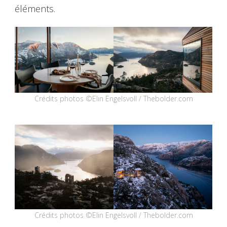
éléments.
Crédits photos ©Elin Engelsvoll / Thebolder.com
Crédits photos ©Elin Engelsvoll / Thebolder.com