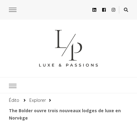
Édito
Explorer
The Bolder ouvre trois nouveaux lodges de luxe en
Norvège