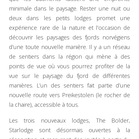
minimale dans le paysage. Rester une nuit ou
deux dans les petits lodges promet une
expérience rare de la nature et l’occasion de
découvrir les paysages des fjords norvégiens
d’une toute nouvelle manière. Il y a un réseau
de sentiers dans la région qui mène à des
points de vue où vous pourrez profiter de la
vue sur le paysage du fjord de différentes
manières. L’un des sentiers fait partie d’une
nouvelle route vers Preikestolen (le rocher de
la chaire), accessible à tous.
Les trois nouveaux lodges, The Bolder,
Starlodge sont désormais ouvertes à la