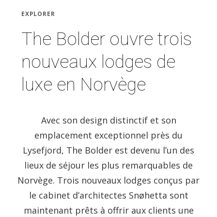
EXPLORER
The Bolder ouvre trois
nouveaux lodges de
luxe en Norvège
Avec son design distinctif et son
emplacement exceptionnel près du
Lysefjord, The Bolder est devenu l’un des
lieux de séjour les plus remarquables de
Norvège. Trois nouveaux lodges conçus par
le cabinet d’architectes Snøhetta sont
maintenant prêts à offrir aux clients une