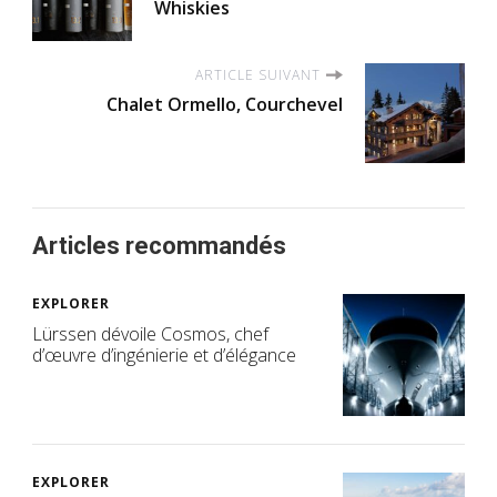
Whiskies
ARTICLE SUIVANT
Chalet Ormello, Courchevel
Articles recommandés
EXPLORER
Lürssen dévoile Cosmos, chef
d’œuvre d’ingénierie et d’élégance
EXPLORER