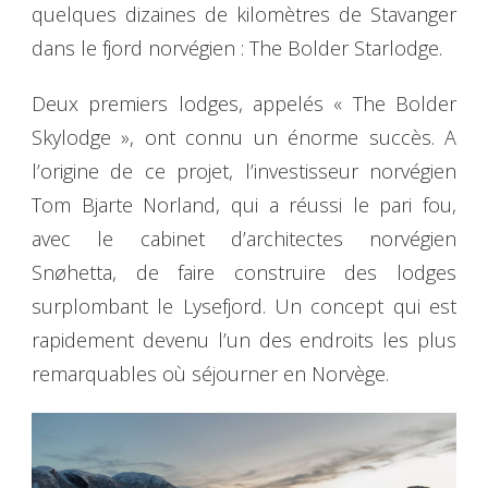
quelques dizaines de kilomètres de Stavanger
dans le fjord norvégien : The Bolder Starlodge.
Deux premiers lodges, appelés « The Bolder
Skylodge », ont connu un énorme succès. A
l’origine de ce projet, l’investisseur norvégien
Tom Bjarte Norland, qui a réussi le pari fou,
avec le cabinet d’architectes norvégien
Snøhetta, de faire construire des lodges
surplombant le Lysefjord. Un concept qui est
rapidement devenu l’un des endroits les plus
remarquables où séjourner en Norvège.