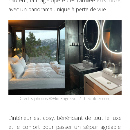
hauteur, la magie opère dès l’arrivée en voiture,
avec un panorama unique à perte de vue.
Crédits photos ©Elin Engelsvoll / Thebolder.com
L’intérieur est cosy, bénéficiant de tout le luxe
et le confort pour passer un séjour agréable.