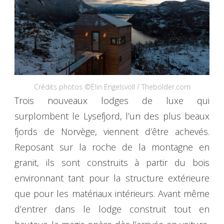
Crédits photos ©Elin Engelsvoll / Thebolder.com
Trois nouveaux lodges de luxe qui
surplombent le Lysefjord, l’un des plus beaux
fjords de Norvège, viennent d’être achevés.
Reposant sur la roche de la montagne en
granit, ils sont construits à partir du bois
environnant tant pour la structure extérieure
que pour les matériaux intérieurs. Avant même
d’entrer dans le lodge construit tout en