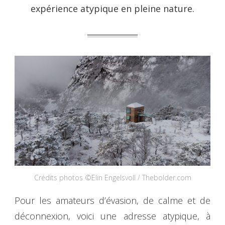
expérience atypique en pleine nature.
Crédits photos ©Elin Engelsvoll / Thebolder.com
Pour les amateurs d’évasion, de calme et de
déconnexion, voici une adresse atypique, à