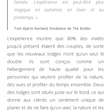
l’année. L’expérience est peut-être plus
magique en automne, en hiver et au
printemps. »
Tom Bjarte Norland, fondateur de The Bolder
L’expérience montre que 80% des invités
jusqu’à présent étaient des couples, de sorte
que les nouveaux lodges n’ont qu’un seul lit
double. Ils sont conçus comme un
hébergement de haute qualité pour les
personnes qui veulent profiter de la nature,
des vues et profiter du temps ensemble. Deux
des lodges sont situés juste sur le bord, ce qui
donne aux clients un sentiment unique de
planer et de ne faire qu’un avec la nature et les