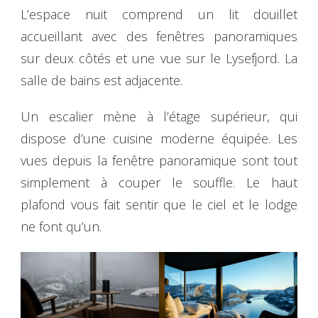
L’espace nuit comprend un lit douillet
accueillant avec des fenêtres panoramiques
sur deux côtés et une vue sur le Lysefjord. La
salle de bains est adjacente.
Un escalier mène à l’étage supérieur, qui
dispose d’une cuisine moderne équipée. Les
vues depuis la fenêtre panoramique sont tout
simplement à couper le souffle. Le haut
plafond vous fait sentir que le ciel et le lodge
ne font qu’un.