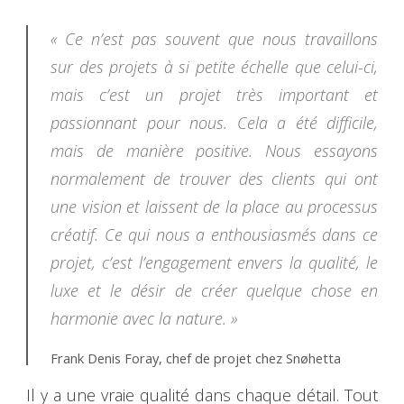
« Ce n’est pas souvent que nous travaillons
sur des projets à si petite échelle que celui-ci,
mais c’est un projet très important et
passionnant pour nous. Cela a été difficile,
mais de manière positive. Nous essayons
normalement de trouver des clients qui ont
une vision et laissent de la place au processus
créatif. Ce qui nous a enthousiasmés dans ce
projet, c’est l’engagement envers la qualité, le
luxe et le désir de créer quelque chose en
harmonie avec la nature. »
Frank Denis Foray, chef de projet chez Snøhetta
Il y a une vraie qualité dans chaque détail. Tout