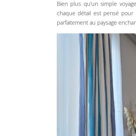
Bien plus qu’un simple voyag
chaque détail est pensé pour s
parfaitement au paysage enchante