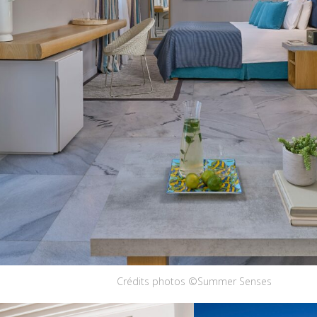
Crédits photos ©Summer Senses