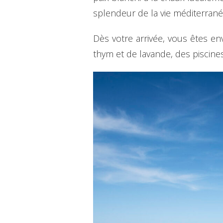
splendeur de la vie méditerran
Dès votre arrivée, vous êtes e
thym et de lavande, des piscines