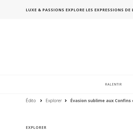
LUXE & PASSIONS EXPLORE LES EXPRESSIONS DE 
RALENTIR
Édito
Explorer
Évasion sublime aux Confins 
EXPLORER