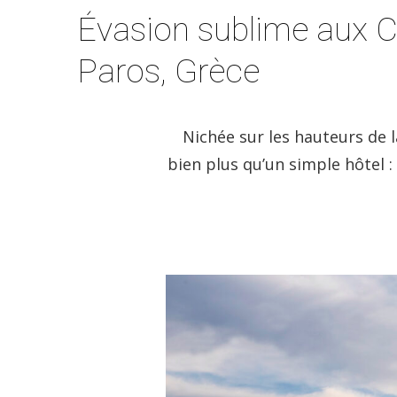
Évasion sublime aux C
Paros, Grèce
Nichée sur les hauteurs de 
bien plus qu’un simple hôtel :