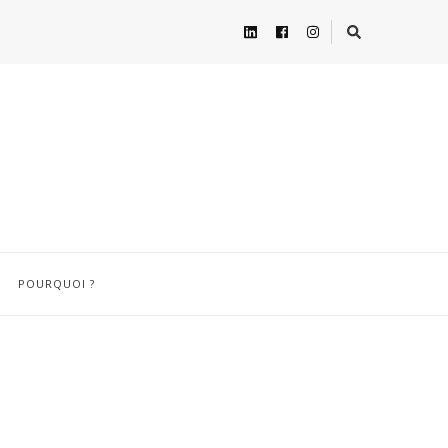
POURQUOI ?