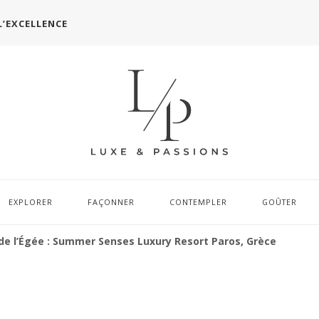
L’EXCELLENCE
EXPLORER
FAÇONNER
CONTEMPLER
GOÛTER
de l’Égée : Summer Senses Luxury Resort Paros, Grèce